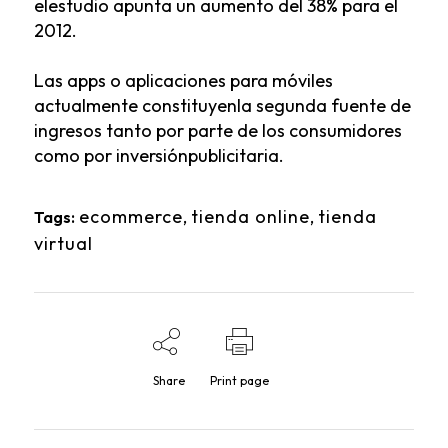
elestudio apunta un aumento del 38% para el
2012.
Las apps o aplicaciones para móviles
actualmente constituyenla segunda fuente de
ingresos tanto por parte de los consumidores
como por inversiónpublicitaria.
ecommerce
,
tienda online
,
tienda
Tags:
virtual
Share
Print page