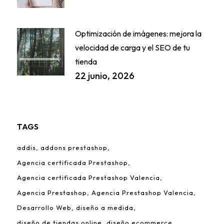
Optimización de imágenes: mejora la
velocidad de carga y el SEO de tu
tienda
22 junio, 2026
TAGS
addis
addons prestashop
Agencia certificada Prestashop
Agencia certificada Prestashop Valencia
Agencia Prestashop
Agencia Prestashop Valencia
Desarrollo Web
diseño a medida
diseño de tiendas online
diseño ecommerce