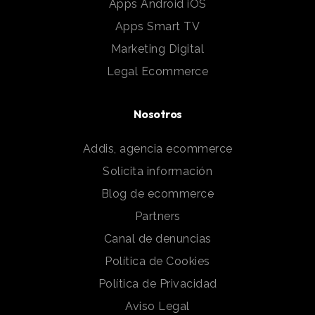
Apps Android iOS
Apps Smart TV
Marketing Digital
Legal Ecommerce
Nosotros
Addis, agencia ecommerce
Solicita información
Blog de ecommerce
Partners
Canal de denuncias
Política de Cookies
Política de Privacidad
Aviso Legal