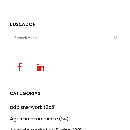
BUSCADOR
CATEGORÍAS
addisnetwork
(265)
Agencia ecommerce
(54)