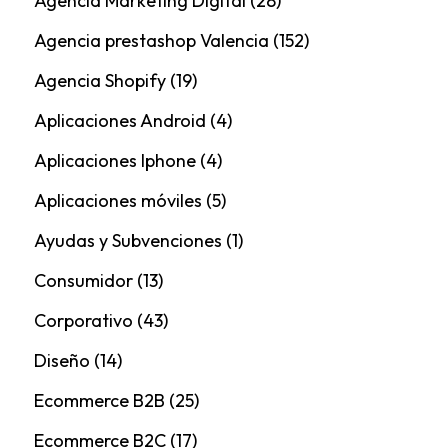
Agencia Marketing Digital
(28)
Agencia prestashop Valencia
(152)
Agencia Shopify
(19)
Aplicaciones Android
(4)
Aplicaciones Iphone
(4)
Aplicaciones móviles
(5)
Ayudas y Subvenciones
(1)
Consumidor
(13)
Corporativo
(43)
Diseño
(14)
Ecommerce B2B
(25)
Ecommerce B2C
(17)