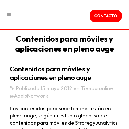
CONTACTO
Contenidos para móviles y
aplicaciones en pleno auge
Contenidos para móviles y
aplicaciones en pleno auge
Publicado 15 mayo 2012
en
Tienda online
@AddisNetwork
Los contenidos para smartphones están en
pleno auge, segúnun estudio global sobre
contenidos para móviles de Strategy Analytics