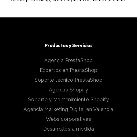
Productos y Servicios
Agencia PrestaShop
Expertos en PrestaShop
Soporte técnico PrestaShop
Agencia Shopify
Soporte y Mantenimiento Shopify
Agencia Marketing Digital en Valencia
Webs corporativas
Desarrollos a medida