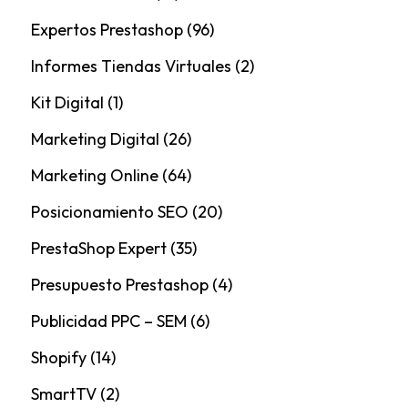
Expertos Prestashop
(96)
Informes Tiendas Virtuales
(2)
Kit Digital
(1)
Marketing Digital
(26)
Marketing Online
(64)
Posicionamiento SEO
(20)
PrestaShop Expert
(35)
Presupuesto Prestashop
(4)
Publicidad PPC – SEM
(6)
Shopify
(14)
SmartTV
(2)