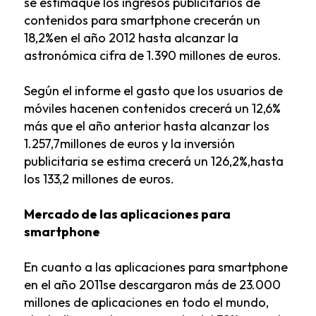
se estimaque los ingresos publicitarios de
contenidos para smartphone crecerán un
18,2%en el año 2012 hasta alcanzar la
astronómica cifra de 1.390 millones de euros.
Según el informe el gasto que los usuarios de
móviles hacenen contenidos crecerá un 12,6%
más que el año anterior hasta alcanzar los
1.257,7millones de euros y la inversión
publicitaria se estima crecerá un 126,2%,hasta
los 133,2 millones de euros.
Mercado de las aplicaciones para
smartphone
En cuanto a las aplicaciones para smartphone
en el año 2011se descargaron más de 23.000
millones de aplicaciones en todo el mundo,