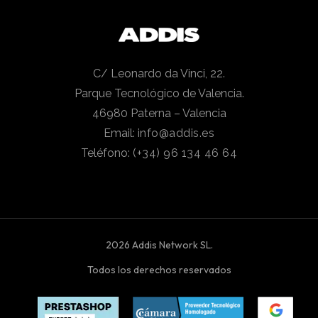
C/ Leonardo da Vinci, 22.
Parque Tecnológico de Valencia.
46980 Paterna – Valencia
Email:
info@addis.es
Teléfono:
(+34) 96 134 46 64
2026 Addis Network SL.
Todos los derechos reservados