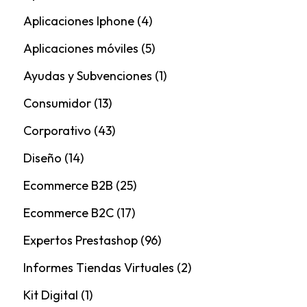
Aplicaciones Iphone
(4)
Aplicaciones móviles
(5)
Ayudas y Subvenciones
(1)
Consumidor
(13)
Corporativo
(43)
Diseño
(14)
Ecommerce B2B
(25)
Ecommerce B2C
(17)
Expertos Prestashop
(96)
Informes Tiendas Virtuales
(2)
Kit Digital
(1)