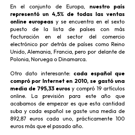
En el conjunto de Europa,
nuestro país
representó un 4,5% de todas las ventas
online europeas
y se encuentra en el sexto
puesto de la lista de países con más
facturación en el sector del comercio
electrónico por detrás de países como Reino
Unido, Alemania, Francia, pero por delante de
Polonia, Noruega o Dinamarca.
Otro dato interesante:
cada español que
compró por Internet en 2010, se gastó una
media de 795,33 euros
y compró 19 artículos
online. La previsión para este año que
acabamos de empezar es que esta cantidad
suba y cada español se gaste una media de
892,87 euros cada uno, prácticamente 100
euros más que el pasado año.