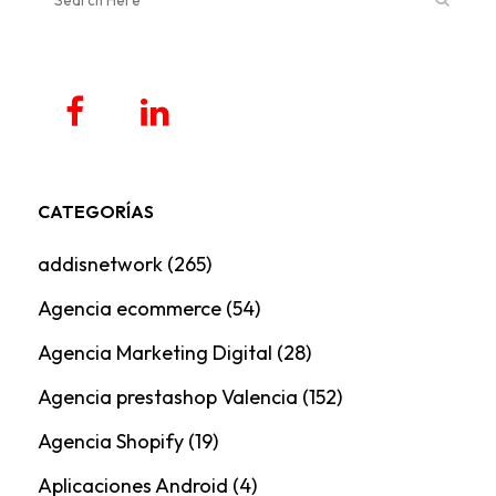
CATEGORÍAS
addisnetwork
(265)
Agencia ecommerce
(54)
Agencia Marketing Digital
(28)
Agencia prestashop Valencia
(152)
Agencia Shopify
(19)
Aplicaciones Android
(4)