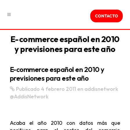
CONTACTO
E-commerce español en 2010
y previsiones para este año
E-commerce español en 2010 y
previsiones para este año
Publicado 4 febrero 2011
en
addisnetwork
@AddisNetwork
Acaba el año 2010 con datos más que