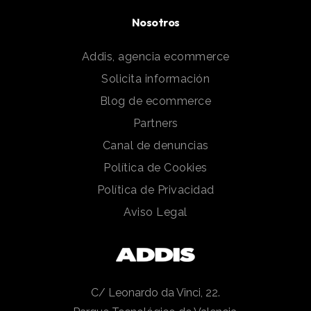
Nosotros
Addis, agencia ecommerce
Solicita información
Blog de ecommerce
Partners
Canal de denuncias
Política de Cookies
Política de Privacidad
Aviso Legal
C/ Leonardo da Vinci, 22.