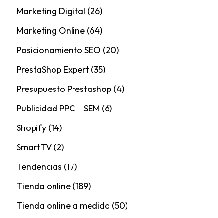
Marketing Digital
(26)
Marketing Online
(64)
Posicionamiento SEO
(20)
PrestaShop Expert
(35)
Presupuesto Prestashop
(4)
Publicidad PPC – SEM
(6)
Shopify
(14)
SmartTV
(2)
Tendencias
(17)
Tienda online
(189)
Tienda online a medida
(50)