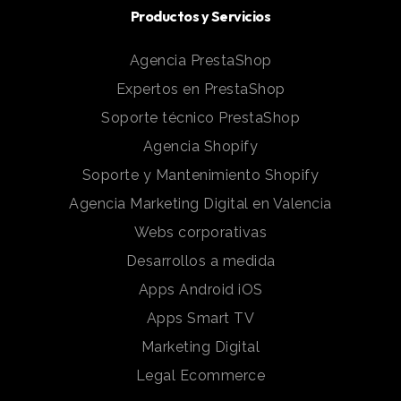
Productos y Servicios
Agencia PrestaShop
Expertos en PrestaShop
Soporte técnico PrestaShop
Agencia Shopify
Soporte y Mantenimiento Shopify
Agencia Marketing Digital en Valencia
Webs corporativas
Desarrollos a medida
Apps Android iOS
Apps Smart TV
Marketing Digital
Legal Ecommerce