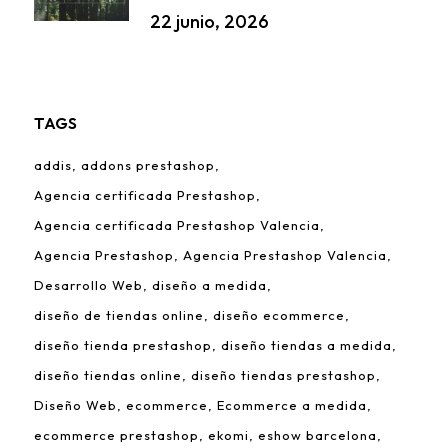
22 junio, 2026
TAGS
addis
addons prestashop
Agencia certificada Prestashop
Agencia certificada Prestashop Valencia
Agencia Prestashop
Agencia Prestashop Valencia
Desarrollo Web
diseño a medida
diseño de tiendas online
diseño ecommerce
diseño tienda prestashop
diseño tiendas a medida
diseño tiendas online
diseño tiendas prestashop
Diseño Web
ecommerce
Ecommerce a medida
ecommerce prestashop
ekomi
eshow barcelona