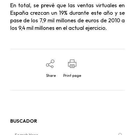
En total, se prevé que las ventas virtuales en
España crezcan un 19% durante este año y se
pase de los 7,9 mil millones de euros de 2010 a
los 9,4 mil millones en el actual ejercicio.
Share
Print page
BUSCADOR