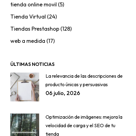
tienda online movil
(5)
Tienda Virtual
(24)
Tiendas Prestashop
(128)
web a medida
(17)
ÚLTIMAS NOTICIAS
La relevancia de las descripciones de
producto únicas y persuasivas
06 julio, 2026
Optimización de imágenes: mejora la
velocidad de carga y el SEO de tu
tienda