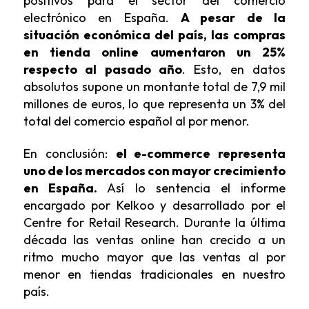
positivos para el sector del comercio
electrónico en España.
A pesar de la
situación económica del país, las compras
en
tienda online
aumentaron un 25%
respecto al pasado año
. Esto, en datos
absolutos supone un montante total de 7,9 mil
millones de euros, lo que representa un 3% del
total del comercio español al por menor.
En conclusión:
el e-commerce representa
uno de los mercados con mayor crecimiento
en España.
Así lo sentencia el informe
encargado por Kelkoo y desarrollado por el
Centre for Retail Research. Durante la última
década las ventas online han crecido a un
ritmo mucho mayor que las ventas al por
menor en tiendas tradicionales en nuestro
país.