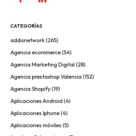
CATEGORÍAS
addisnetwork
(265)
Agencia ecommerce
(54)
Agencia Marketing Digital
(28)
Agencia prestashop Valencia
(152)
Agencia Shopify
(19)
Aplicaciones Android
(4)
Aplicaciones Iphone
(4)
Aplicaciones móviles
(5)