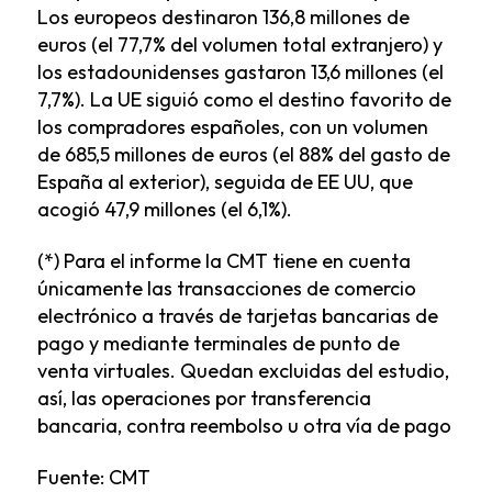
Los europeos destinaron 136,8 millones de
euros (el 77,7% del volumen total extranjero) y
los estadounidenses gastaron 13,6 millones (el
7,7%). La UE siguió como el destino favorito de
los compradores españoles, con un volumen
de 685,5 millones de euros (el 88% del gasto de
España al exterior), seguida de EE UU, que
acogió 47,9 millones (el 6,1%).
(*) Para el informe la CMT tiene en cuenta
únicamente las transacciones de comercio
electrónico a través de tarjetas bancarias de
pago y mediante terminales de punto de
venta virtuales. Quedan excluidas del estudio,
así, las operaciones por transferencia
bancaria, contra reembolso u otra vía de pago
Fuente: CMT