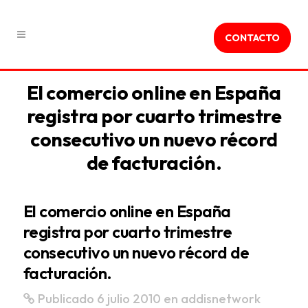
CONTACTO
El comercio online en España
registra por cuarto trimestre
consecutivo un nuevo récord
de facturación.
El comercio online en España
registra por cuarto trimestre
consecutivo un nuevo récord de
facturación.
Publicado 6 julio 2010
en
addisnetwork