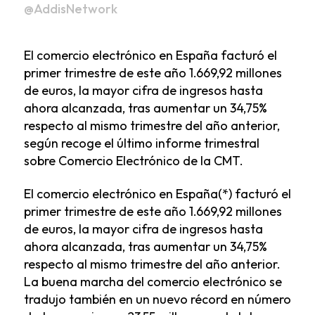
@AddisNetwork
El comercio electrónico en España facturó el
primer trimestre de este año 1.669,92 millones
de euros, la mayor cifra de ingresos hasta
ahora alcanzada, tras aumentar un 34,75%
respecto al mismo trimestre del año anterior,
según recoge el último informe trimestral
sobre Comercio Electrónico de la CMT.
El comercio electrónico en España(*) facturó el
primer trimestre de este año 1.669,92 millones
de euros, la mayor cifra de ingresos hasta
ahora alcanzada, tras aumentar un 34,75%
respecto al mismo trimestre del año anterior.
La buena marcha del comercio electrónico se
tradujo también en un nuevo récord en número