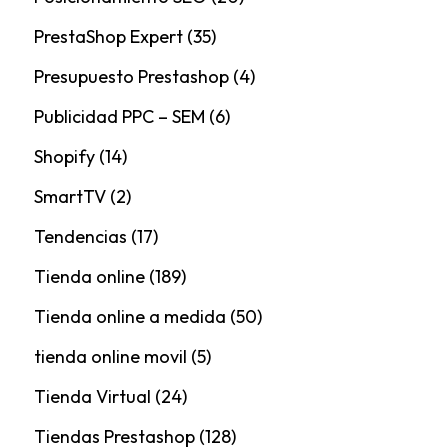
PrestaShop Expert
(35)
Presupuesto Prestashop
(4)
Publicidad PPC – SEM
(6)
Shopify
(14)
SmartTV
(2)
Tendencias
(17)
Tienda online
(189)
Tienda online a medida
(50)
tienda online movil
(5)
Tienda Virtual
(24)
Tiendas Prestashop
(128)