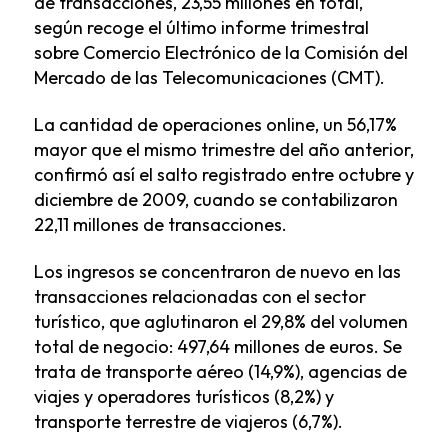
de transacciones, 23,55 millones en total,
según recoge el último informe trimestral
sobre Comercio Electrónico de la Comisión del
Mercado de las Telecomunicaciones (CMT).
La cantidad de operaciones online, un 56,17%
mayor que el mismo trimestre del año anterior,
confirmó así el salto registrado entre octubre y
diciembre de 2009, cuando se contabilizaron
22,11 millones de transacciones.
Los ingresos se concentraron de nuevo en las
transacciones relacionadas con el sector
turístico, que aglutinaron el 29,8% del volumen
total de negocio: 497,64 millones de euros. Se
trata de transporte aéreo (14,9%), agencias de
viajes y operadores turísticos (8,2%) y
transporte terrestre de viajeros (6,7%).