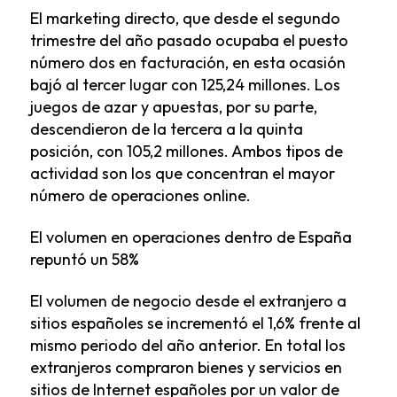
El marketing directo, que desde el segundo
trimestre del año pasado ocupaba el puesto
número dos en facturación, en esta ocasión
bajó al tercer lugar con 125,24 millones. Los
juegos de azar y apuestas, por su parte,
descendieron de la tercera a la quinta
posición, con 105,2 millones. Ambos tipos de
actividad son los que concentran el mayor
número de operaciones online.
El volumen en operaciones dentro de España
repuntó un 58%
El volumen de negocio desde el extranjero a
sitios españoles se incrementó el 1,6% frente al
mismo periodo del año anterior. En total los
extranjeros compraron bienes y servicios en
sitios de Internet españoles por un valor de