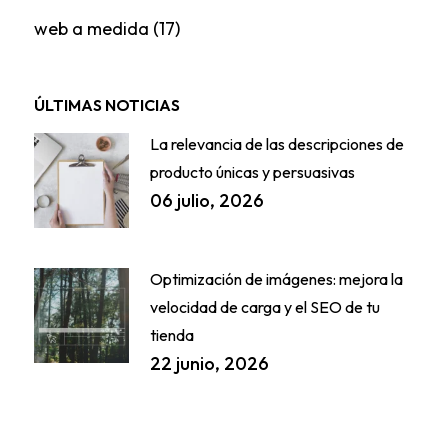
web a medida
(17)
ÚLTIMAS NOTICIAS
La relevancia de las descripciones de
producto únicas y persuasivas
06 julio, 2026
Optimización de imágenes: mejora la
velocidad de carga y el SEO de tu
tienda
22 junio, 2026