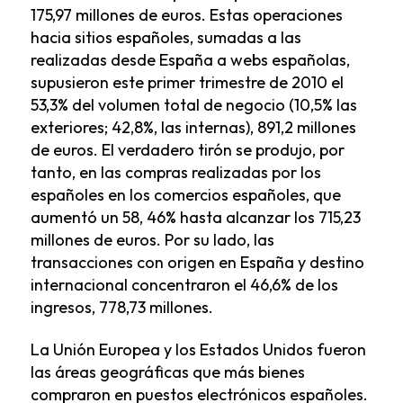
175,97 millones de euros. Estas operaciones
hacia sitios españoles, sumadas a las
realizadas desde España a webs españolas,
supusieron este primer trimestre de 2010 el
53,3% del volumen total de negocio (10,5% las
exteriores; 42,8%, las internas), 891,2 millones
de euros. El verdadero tirón se produjo, por
tanto, en las compras realizadas por los
españoles en los comercios españoles, que
aumentó un 58, 46% hasta alcanzar los 715,23
millones de euros. Por su lado, las
transacciones con origen en España y destino
internacional concentraron el 46,6% de los
ingresos, 778,73 millones.
La Unión Europea y los Estados Unidos fueron
las áreas geográficas que más bienes
compraron en puestos electrónicos españoles.