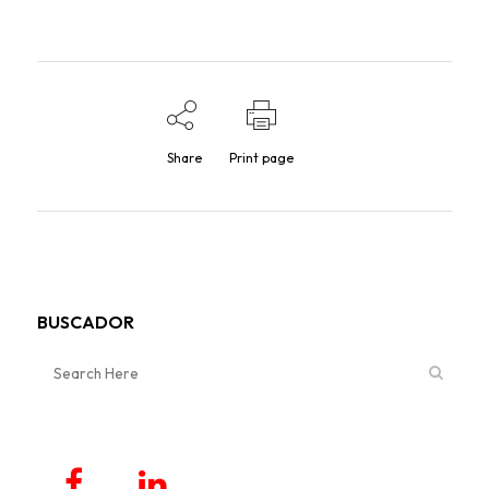
Share
Print page
BUSCADOR