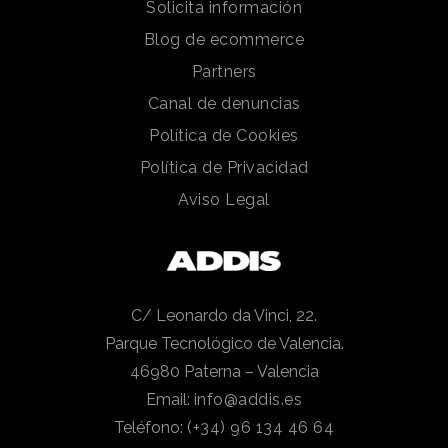
Solicita información
Blog de ecommerce
Partners
Canal de denuncias
Política de Cookies
Política de Privacidad
Aviso Legal
C/ Leonardo da Vinci, 22.
Parque Tecnológico de Valencia.
46980 Paterna – Valencia
Email:
info@addis.es
Teléfono:
(+34) 96 134 46 64