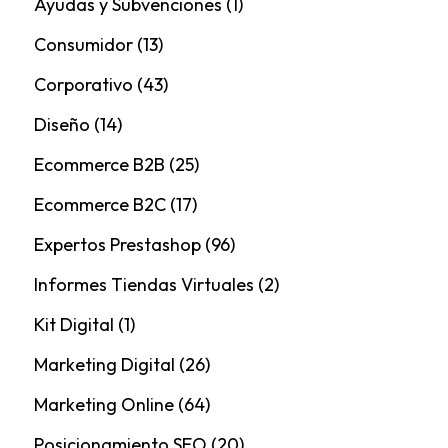
Ayudas y Subvenciones
(1)
Consumidor
(13)
Corporativo
(43)
Diseño
(14)
Ecommerce B2B
(25)
Ecommerce B2C
(17)
Expertos Prestashop
(96)
Informes Tiendas Virtuales
(2)
Kit Digital
(1)
Marketing Digital
(26)
Marketing Online
(64)
Posicionamiento SEO
(20)