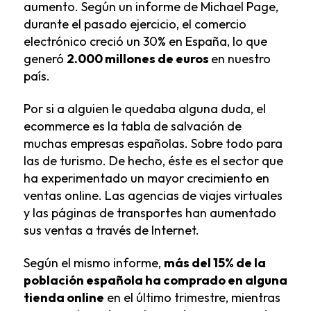
aumento. Según un informe de Michael Page,
durante el pasado ejercicio, el comercio
electrónico creció un 30% en España, lo que
generó
2.000 millones de euros
en nuestro
país.
Por si a alguien le quedaba alguna duda, el
ecommerce es la tabla de salvación de
muchas empresas españolas. Sobre todo para
las de turismo. De hecho, éste es el sector que
ha experimentado un mayor crecimiento en
ventas online. Las agencias de viajes virtuales
y las páginas de transportes han aumentado
sus ventas a través de Internet.
Según el mismo informe,
más del 15% de la
población española ha comprado en alguna
tienda online
en el último trimestre, mientras