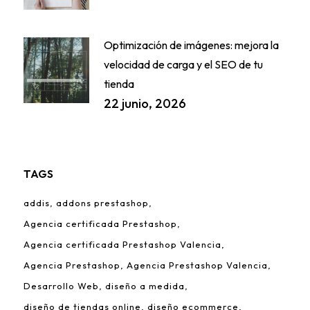
Optimización de imágenes: mejora la
velocidad de carga y el SEO de tu
tienda
22 junio, 2026
TAGS
addis
addons prestashop
Agencia certificada Prestashop
Agencia certificada Prestashop Valencia
Agencia Prestashop
Agencia Prestashop Valencia
Desarrollo Web
diseño a medida
diseño de tiendas online
diseño ecommerce