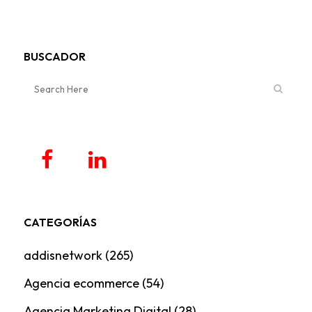
BUSCADOR
CATEGORÍAS
addisnetwork
(265)
Agencia ecommerce
(54)
Agencia Marketing Digital
(28)