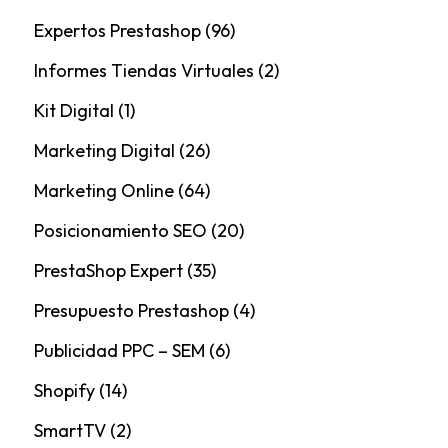
Expertos Prestashop
(96)
Informes Tiendas Virtuales
(2)
Kit Digital
(1)
Marketing Digital
(26)
Marketing Online
(64)
Posicionamiento SEO
(20)
PrestaShop Expert
(35)
Presupuesto Prestashop
(4)
Publicidad PPC – SEM
(6)
Shopify
(14)
SmartTV
(2)