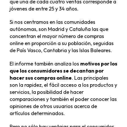
que una de cada cuatro ventas corresponde a
jóvenes de entre 25 y 34 años.
Si nos centramos en las comunidades
autónomas, son Madrid y Cataluña las que
concentran el mayor número de compras
online en proporción a su población, seguidas
de País Vasco, Cantabria y las Islas Baleares.
El informe también analiza los
motivos por los
que los consumidores se decantan por
hacer sus compras online
. Las principales
son la rapidez, el fácil acceso a los productos y
servicios, la posibilidad de hacer
comparaciones y también el poder conocer las
opiniones de otros usuarios acerca de
artículos determinados.
Pero no sólo hay ventajas para el consumidor,