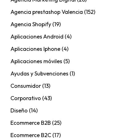
Agencia prestashop Valencia
(152)
Agencia Shopify
(19)
Aplicaciones Android
(4)
Aplicaciones Iphone
(4)
Aplicaciones móviles
(5)
Ayudas y Subvenciones
(1)
Consumidor
(13)
Corporativo
(43)
Diseño
(14)
Ecommerce B2B
(25)
Ecommerce B2C
(17)