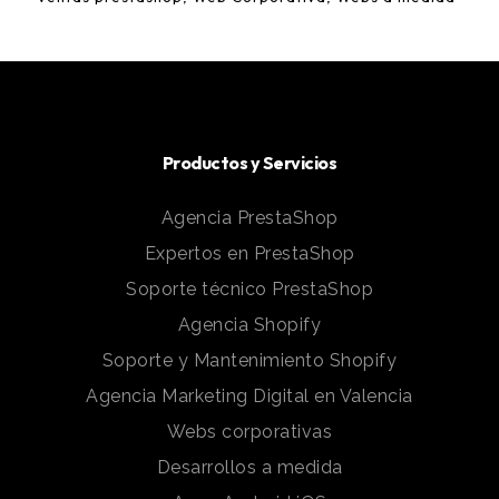
Productos y Servicios
Agencia PrestaShop
Expertos en PrestaShop
Soporte técnico PrestaShop
Agencia Shopify
Soporte y Mantenimiento Shopify
Agencia Marketing Digital en Valencia
Webs corporativas
Desarrollos a medida