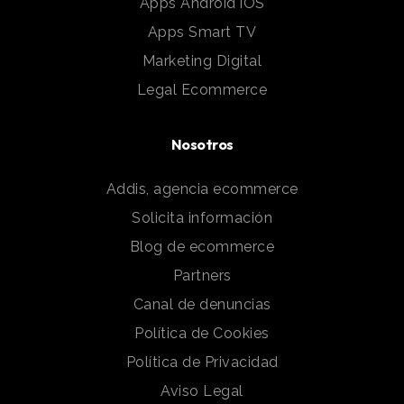
Apps Android iOS
Apps Smart TV
Marketing Digital
Legal Ecommerce
Nosotros
Addis, agencia ecommerce
Solicita información
Blog de ecommerce
Partners
Canal de denuncias
Política de Cookies
Política de Privacidad
Aviso Legal