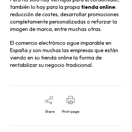
también lo hay para la propia
tienda online
:
reducción de costes, desarrollar promociones
completamente personalizadas o reforzar la
imagen de marca, entre muchas otras.
El comercio electrónico sigue imparable en
España y son muchas las empresas que están
viendo en su tienda online la forma de
rentabilizar su negocio tradicional.
Share
Print page