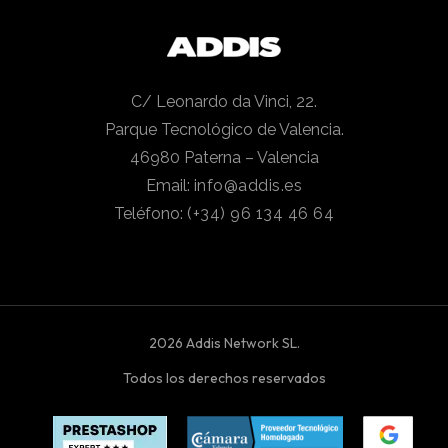
C/ Leonardo da Vinci, 22.
Parque Tecnológico de Valencia.
46980 Paterna – Valencia
Email:
info@addis.es
Teléfono:
(+34) 96 134 46 64
2026 Addis Network SL.
Todos los derechos reservados