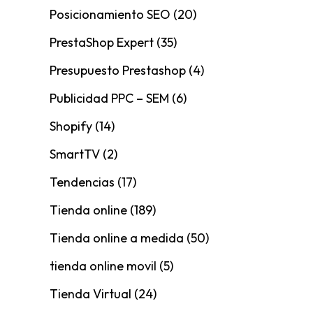
Posicionamiento SEO
(20)
PrestaShop Expert
(35)
Presupuesto Prestashop
(4)
Publicidad PPC – SEM
(6)
Shopify
(14)
SmartTV
(2)
Tendencias
(17)
Tienda online
(189)
Tienda online a medida
(50)
tienda online movil
(5)
Tienda Virtual
(24)