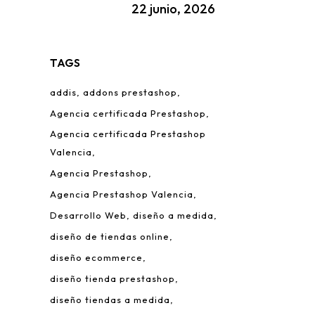
22 junio, 2026
TAGS
addis
addons prestashop
Agencia certificada Prestashop
Agencia certificada Prestashop
Valencia
Agencia Prestashop
Agencia Prestashop Valencia
Desarrollo Web
diseño a medida
diseño de tiendas online
diseño ecommerce
diseño tienda prestashop
diseño tiendas a medida