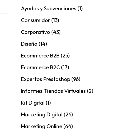
Ayudas y Subvenciones
(1)
Consumidor
(13)
Corporativo
(43)
Diseño
(14)
Ecommerce B2B
(25)
Ecommerce B2C
(17)
Expertos Prestashop
(96)
Informes Tiendas Virtuales
(2)
Kit Digital
(1)
Marketing Digital
(26)
Marketing Online
(64)