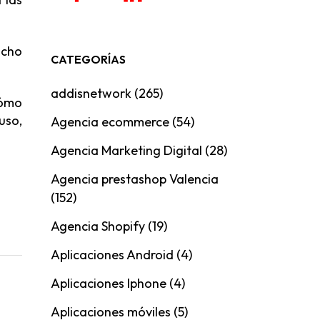
ucho
CATEGORÍAS
addisnetwork
(265)
cómo
uso,
Agencia ecommerce
(54)
Agencia Marketing Digital
(28)
Agencia prestashop Valencia
(152)
Agencia Shopify
(19)
Aplicaciones Android
(4)
Aplicaciones Iphone
(4)
Aplicaciones móviles
(5)