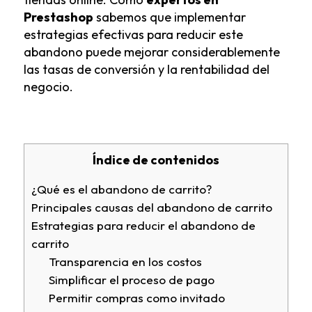
Prestashop
sabemos que implementar
estrategias efectivas para reducir este
abandono puede mejorar considerablemente
las tasas de conversión y la rentabilidad del
negocio.
Índice de contenidos
¿Qué es el abandono de carrito?
Principales causas del abandono de carrito
Estrategias para reducir el abandono de
carrito
Transparencia en los costos
Simplificar el proceso de pago
Permitir compras como invitado