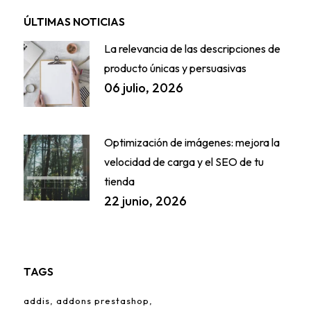
ÚLTIMAS NOTICIAS
La relevancia de las descripciones de
producto únicas y persuasivas
06 julio, 2026
Optimización de imágenes: mejora la
velocidad de carga y el SEO de tu
tienda
22 junio, 2026
TAGS
addis
addons prestashop