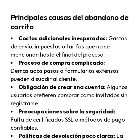
Principales causas del abandono de
carrito
Costos adicionales inesperados:
Gastos
de envío, impuestos o tarifas que no se
mencionan hasta el final del proceso.
Proceso de compra complicado:
Demasiados pasos o formularios extensos
pueden disuadir al cliente.
Obligación de crear una cuenta:
Algunos
usuarios prefieren comprar como invitados sin
registrarse.
Preocupaciones sobre la seguridad:
Falta de certificados SSL o métodos de pago
confiables.
Políticas de devolución poco claras:
La