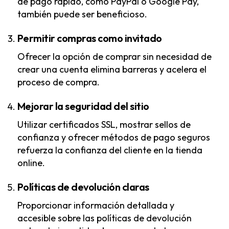
de pago rápido, como PayPal o Google Pay,
también puede ser beneficioso.
Permitir compras como invitado
Ofrecer la opción de comprar sin necesidad de
crear una cuenta elimina barreras y acelera el
proceso de compra.
Mejorar la seguridad del sitio
Utilizar certificados SSL, mostrar sellos de
confianza y ofrecer métodos de pago seguros
refuerza la confianza del cliente en la tienda
online.
Políticas de devolución claras
Proporcionar información detallada y
accesible sobre las políticas de devolución