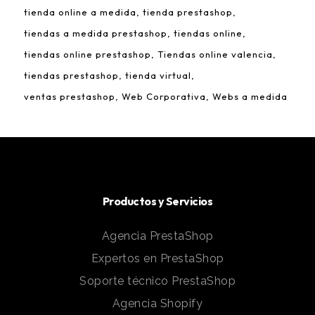
tienda online a medida
tienda prestashop
tiendas a medida prestashop
tiendas online
tiendas online prestashop
Tiendas online valencia
tiendas prestashop
tienda virtual
ventas prestashop
Web Corporativa
Webs a medida
Productos y Servicios
Agencia PrestaShop
Expertos en PrestaShop
Soporte técnico PrestaShop
Agencia Shopify