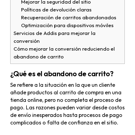
Mejorar la seguridad del sitio
Políticas de devolución claras
Recuperación de carritos abandonados
Optimización para dispositivos móviles
Servicios de Addis para mejorar la
conversión
Cómo mejorar la conversión reduciendo el
abandono de carrito
¿Qué es el abandono de carrito?
Se refiere a la situación en la que un cliente
añade productos al carrito de compra en una
tienda online, pero no completa el proceso de
pago. Las razones pueden variar desde costos
de envío inesperados hasta procesos de pago
complicados o falta de confianza en el sitio.