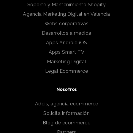
Soporte y Mantenimiento Shopify
Agencia Marketing Digital en Valencia
Webs corporativas
Desarrollos a medida
Apps Android iOS
Apps Smart TV
Marketing Digital
Legal Ecommerce
Nosotros
Addis, agencia ecommerce
Solicita información
Blog de ecommerce
Partners