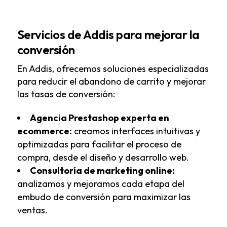
Servicios de Addis para mejorar la
conversión
En Addis, ofrecemos soluciones especializadas
para reducir el abandono de carrito y mejorar
las tasas de conversión:
Agencia Prestashop experta en
ecommerce
:
creamos interfaces intuitivas y
optimizadas para facilitar el proceso de
compra, desde el diseño y desarrollo web.
Consultoría de marketing online
:
analizamos y mejoramos cada etapa del
embudo de conversión para maximizar las
ventas.