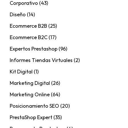
Corporativo
(43)
Diseño
(14)
Ecommerce B2B
(25)
Ecommerce B2C
(17)
Expertos Prestashop
(96)
Informes Tiendas Virtuales
(2)
Kit Digital
(1)
Marketing Digital
(26)
Marketing Online
(64)
Posicionamiento SEO
(20)
PrestaShop Expert
(35)