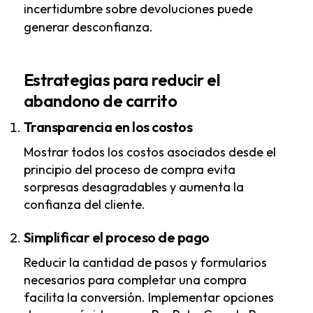
incertidumbre sobre devoluciones puede
generar desconfianza.
Estrategias para reducir el
abandono de carrito
Transparencia en los costos
Mostrar todos los costos asociados desde el
principio del proceso de compra evita
sorpresas desagradables y aumenta la
confianza del cliente.
Simplificar el proceso de pago
Reducir la cantidad de pasos y formularios
necesarios para completar una compra
facilita la conversión. Implementar opciones