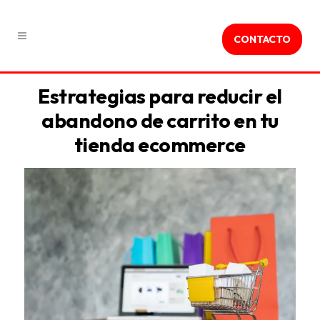
CONTACTO
Estrategias para reducir el
abandono de carrito en tu
tienda ecommerce