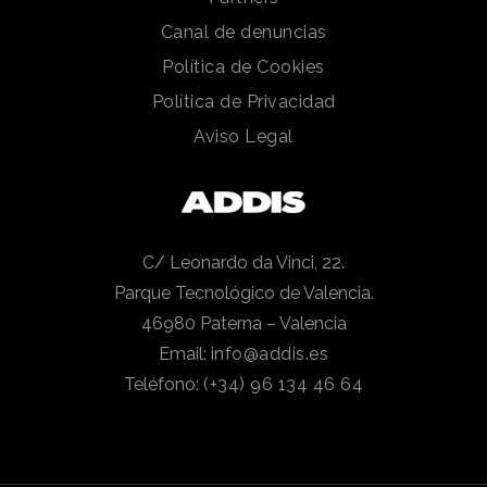
Canal de denuncias
Política de Cookies
Política de Privacidad
Aviso Legal
C/ Leonardo da Vinci, 22.
Parque Tecnológico de Valencia.
46980 Paterna – Valencia
Email:
info@addis.es
Teléfono:
(+34) 96 134 46 64