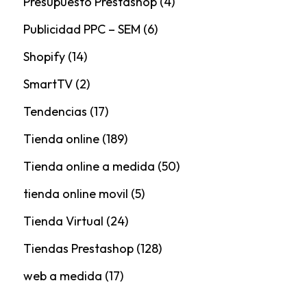
Presupuesto Prestashop
(4)
Publicidad PPC – SEM
(6)
Shopify
(14)
SmartTV
(2)
Tendencias
(17)
Tienda online
(189)
Tienda online a medida
(50)
tienda online movil
(5)
Tienda Virtual
(24)
Tiendas Prestashop
(128)
web a medida
(17)