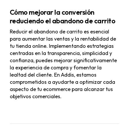
Cómo mejorar la conversión
reduciendo el abandono de carrito
Reducir el abandono de carrito es esencial
para aumentar las ventas y la rentabilidad de
tu tienda online. Implementando estrategias
centradas en la transparencia, simplicidad y
confianza, puedes mejorar significativamente
la experiencia de compra y fomentar la
lealtad del cliente. En Addis, estamos
comprometidos a ayudarte a optimizar cada
aspecto de tu ecommerce para alcanzar tus
objetivos comerciales.