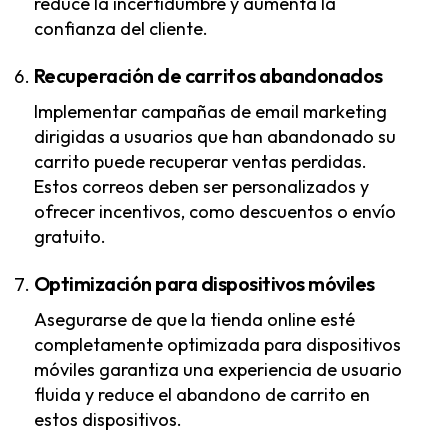
reduce la incertidumbre y aumenta la
confianza del cliente.
Recuperación de carritos abandonados
Implementar campañas de email marketing
dirigidas a usuarios que han abandonado su
carrito puede recuperar ventas perdidas.
Estos correos deben ser personalizados y
ofrecer incentivos, como descuentos o envío
gratuito.
Optimización para dispositivos móviles
Asegurarse de que la tienda online esté
completamente optimizada para dispositivos
móviles garantiza una experiencia de usuario
fluida y reduce el abandono de carrito en
estos dispositivos.