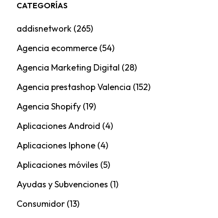
CATEGORÍAS
addisnetwork
(265)
Agencia ecommerce
(54)
Agencia Marketing Digital
(28)
Agencia prestashop Valencia
(152)
Agencia Shopify
(19)
Aplicaciones Android
(4)
Aplicaciones Iphone
(4)
Aplicaciones móviles
(5)
Ayudas y Subvenciones
(1)
Consumidor
(13)