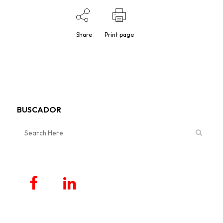
Share
Print page
BUSCADOR