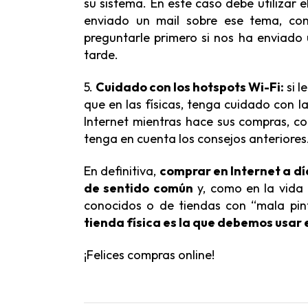
su sistema. En este caso debe utilizar 
enviado un mail sobre ese tema, co
preguntarle primero si nos ha enviado
tarde.
5.
Cuidado con los hotspots Wi-Fi:
si l
que en las físicas, tenga cuidado con 
Internet mientras hace sus compras, co
tenga en cuenta los consejos anteriores
En definitiva,
comprar en Internet a dí
de sentido común
y, como en la vida 
conocidos o de tiendas con “mala pin
tienda física es la que debemos usar e
¡Felices compras online!