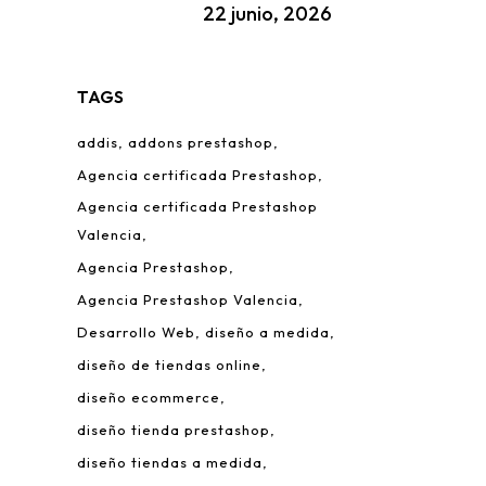
22 junio, 2026
TAGS
addis
addons prestashop
Agencia certificada Prestashop
Agencia certificada Prestashop
Valencia
Agencia Prestashop
Agencia Prestashop Valencia
Desarrollo Web
diseño a medida
diseño de tiendas online
diseño ecommerce
diseño tienda prestashop
diseño tiendas a medida