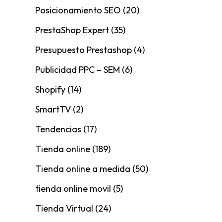
Posicionamiento SEO
(20)
PrestaShop Expert
(35)
Presupuesto Prestashop
(4)
Publicidad PPC – SEM
(6)
Shopify
(14)
SmartTV
(2)
Tendencias
(17)
Tienda online
(189)
Tienda online a medida
(50)
tienda online movil
(5)
Tienda Virtual
(24)