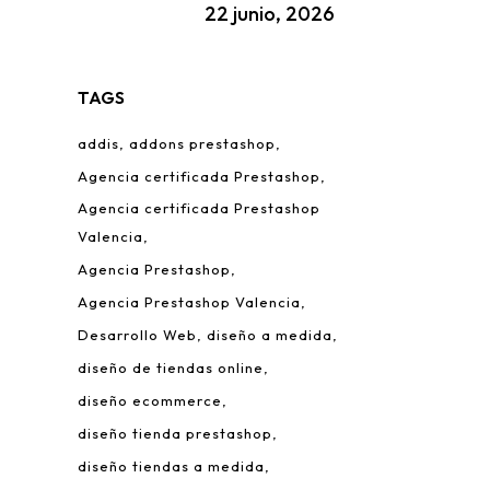
22 junio, 2026
TAGS
addis
addons prestashop
Agencia certificada Prestashop
Agencia certificada Prestashop
Valencia
Agencia Prestashop
Agencia Prestashop Valencia
Desarrollo Web
diseño a medida
diseño de tiendas online
diseño ecommerce
diseño tienda prestashop
diseño tiendas a medida