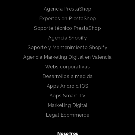
Agencia PrestaShop
Expertos en PrestaShop
Soporte técnico PrestaShop
Agencia Shopify
Soporte y Mantenimiento Shopify
Agencia Marketing Digital en Valencia
Webs corporativas
Desarrollos a medida
Apps Android iOS
Apps Smart TV
Marketing Digital
Legal Ecommerce
Nosotros