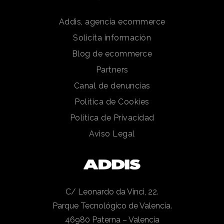
Addis, agencia ecommerce
Solicita información
Blog de ecommerce
Partners
Canal de denuncias
Política de Cookies
Política de Privacidad
Aviso Legal
C/ Leonardo da Vinci, 22.
Parque Tecnológico de Valencia.
46980 Paterna – Valencia