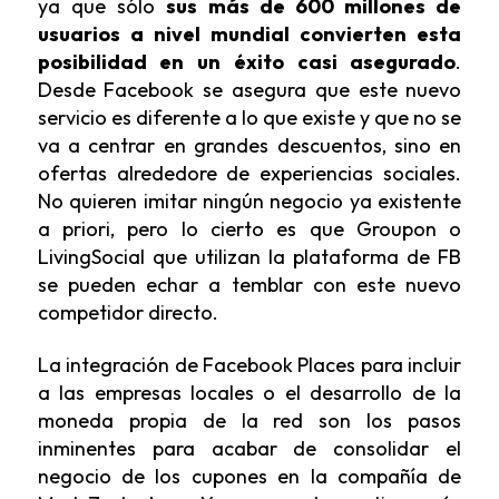
ya que sólo
sus más de 600 millones de
usuarios a nivel mundial convierten esta
posibilidad en un éxito casi asegurado
.
Desde Facebook se asegura que este nuevo
servicio es diferente a lo que existe y que no se
va a centrar en grandes descuentos, sino en
ofertas alrededore de experiencias sociales.
No quieren imitar ningún negocio ya existente
a priori, pero lo cierto es que Groupon o
LivingSocial que utilizan la plataforma de FB
se pueden echar a temblar con este nuevo
competidor directo.
La integración de Facebook Places para incluir
a las empresas locales o el desarrollo de la
moneda propia de la red son los pasos
inminentes para acabar de consolidar el
negocio de los cupones en la compañía de