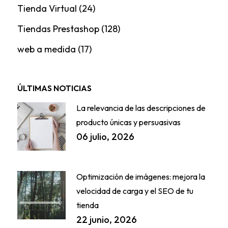
Tienda Virtual
(24)
Tiendas Prestashop
(128)
web a medida
(17)
ÚLTIMAS NOTICIAS
La relevancia de las descripciones de
producto únicas y persuasivas
06 julio, 2026
Optimización de imágenes: mejora la
velocidad de carga y el SEO de tu
tienda
22 junio, 2026