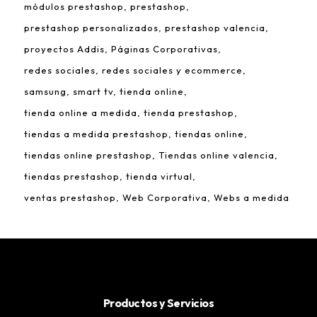
módulos prestashop
prestashop
prestashop personalizados
prestashop valencia
proyectos Addis
Páginas Corporativas
redes sociales
redes sociales y ecommerce
samsung
smart tv
tienda online
tienda online a medida
tienda prestashop
tiendas a medida prestashop
tiendas online
tiendas online prestashop
Tiendas online valencia
tiendas prestashop
tienda virtual
ventas prestashop
Web Corporativa
Webs a medida
Productos y Servicios