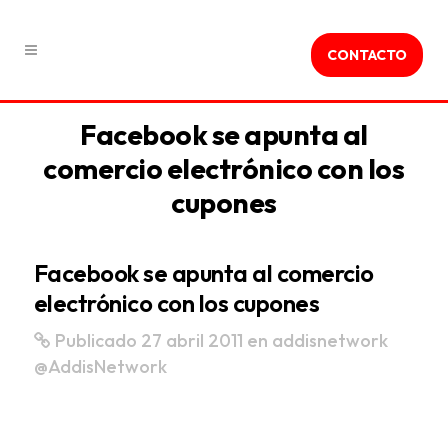
CONTACTO
Facebook se apunta al
comercio electrónico con los
cupones
Facebook se apunta al comercio
electrónico con los cupones
Publicado 27 abril 2011
en
addisnetwork
@AddisNetwork