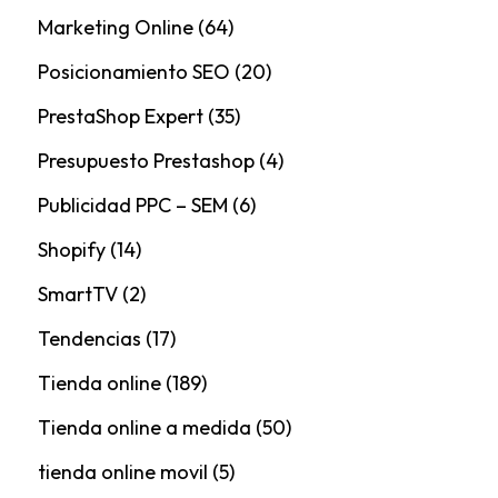
Marketing Online
(64)
Posicionamiento SEO
(20)
PrestaShop Expert
(35)
Presupuesto Prestashop
(4)
Publicidad PPC – SEM
(6)
Shopify
(14)
SmartTV
(2)
Tendencias
(17)
Tienda online
(189)
Tienda online a medida
(50)
tienda online movil
(5)