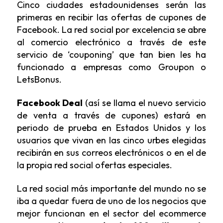
Cinco ciudades estadounidenses serán las
primeras en recibir las ofertas de cupones de
Facebook. La red social por excelencia se abre
al comercio electrónico a través de este
servicio de ‘couponing’ que tan bien les ha
funcionado a empresas como Groupon o
LetsBonus.
Facebook Deal
(así se llama el nuevo servicio
de venta a través de cupones) estará en
periodo de prueba en Estados Unidos y los
usuarios que vivan en las cinco urbes elegidas
recibirán en sus correos electrónicos o en el de
la propia red social ofertas especiales.
La red social más importante del mundo no se
iba a quedar fuera de uno de los negocios que
mejor funcionan en el sector del ecommerce