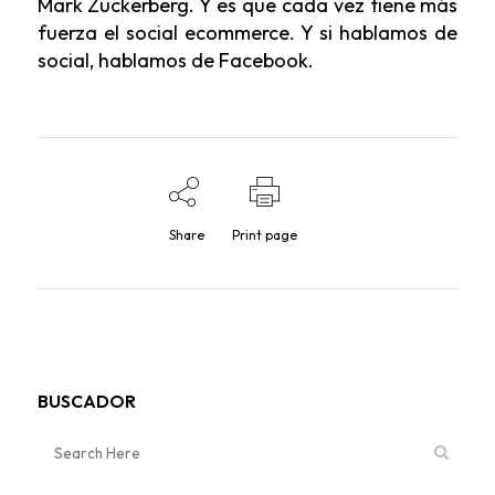
Mark Zuckerberg. Y es que cada vez tiene más
fuerza el social ecommerce. Y si hablamos de
social, hablamos de Facebook.
Share
Print page
BUSCADOR