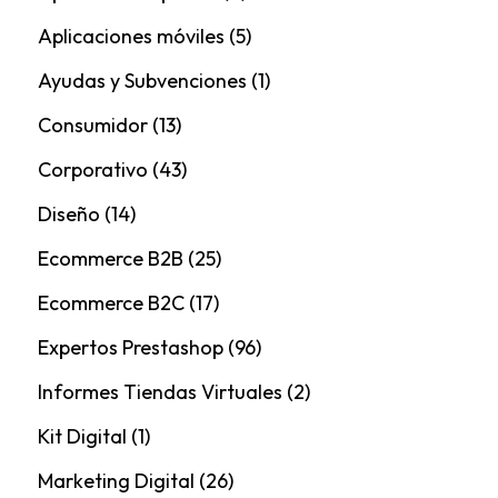
Aplicaciones móviles
(5)
Ayudas y Subvenciones
(1)
Consumidor
(13)
Corporativo
(43)
Diseño
(14)
Ecommerce B2B
(25)
Ecommerce B2C
(17)
Expertos Prestashop
(96)
Informes Tiendas Virtuales
(2)
Kit Digital
(1)
Marketing Digital
(26)