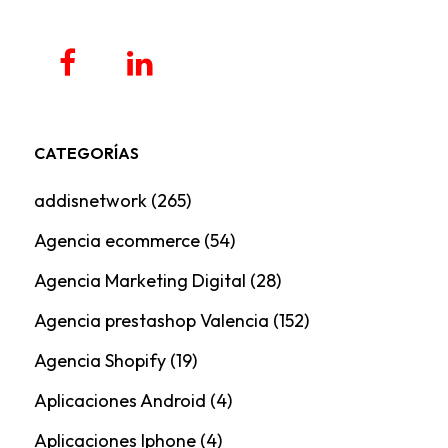
CATEGORÍAS
addisnetwork
(265)
Agencia ecommerce
(54)
Agencia Marketing Digital
(28)
Agencia prestashop Valencia
(152)
Agencia Shopify
(19)
Aplicaciones Android
(4)
Aplicaciones Iphone
(4)