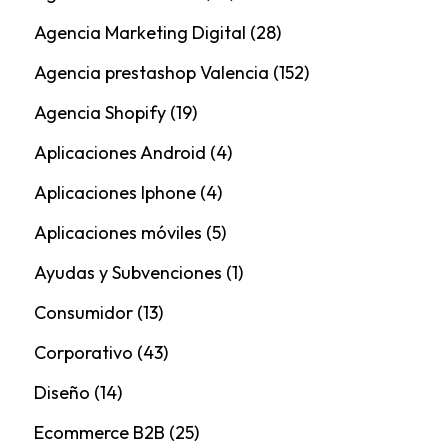
Agencia Marketing Digital
(28)
Agencia prestashop Valencia
(152)
Agencia Shopify
(19)
Aplicaciones Android
(4)
Aplicaciones Iphone
(4)
Aplicaciones móviles
(5)
Ayudas y Subvenciones
(1)
Consumidor
(13)
Corporativo
(43)
Diseño
(14)
Ecommerce B2B
(25)