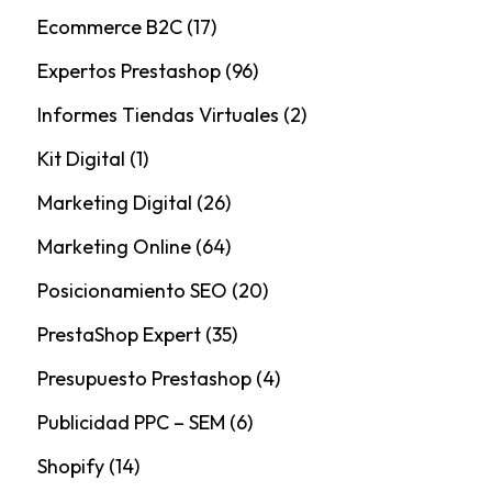
Ecommerce B2C
(17)
Expertos Prestashop
(96)
Informes Tiendas Virtuales
(2)
Kit Digital
(1)
Marketing Digital
(26)
Marketing Online
(64)
Posicionamiento SEO
(20)
PrestaShop Expert
(35)
Presupuesto Prestashop
(4)
Publicidad PPC – SEM
(6)
Shopify
(14)