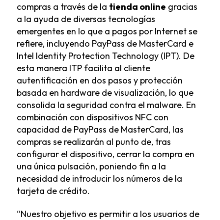
compras a través de la
tienda online
gracias
a la ayuda de diversas tecnologías
emergentes en lo que a pagos por Internet se
refiere, incluyendo PayPass de MasterCard e
Intel Identity Protection Technology (IPT). De
esta manera ITP facilita al cliente
autentificación en dos pasos y protección
basada en hardware de visualización, lo que
consolida la seguridad contra el malware. En
combinación con dispositivos NFC con
capacidad de PayPass de MasterCard, las
compras se realizarán al punto de, tras
configurar el dispositivo, cerrar la compra en
una única pulsación, poniendo fin a la
necesidad de introducir los números de la
tarjeta de crédito.
“Nuestro objetivo es permitir a los usuarios de