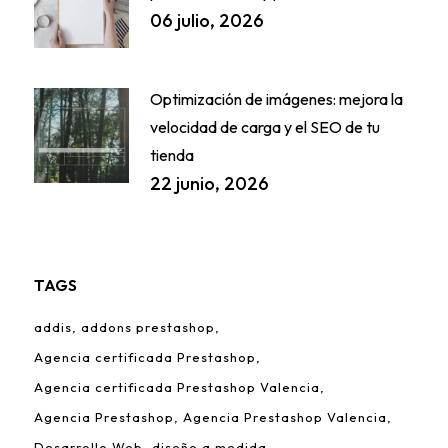
06 julio, 2026
Optimización de imágenes: mejora la
velocidad de carga y el SEO de tu
tienda
22 junio, 2026
TAGS
addis
addons prestashop
Agencia certificada Prestashop
Agencia certificada Prestashop Valencia
Agencia Prestashop
Agencia Prestashop Valencia
Desarrollo Web
diseño a medida