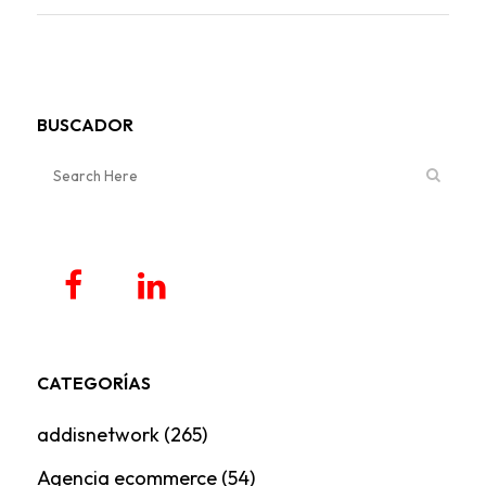
BUSCADOR
CATEGORÍAS
addisnetwork
(265)
Agencia ecommerce
(54)