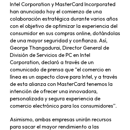
Intel Corporation y MasterCard Incorporated
han anunciado hoy el comienzo de una
colaboración estratégica durante varios años
con el objetivo de optimizar la experiencia del
consumidor en sus compras online, dotándolas
de una mayor seguridad y confianza. Así,
George Thangadurai, Director General de
División de Servicios de PC en Intel
Corporation, declaró a través de un
comunicado de prensa que “el comercio en
línea es un aspecto clave para Intel, y a través
de esta alianza con MasterCard tenemos la
intención de ofrecer una innovadora,
personalizada y segura experiencia de
comercio electrónico para los consumidores”.
Asimismo, ambas empresas unirán recursos
para sacar el mayor rendimiento a las