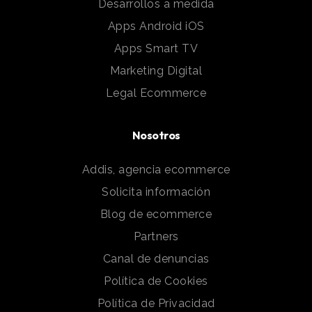
Desarrollos a medida
Apps Android iOS
Apps Smart TV
Marketing Digital
Legal Ecommerce
Nosotros
Addis, agencia ecommerce
Solicita información
Blog de ecommerce
Partners
Canal de denuncias
Política de Cookies
Política de Privacidad