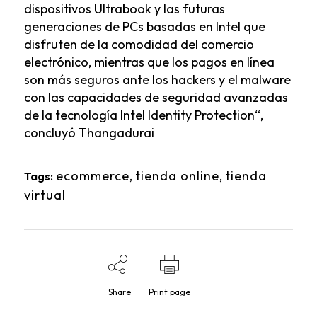
dispositivos Ultrabook y las futuras
generaciones de PCs basadas en Intel que
disfruten de la comodidad del comercio
electrónico, mientras que los pagos en línea
son más seguros ante los hackers y el malware
con las capacidades de seguridad avanzadas
de la tecnología Intel Identity Protection“,
concluyó Thangadurai
ecommerce
,
tienda online
,
tienda
Tags:
virtual
Share
Print page