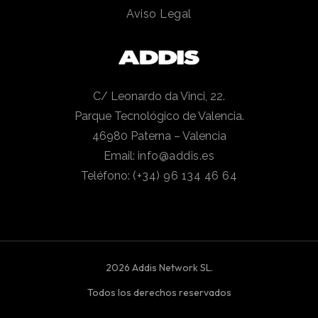
Aviso Legal
C/ Leonardo da Vinci, 22.
Parque Tecnológico de Valencia.
46980 Paterna – Valencia
Email:
info@addis.es
Teléfono:
(+34) 96 134 46 64
2026 Addis Network SL.
Todos los derechos reservados