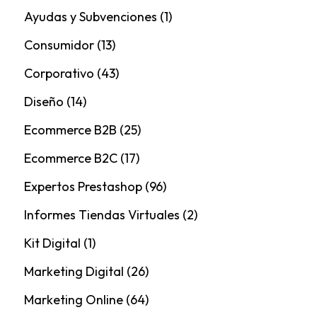
Ayudas y Subvenciones
(1)
Consumidor
(13)
Corporativo
(43)
Diseño
(14)
Ecommerce B2B
(25)
Ecommerce B2C
(17)
Expertos Prestashop
(96)
Informes Tiendas Virtuales
(2)
Kit Digital
(1)
Marketing Digital
(26)
Marketing Online
(64)