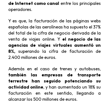
de Internet como canal
entre los principales
operadores.
Y es que, la facturación de las páginas webs
españolas de las aerolíneas ha supuesto el 37%
del total de la cifra de negocio derivada de la
venta de viajes online. Y
el negocio de las
agencias de viajes virtuales aumentó un
8%,
superando la cifra de facturación de
2.400 millones de euros.
Además en el caso de trenes y autobuses,
también las empresas de transporte
terrestre han seguido potenciando su
actividad online
, y han aumentado un 18% su
facturación en este sentido, llegando a
alcanzar los 500 millones de euros.