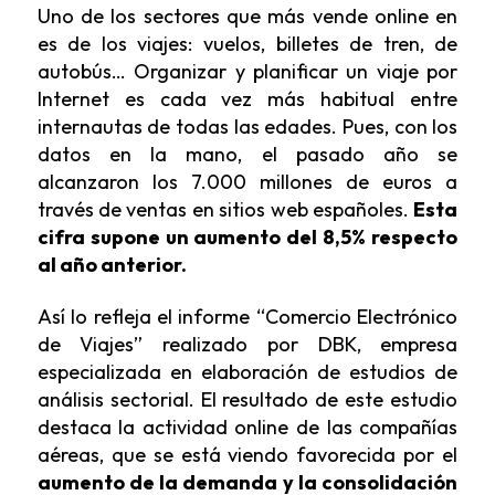
Uno de los sectores que más vende online en
es de los viajes: vuelos, billetes de tren, de
autobús… Organizar y planificar un viaje por
Internet es cada vez más habitual entre
internautas de todas las edades. Pues, con los
datos en la mano, el pasado año se
alcanzaron los 7.000 millones de euros a
través de ventas en sitios web españoles.
Esta
cifra supone un aumento del 8,5% respecto
al año anterior.
Así lo refleja el informe “Comercio Electrónico
de Viajes” realizado por DBK, empresa
especializada en elaboración de estudios de
análisis sectorial. El resultado de este estudio
destaca la actividad online de las compañías
aéreas, que se está viendo favorecida por el
aumento de la demanda y la consolidación