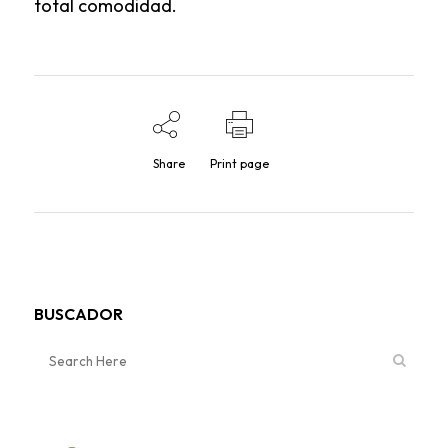
total comodidad.
Share
Print page
BUSCADOR