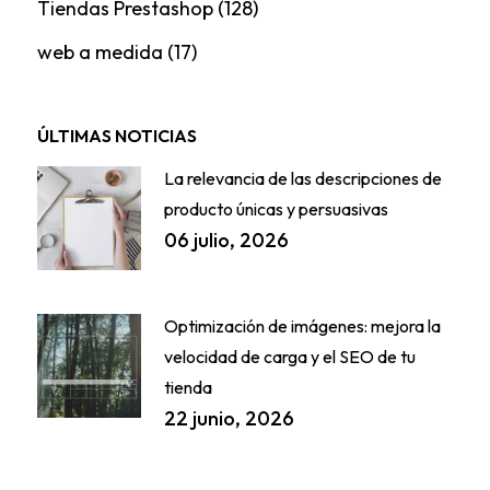
Tiendas Prestashop
(128)
web a medida
(17)
ÚLTIMAS NOTICIAS
La relevancia de las descripciones de
producto únicas y persuasivas
06 julio, 2026
Optimización de imágenes: mejora la
velocidad de carga y el SEO de tu
tienda
22 junio, 2026