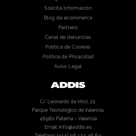
Solicita información
Blog de ecommerce
Partners
Canal de denuncias
Política de Cookies
Política de Privacidad
Aviso Legal
C/ Leonardo da Vinci, 22.
Parque Tecnológico de Valencia.
46980 Paterna – Valencia
Email:
info@addis.es
Teléfono:
(+34) 96 134 46 64