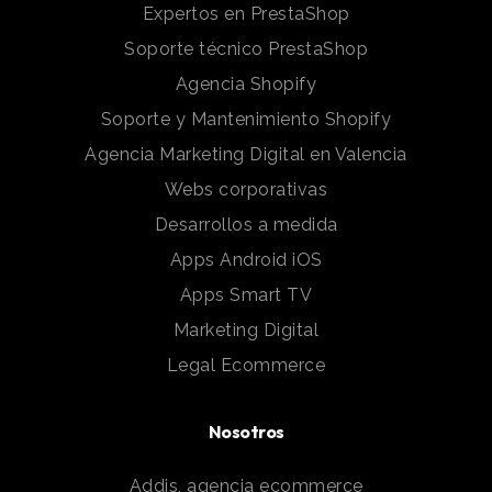
Expertos en PrestaShop
Soporte técnico PrestaShop
Agencia Shopify
Soporte y Mantenimiento Shopify
Agencia Marketing Digital en Valencia
Webs corporativas
Desarrollos a medida
Apps Android iOS
Apps Smart TV
Marketing Digital
Legal Ecommerce
Nosotros
Addis, agencia ecommerce