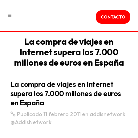
CONTACTO
La compra de viajes en
Internet supera los 7.000
millones de euros en España
La compra de viajes en Internet
supera los 7.000 millones de euros
en España
Publicado 11 febrero 2011
en
addisnetwork
@AddisNetwork