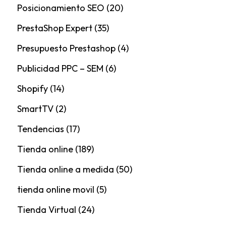
Posicionamiento SEO
(20)
PrestaShop Expert
(35)
Presupuesto Prestashop
(4)
Publicidad PPC – SEM
(6)
Shopify
(14)
SmartTV
(2)
Tendencias
(17)
Tienda online
(189)
Tienda online a medida
(50)
tienda online movil
(5)
Tienda Virtual
(24)