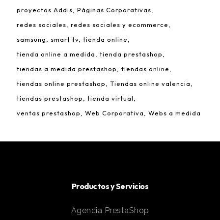
proyectos Addis
Páginas Corporativas
redes sociales
redes sociales y ecommerce
samsung
smart tv
tienda online
tienda online a medida
tienda prestashop
tiendas a medida prestashop
tiendas online
tiendas online prestashop
Tiendas online valencia
tiendas prestashop
tienda virtual
ventas prestashop
Web Corporativa
Webs a medida
Productos y Servicios
Agencia PrestaShop