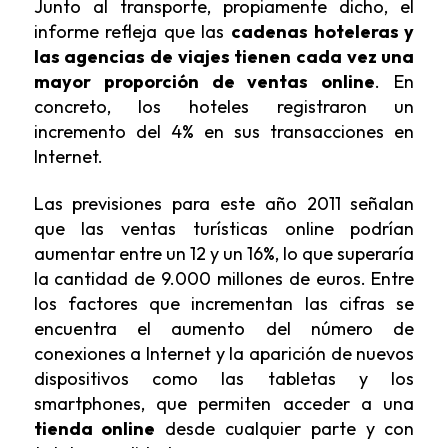
Junto al transporte, propiamente dicho, el
informe refleja que las
cadenas hoteleras y
las agencias de viajes tienen cada vez una
mayor proporción de ventas online
. En
concreto, los hoteles registraron un
incremento del 4% en sus transacciones en
Internet.
Las previsiones para este año 2011 señalan
que las ventas turísticas online podrían
aumentar entre un 12 y un 16%, lo que superaría
la cantidad de 9.000 millones de euros. Entre
los factores que incrementan las cifras se
encuentra el aumento del número de
conexiones a Internet y la aparición de nuevos
dispositivos como las tabletas y los
smartphones, que permiten acceder a una
tienda online
desde cualquier parte y con