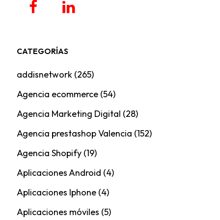
CATEGORÍAS
addisnetwork
(265)
Agencia ecommerce
(54)
Agencia Marketing Digital
(28)
Agencia prestashop Valencia
(152)
Agencia Shopify
(19)
Aplicaciones Android
(4)
Aplicaciones Iphone
(4)
Aplicaciones móviles
(5)