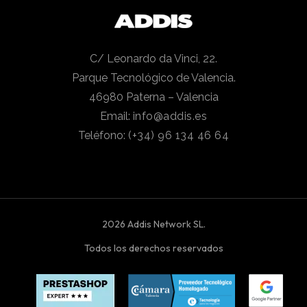
C/ Leonardo da Vinci, 22.
Parque Tecnológico de Valencia.
46980 Paterna – Valencia
Email:
info@addis.es
Teléfono:
(+34) 96 134 46 64
2026 Addis Network SL.
Todos los derechos reservados