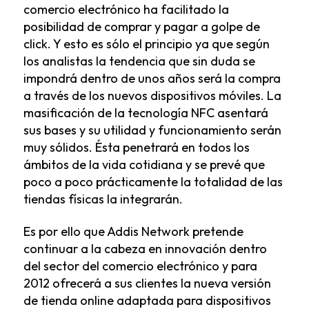
comercio electrónico ha facilitado la
posibilidad de comprar y pagar a golpe de
click. Y esto es sólo el principio ya que según
los analistas la tendencia que sin duda se
impondrá dentro de unos años será la compra
a través de los nuevos dispositivos móviles. La
masificación de la tecnología NFC asentará
sus bases y su utilidad y funcionamiento serán
muy sólidos. Ésta penetrará en todos los
ámbitos de la vida cotidiana y se prevé que
poco a poco prácticamente la totalidad de las
tiendas físicas la integrarán.
Es por ello que Addis Network pretende
continuar a la cabeza en innovación dentro
del sector del comercio electrónico y para
2012 ofrecerá a sus clientes la nueva versión
de tienda online adaptada para dispositivos