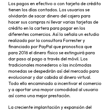
Los pagos en efectivo o con tarjeta de crédito
tienen los días contados. Los usuarios se
olvidarán de sacar dinero del cajero para
hacer sus compras ni llevar varias tarjetas de
crédito en la cartera para pagar en los
diferentes comercios. Así lo señala un estudio
realizado por la consultora Forrester y
financiado por PayPal que pronostica que
para 2016 el dinero físico se extinguirá para
dar paso al pago a través del móvil. Los
tradicionales monederos o las incómodas
monedas se despedirán así del mercado para
evolucionar y dar cabida al dinero virtual.
Todo ello encaminado a incentivar el comercio
y a aportar una mayor comodidad al usuario
así como una mejor prestación.
La creciente implantación y expansión del