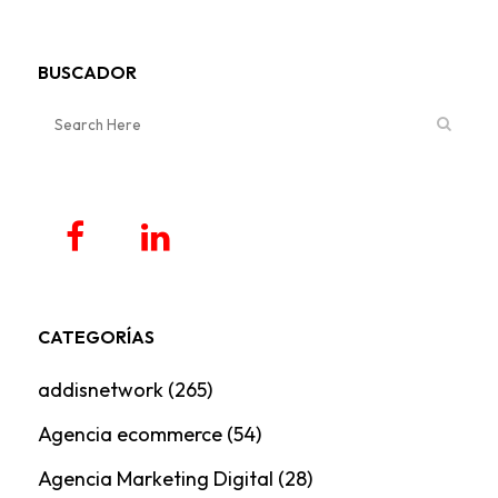
BUSCADOR
CATEGORÍAS
addisnetwork
(265)
Agencia ecommerce
(54)
Agencia Marketing Digital
(28)