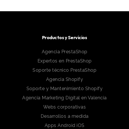
Productos y Servicios
Agencia PrestaShop
Expertos en PrestaShop
Soporte técnico PrestaShop
Agencia Shopify
Soporte y Mantenimiento Shopify
Agencia Marketing Digital en Valencia
Webs corporativas
Desarrollos a medida
Apps Android iOS