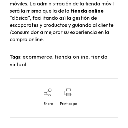
móviles. La administración de la tienda móvil
será la misma que la de la
tienda online
“clásica”, facilitando así la gestión de
escaparates y productos y guiando al cliente
/consumidor a mejorar su experiencia en la
compra online.
ecommerce
,
tienda online
,
tienda
Tags:
virtual
Share
Print page