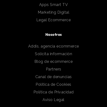
Apps Smart TV
Marketing Digital
Legal Ecommerce
Nosotros
Addis, agencia ecommerce
Solicita información
Blog de ecommerce
Partners
Canal de denuncias
Política de Cookies
Política de Privacidad
Aviso Legal