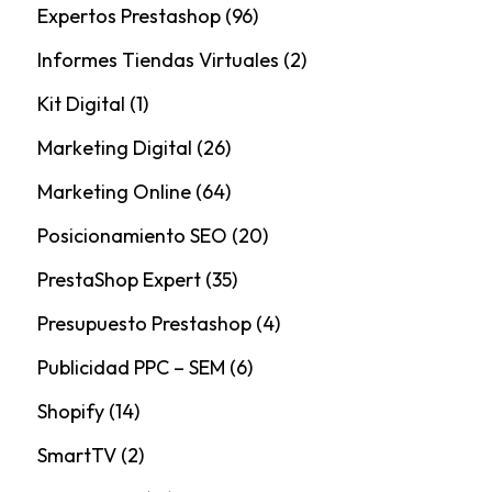
Expertos Prestashop
(96)
Informes Tiendas Virtuales
(2)
Kit Digital
(1)
Marketing Digital
(26)
Marketing Online
(64)
Posicionamiento SEO
(20)
PrestaShop Expert
(35)
Presupuesto Prestashop
(4)
Publicidad PPC – SEM
(6)
Shopify
(14)
SmartTV
(2)