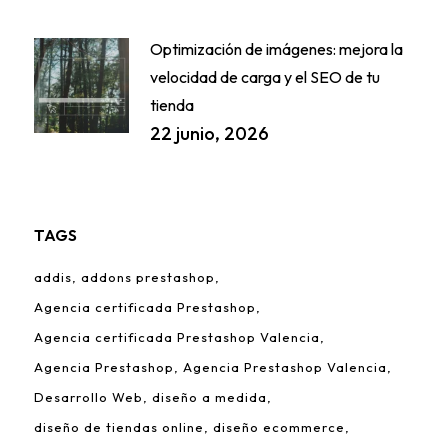
Optimización de imágenes: mejora la
velocidad de carga y el SEO de tu
tienda
22 junio, 2026
TAGS
addis
addons prestashop
Agencia certificada Prestashop
Agencia certificada Prestashop Valencia
Agencia Prestashop
Agencia Prestashop Valencia
Desarrollo Web
diseño a medida
diseño de tiendas online
diseño ecommerce