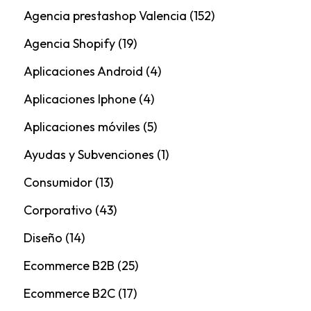
Agencia prestashop Valencia
(152)
Agencia Shopify
(19)
Aplicaciones Android
(4)
Aplicaciones Iphone
(4)
Aplicaciones móviles
(5)
Ayudas y Subvenciones
(1)
Consumidor
(13)
Corporativo
(43)
Diseño
(14)
Ecommerce B2B
(25)
Ecommerce B2C
(17)