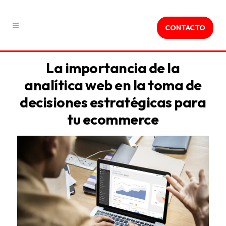
CONTACTO
La importancia de la
analítica web en la toma de
decisiones estratégicas para
tu ecommerce