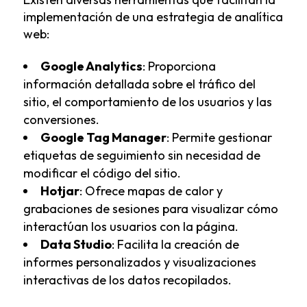
implementación de una estrategia de analítica
web:
Google Analytics
: Proporciona
información detallada sobre el tráfico del
sitio, el comportamiento de los usuarios y las
conversiones.
Google Tag Manager
: Permite gestionar
etiquetas de seguimiento sin necesidad de
modificar el código del sitio.
Hotjar
: Ofrece mapas de calor y
grabaciones de sesiones para visualizar cómo
interactúan los usuarios con la página.
Data Studio
: Facilita la creación de
informes personalizados y visualizaciones
interactivas de los datos recopilados.