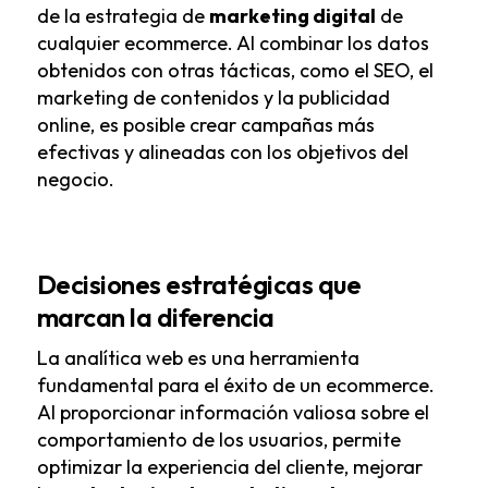
de la estrategia de
marketing digital
de
cualquier ecommerce. Al combinar los datos
obtenidos con otras tácticas, como el SEO, el
marketing de contenidos y la publicidad
online, es posible crear campañas más
efectivas y alineadas con los objetivos del
negocio.
Decisiones estratégicas que
marcan la diferencia
La analítica web es una herramienta
fundamental para el éxito de un ecommerce.
Al proporcionar información valiosa sobre el
comportamiento de los usuarios, permite
optimizar la experiencia del cliente, mejorar