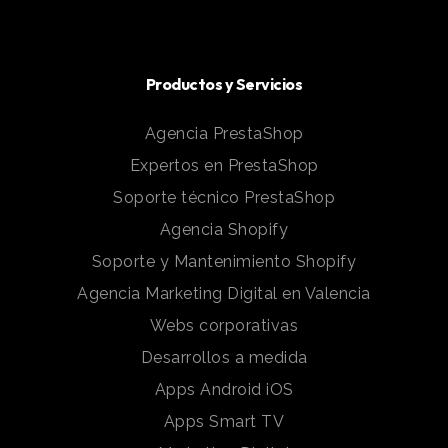
Productos y Servicios
Agencia PrestaShop
Expertos en PrestaShop
Soporte técnico PrestaShop
Agencia Shopify
Soporte y Mantenimiento Shopify
Agencia Marketing Digital en Valencia
Webs corporativas
Desarrollos a medida
Apps Android iOS
Apps Smart TV