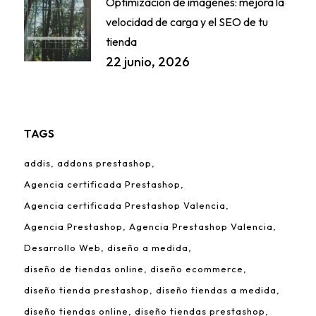
Optimización de imágenes: mejora la
velocidad de carga y el SEO de tu
tienda
22 junio, 2026
TAGS
addis
addons prestashop
Agencia certificada Prestashop
Agencia certificada Prestashop Valencia
Agencia Prestashop
Agencia Prestashop Valencia
Desarrollo Web
diseño a medida
diseño de tiendas online
diseño ecommerce
diseño tienda prestashop
diseño tiendas a medida
diseño tiendas online
diseño tiendas prestashop