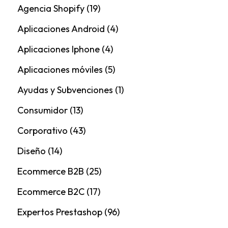
Agencia Shopify
(19)
Aplicaciones Android
(4)
Aplicaciones Iphone
(4)
Aplicaciones móviles
(5)
Ayudas y Subvenciones
(1)
Consumidor
(13)
Corporativo
(43)
Diseño
(14)
Ecommerce B2B
(25)
Ecommerce B2C
(17)
Expertos Prestashop
(96)