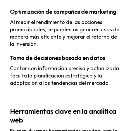
Optimización de campañas de marketing
Al medir el rendimiento de las acciones
promocionales, se pueden asignar recursos de
manera más eficiente y mejorar el retorno de
la inversión.
Toma de decisiones basada en datos
Contar con información precisa y actualizada
facilita la planificación estratégica y la
adaptación a las tendencias del mercado.
Herramientas clave en la analítica
web
Existen diversas herramientas que facilitan la