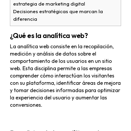
estrategia de marketing digital
Decisiones estratégicas que marcan la
diferencia
¿Qué es la analítica web?
La analítica web consiste en la recopilación,
medición y análisis de datos sobre el
comportamiento de los usuarios en un sitio
web. Esta disciplina permite a las empresas
comprender cómo interactúan los visitantes
con su plataforma, identificar áreas de mejora
y tomar decisiones informadas para optimizar
la experiencia del usuario y aumentar las
conversiones.