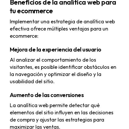
Beneficios de la analítica web para
tu ecommerce
Implementar una estrategia de analítica web
efectiva ofrece múltiples ventajas para un
ecommerce:
Mejora de la experiencia del usuario
Al analizar el comportamiento de los
visitantes, es posible identificar obstáculos en
la navegación y optimizar el diseño y la
usabilidad del sitio.
Aumento de las conversiones
La analítica web permite detectar qué
elementos del sitio influyen en las decisiones
de compra y ajustar las estrategias para
maximizar las ventas.