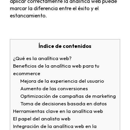
aplicar correctamente la analítica web puede
marcar la diferencia entre el éxito y el
estancamiento.
Índice de contenidos
¿Qué es la analítica web?
Beneficios de la analítica web para tu
ecommerce
Mejora de la experiencia del usuario
Aumento de las conversiones
Optimización de campañas de marketing
Toma de decisiones basada en datos
Herramientas clave en la analítica web
El papel del analista web
Integración de la analítica web en la