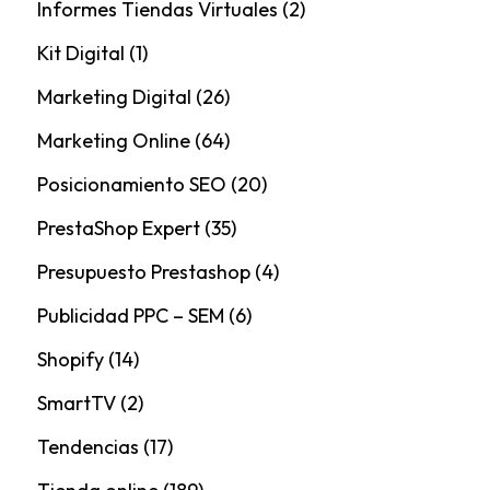
Informes Tiendas Virtuales
(2)
Kit Digital
(1)
Marketing Digital
(26)
Marketing Online
(64)
Posicionamiento SEO
(20)
PrestaShop Expert
(35)
Presupuesto Prestashop
(4)
Publicidad PPC – SEM
(6)
Shopify
(14)
SmartTV
(2)
Tendencias
(17)