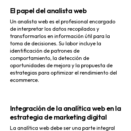
El papel del analista web
Un analista web es el profesional encargado
de interpretar los datos recopilados y
transformarlos en información útil para la
toma de decisiones. Su labor incluye la
identificación de patrones de
comportamiento, la detección de
oportunidades de mejora y la propuesta de
estrategias para optimizar el rendimiento del
ecommerce.
Integración de la analítica web en la
estrategia de marketing digital
La analítica web debe ser una parte integral