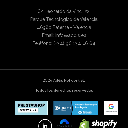
C/ Leonardo da Vinci, 22.
Parque Tecnológico de Valencia.
46980 Paterna – Valencia
Email:
info@addis.es
Teléfono:
(+34) 96 134 46 64
2026 Addis Network SL.
Todos los derechos reservados