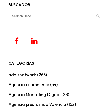
BUSCADOR
CATEGORÍAS
addisnetwork
(265)
Agencia ecommerce
(54)
Agencia Marketing Digital
(28)
Agencia prestashop Valencia
(152)