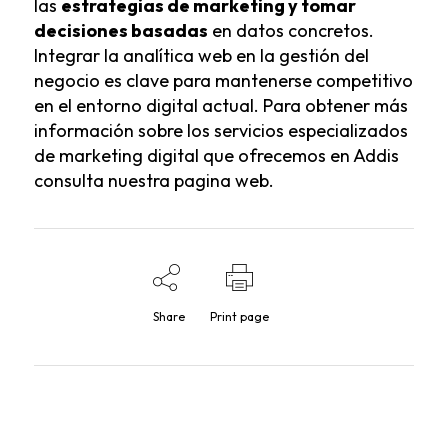
las
estrategias de marketing y tomar
decisiones basadas
en datos concretos.
Integrar la analítica web en la gestión del
negocio es clave para mantenerse competitivo
en el entorno digital actual. Para obtener más
información sobre los
servicios especializados
de marketing digital
que ofrecemos en Addis
consulta nuestra pagina web.
Share
Print page