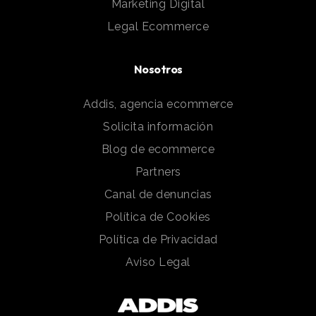
Marketing Digital
Legal Ecommerce
Nosotros
Addis, agencia ecommerce
Solicita información
Blog de ecommerce
Partners
Canal de denuncias
Política de Cookies
Política de Privacidad
Aviso Legal