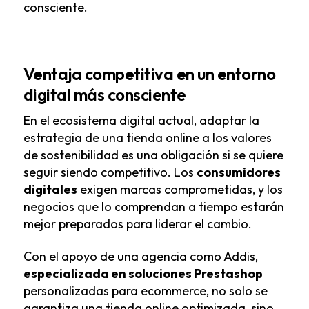
consciente.
Ventaja competitiva en un entorno
digital más consciente
En el ecosistema digital actual, adaptar la
estrategia de una tienda online a los valores
de sostenibilidad es una obligación si se quiere
seguir siendo competitivo. Los
consumidores
digitales
exigen marcas comprometidas, y los
negocios que lo comprendan a tiempo estarán
mejor preparados para liderar el cambio.
Con el apoyo de una agencia como Addis,
especializada en soluciones Prestashop
personalizadas para ecommerce,
no solo se
garantiza una tienda online optimizada, sino