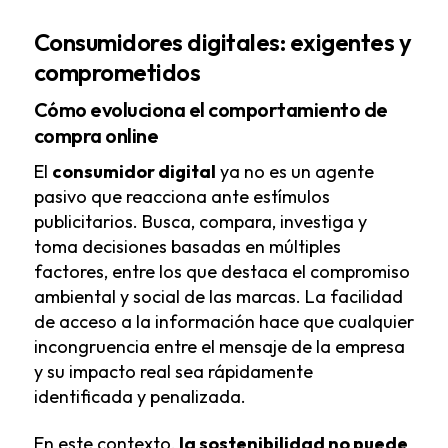
Consumidores digitales: exigentes y
comprometidos
Cómo evoluciona el comportamiento de
compra online
El
consumidor digital
ya no es un agente
pasivo que reacciona ante estímulos
publicitarios. Busca, compara, investiga y
toma decisiones basadas en múltiples
factores, entre los que destaca el compromiso
ambiental y social de las marcas. La facilidad
de acceso a la información hace que cualquier
incongruencia entre el mensaje de la empresa
y su impacto real sea rápidamente
identificada y penalizada.
En este contexto,
la sostenibilidad no puede