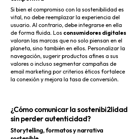
Si bien el compromiso con la sostenibilidad es
vital, no debe reemplazar la experiencia del
usuario. Al contrario, debe integrarse en ella
de forma fluida. Los
consumidores digitales
valoran las marcas que no solo piensan en el
planeta, sino también en ellos. Personalizar la
navegación, sugerir productos afines a sus
valores o incluso segmentar campañas de
email marketing por criterios éticos fortalece
la conexión y mejora la tasa de conversión.
¿Cómo comunicar la sostenibi2lidad
sin perder autenticidad?
Storytelling, formatos y narrativa
sostenible