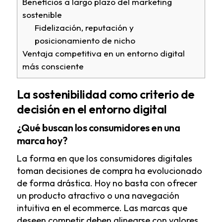
Beneficios a largo plazo del marketing
sostenible
Fidelización, reputación y
posicionamiento de nicho
Ventaja competitiva en un entorno digital
más consciente
La sostenibilidad como criterio de
decisión en el entorno digital
¿Qué buscan los consumidores en una
marca hoy?
La forma en que los consumidores digitales
toman decisiones de compra ha evolucionado
de forma drástica. Hoy no basta con ofrecer
un producto atractivo o una navegación
intuitiva en el ecommerce. Las marcas que
deseen competir deben alinearse con valores