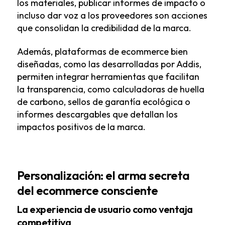
los materiales, publicar informes de impacto o
incluso dar voz a los proveedores son acciones
que consolidan la credibilidad de la marca.
Además, plataformas de ecommerce bien
diseñadas, como las desarrolladas por Addis,
permiten integrar herramientas que facilitan
la transparencia, como calculadoras de huella
de carbono, sellos de garantía ecológica o
informes descargables que detallan los
impactos positivos de la marca.
Personalización: el arma secreta
del ecommerce consciente
La experiencia de usuario como ventaja
competitiva