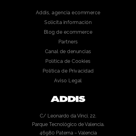
Addis, agencia ecommerce
Solicita información
Blog de ecommerce
Partners
Canal de denuncias
Política de Cookies
Política de Privacidad
Aviso Legal
C/ Leonardo da Vinci, 22.
Parque Tecnológico de Valencia.
46980 Paterna – Valencia