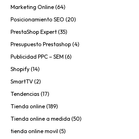
Marketing Online
(64)
Posicionamiento SEO
(20)
PrestaShop Expert
(35)
Presupuesto Prestashop
(4)
Publicidad PPC – SEM
(6)
Shopify
(14)
SmartTV
(2)
Tendencias
(17)
Tienda online
(189)
Tienda online a medida
(50)
tienda online movil
(5)