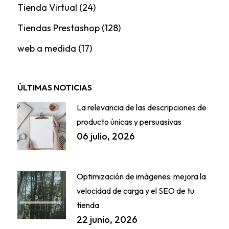
Tienda Virtual
(24)
Tiendas Prestashop
(128)
web a medida
(17)
ÚLTIMAS NOTICIAS
La relevancia de las descripciones de
producto únicas y persuasivas
06 julio, 2026
Optimización de imágenes: mejora la
velocidad de carga y el SEO de tu
tienda
22 junio, 2026