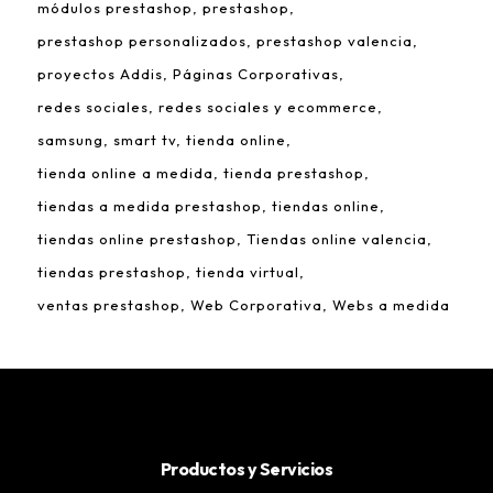
módulos prestashop
prestashop
prestashop personalizados
prestashop valencia
proyectos Addis
Páginas Corporativas
redes sociales
redes sociales y ecommerce
samsung
smart tv
tienda online
tienda online a medida
tienda prestashop
tiendas a medida prestashop
tiendas online
tiendas online prestashop
Tiendas online valencia
tiendas prestashop
tienda virtual
ventas prestashop
Web Corporativa
Webs a medida
Productos y Servicios