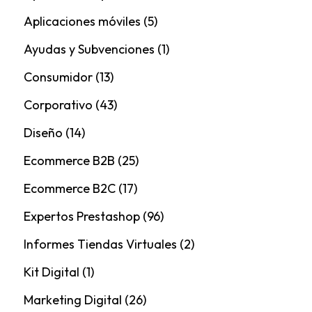
Aplicaciones móviles
(5)
Ayudas y Subvenciones
(1)
Consumidor
(13)
Corporativo
(43)
Diseño
(14)
Ecommerce B2B
(25)
Ecommerce B2C
(17)
Expertos Prestashop
(96)
Informes Tiendas Virtuales
(2)
Kit Digital
(1)
Marketing Digital
(26)