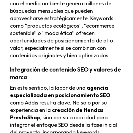
con el medio ambiente genera millones de
búsquedas mensuales que pueden
aprovecharse estratégicamente. Keywords
como “productos ecológicos”, “ecommerce
sostenible” o “moda ética” ofrecen
oportunidades de posicionamiento de alto
valor, especialmente si se combinan con
contenidos originales y bien optimizados.
Integración de contenido SEO y valores de
marca
En este sentido, la labor de una
agencia
especializada en posicionamiento SEO
como Addis resulta clave. No solo por su
experiencia en la
creación de tiendas
PrestaShop
, sino por su capacidad para
integrar el enfoque SEO desde la fase inicial
del proyecto, incorporando keywords