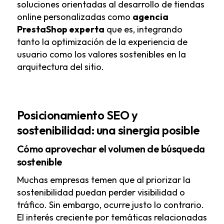
soluciones orientadas al desarrollo de tiendas
online personalizadas como
agencia
PrestaShop experta
que es, integrando
tanto la optimización de la experiencia de
usuario como los valores sostenibles en la
arquitectura del sitio.
Posicionamiento SEO y
sostenibilidad: una sinergia posible
Cómo aprovechar el volumen de búsqueda
sostenible
Muchas empresas temen que al priorizar la
sostenibilidad puedan perder visibilidad o
tráfico. Sin embargo, ocurre justo lo contrario.
El interés creciente por temáticas relacionadas