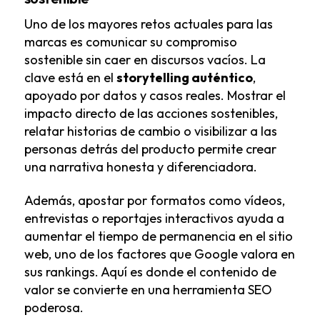
Uno de los mayores retos actuales para las
marcas es comunicar su compromiso
sostenible sin caer en discursos vacíos. La
clave está en el
storytelling auténtico
,
apoyado por datos y casos reales. Mostrar el
impacto directo de las acciones sostenibles,
relatar historias de cambio o visibilizar a las
personas detrás del producto permite crear
una narrativa honesta y diferenciadora.
Además, apostar por formatos como vídeos,
entrevistas o reportajes interactivos ayuda a
aumentar el tiempo de permanencia en el sitio
web, uno de los factores que Google valora en
sus rankings. Aquí es donde el contenido de
valor se convierte en una herramienta SEO
poderosa.