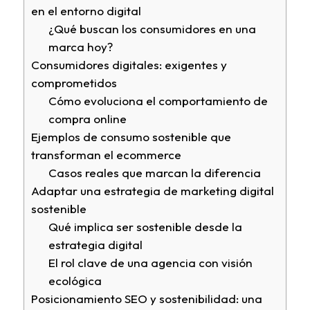
en el entorno digital
¿Qué buscan los consumidores en una
marca hoy?
Consumidores digitales: exigentes y
comprometidos
Cómo evoluciona el comportamiento de
compra online
Ejemplos de consumo sostenible que
transforman el ecommerce
Casos reales que marcan la diferencia
Adaptar una estrategia de marketing digital
sostenible
Qué implica ser sostenible desde la
estrategia digital
El rol clave de una agencia con visión
ecológica
Posicionamiento SEO y sostenibilidad: una