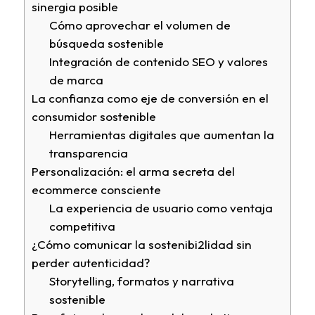
sinergia posible
Cómo aprovechar el volumen de
búsqueda sostenible
Integración de contenido SEO y valores
de marca
La confianza como eje de conversión en el
consumidor sostenible
Herramientas digitales que aumentan la
transparencia
Personalización: el arma secreta del
ecommerce consciente
La experiencia de usuario como ventaja
competitiva
¿Cómo comunicar la sostenibi2lidad sin
perder autenticidad?
Storytelling, formatos y narrativa
sostenible