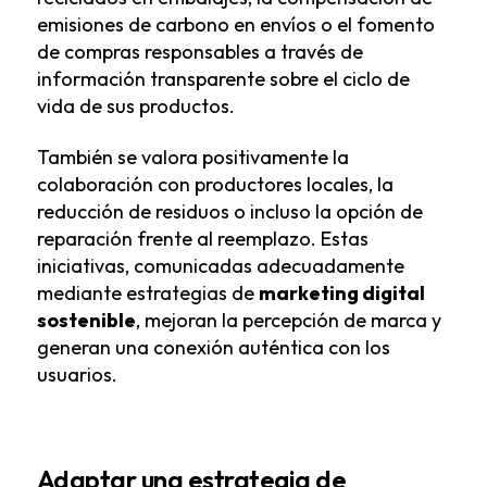
emisiones de carbono en envíos o el fomento
de compras responsables a través de
información transparente sobre el ciclo de
vida de sus productos.
También se valora positivamente la
colaboración con productores locales, la
reducción de residuos o incluso la opción de
reparación frente al reemplazo. Estas
iniciativas, comunicadas adecuadamente
mediante estrategias de
marketing digital
sostenible
, mejoran la percepción de marca y
generan una conexión auténtica con los
usuarios.
Adaptar una estrategia de