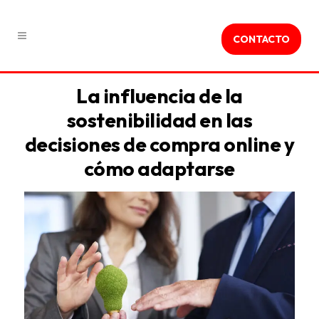
CONTACTO
La influencia de la
sostenibilidad en las
decisiones de compra online y
cómo adaptarse