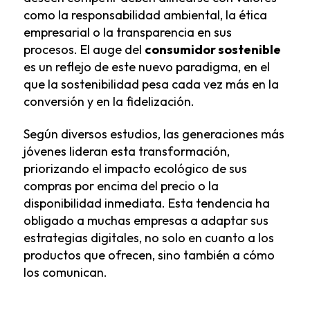
como la responsabilidad ambiental, la ética
empresarial o la transparencia en sus
procesos. El auge del
consumidor sostenible
es un reflejo de este nuevo paradigma, en el
que la sostenibilidad pesa cada vez más en la
conversión y en la fidelización.
Según diversos estudios, las generaciones más
jóvenes lideran esta transformación,
priorizando el impacto ecológico de sus
compras por encima del precio o la
disponibilidad inmediata. Esta tendencia ha
obligado a muchas empresas a adaptar sus
estrategias digitales, no solo en cuanto a los
productos que ofrecen, sino también a cómo
los comunican.