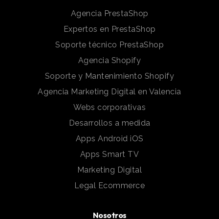
Agencia PrestaShop
Expertos en PrestaShop
Soporte técnico PrestaShop
Agencia Shopify
Soporte y Mantenimiento Shopify
Agencia Marketing Digital en Valencia
Webs corporativas
Desarrollos a medida
Apps Android iOS
Apps Smart TV
Marketing Digital
Legal Ecommerce
Nosotros