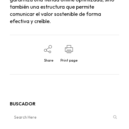
también una estructura que permite
comunicar el valor sostenible de forma
efectiva y creíble.
Share
Print page
BUSCADOR