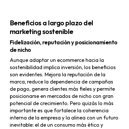
Beneficios a largo plazo del
marketing sostenible
Fidelización, reputación y posicionamiento
de nicho
Aunque adaptar un ecommerce hacia la
sostenibilidad implica inversión, los beneficios
son evidentes. Mejora la reputación de la
marca, reduce la dependencia de campañas
de pago, genera clientes más fieles y permite
posicionarse en mercados de nicho con gran
potencial de crecimiento. Pero quizás lo más
importante es que fortalece la coherencia
interna de la empresa y la alinea con un futuro
inevitable: el de un consumo más ético y