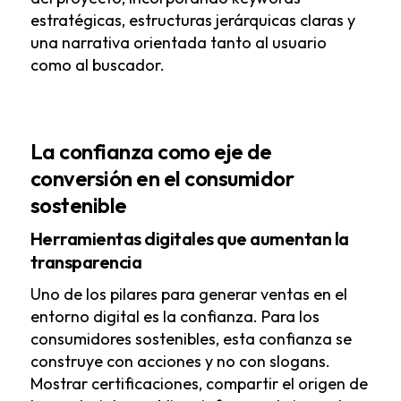
estratégicas, estructuras jerárquicas claras y
una narrativa orientada tanto al usuario
como al buscador.
La confianza como eje de
conversión en el consumidor
sostenible
Herramientas digitales que aumentan la
transparencia
Uno de los pilares para generar ventas en el
entorno digital es la confianza. Para los
consumidores sostenibles, esta confianza se
construye con acciones y no con slogans.
Mostrar certificaciones, compartir el origen de