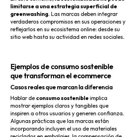
limitarse a una estrategia superficial de
greenwashing
. Las marcas deben integrar
verdaderos compromisos en sus operaciones y
reflejarlos en su ecosistema online: desde su
sitio web hasta su actividad en redes sociales.
Ejemplos de consumo sostenible
que transforman el ecommerce
Casos reales que marcan la diferencia
Hablar de
consumo sostenible
implica
mostrar ejemplos claros y tangibles que
inspiren a otros usuarios y generen confianza.
Algunas prácticas que las marcas están
incorporando incluyen el uso de materiales
reciclados en embalajes, la compensación de