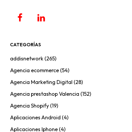
CATEGORÍAS
addisnetwork
(265)
Agencia ecommerce
(54)
Agencia Marketing Digital
(28)
Agencia prestashop Valencia
(152)
Agencia Shopify
(19)
Aplicaciones Android
(4)
Aplicaciones Iphone
(4)