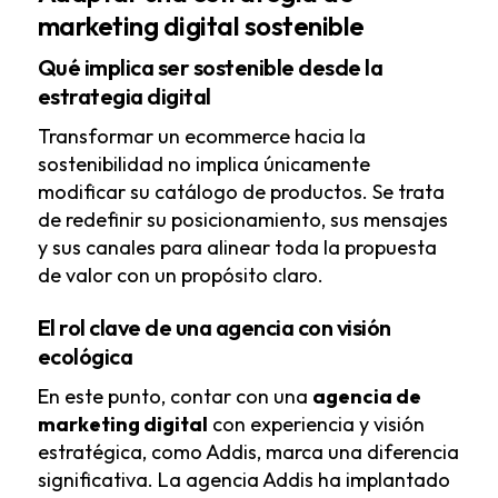
marketing digital sostenible
Qué implica ser sostenible desde la
estrategia digital
Transformar un ecommerce hacia la
sostenibilidad no implica únicamente
modificar su catálogo de productos. Se trata
de redefinir su posicionamiento, sus mensajes
y sus canales para alinear toda la propuesta
de valor con un propósito claro.
El rol clave de una agencia con visión
ecológica
En este punto, contar con una
agencia de
marketing digital
con experiencia y visión
estratégica, como Addis, marca una diferencia
significativa. La agencia Addis ha implantado