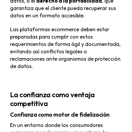
datos, o el
derecho a la portabilidad
, que
garantiza que el cliente pueda recuperar sus
datos en un formato accesible.
Las plataformas ecommerce deben estar
preparadas para cumplir con estos
requerimientos de forma ágil y documentada,
evitando así conflictos legales o
reclamaciones ante organismos de protección
de datos.
La confianza como ventaja
competitiva
Confianza como motor de fidelización
En un entorno donde los consumidores