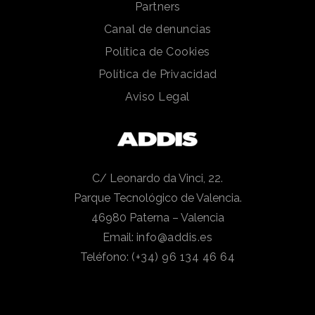
Partners
Canal de denuncias
Política de Cookies
Política de Privacidad
Aviso Legal
C/ Leonardo da Vinci, 22.
Parque Tecnológico de Valencia.
46980 Paterna – Valencia
Email:
info@addis.es
Teléfono:
(+34) 96 134 46 64