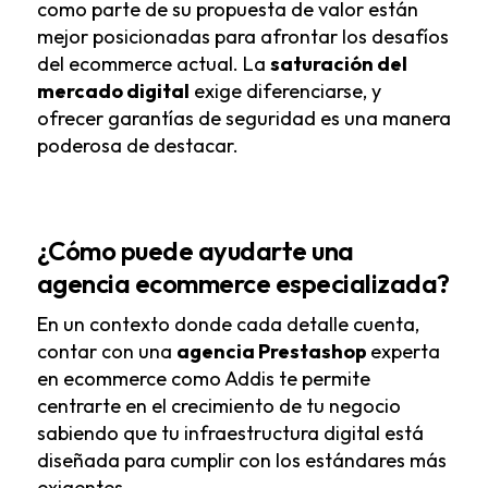
como parte de su propuesta de valor están
mejor posicionadas para afrontar los desafíos
del ecommerce actual. La
saturación del
mercado digital
exige diferenciarse, y
ofrecer garantías de seguridad es una manera
poderosa de destacar.
¿Cómo puede ayudarte una
agencia ecommerce especializada?
En un contexto donde cada detalle cuenta,
contar con una
agencia Prestashop
experta
en ecommerce
como Addis te permite
centrarte en el crecimiento de tu negocio
sabiendo que tu infraestructura digital está
diseñada para cumplir con los estándares más
exigentes.