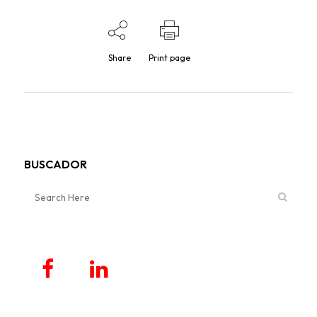
Share
Print page
BUSCADOR