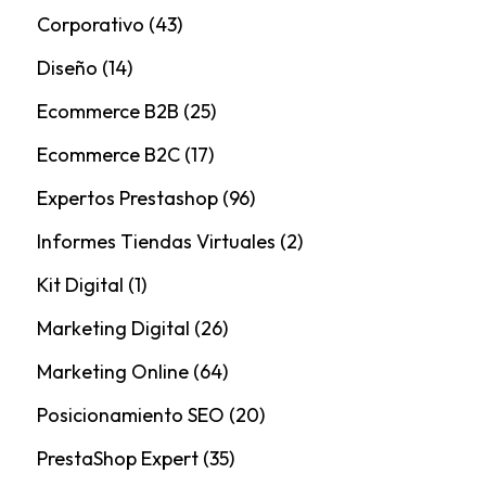
Corporativo
(43)
Diseño
(14)
Ecommerce B2B
(25)
Ecommerce B2C
(17)
Expertos Prestashop
(96)
Informes Tiendas Virtuales
(2)
Kit Digital
(1)
Marketing Digital
(26)
Marketing Online
(64)
Posicionamiento SEO
(20)
PrestaShop Expert
(35)