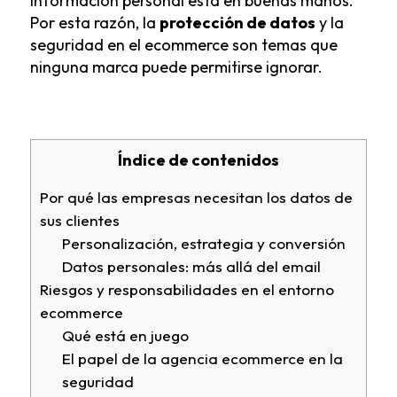
información personal está en buenas manos.
Por esta razón, la
protección de datos
y la
seguridad en el ecommerce son temas que
ninguna marca puede permitirse ignorar.
Índice de contenidos
Por qué las empresas necesitan los datos de
sus clientes
Personalización, estrategia y conversión
Datos personales: más allá del email
Riesgos y responsabilidades en el entorno
ecommerce
Qué está en juego
El papel de la agencia ecommerce en la
seguridad