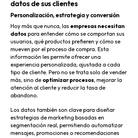
datos de sus clientes
Personalización, estrategia y conversión
Hoy más que nunca, las
empresas necesitan
datos
para entender cómo se comportan sus
usuarios, qué productos prefieren y cómo se
mueven por el proceso de compra. Esta
información les permite ofrecer una
experiencia personalizada, ajustada a cada
tipo de cliente. Pero no se trata solo de vender
más, sino de
optimizar procesos
, mejorar la
atención al cliente y reducir la tasa de
abandono.
Los datos también son clave para diseñar
estrategias de marketing basadas en
segmentación real, permitiendo automatizar
mensajes, promociones o recomendaciones