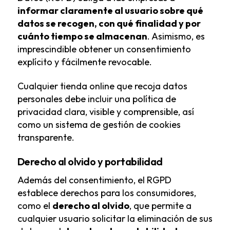
informar claramente al usuario sobre qué
datos se recogen, con qué finalidad y por
cuánto tiempo se almacenan
. Asimismo, es
imprescindible obtener un consentimiento
explícito y fácilmente revocable.
Cualquier tienda online que recoja datos
personales debe incluir una política de
privacidad clara, visible y comprensible, así
como un sistema de gestión de cookies
transparente.
Derecho al olvido y portabilidad
Además del consentimiento, el RGPD
establece derechos para los consumidores,
como el
derecho al olvido
, que permite a
cualquier usuario solicitar la eliminación de sus