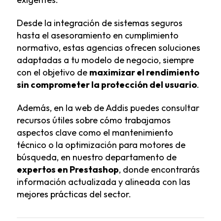
Desde la integración de sistemas seguros
hasta el asesoramiento en cumplimiento
normativo, estas agencias ofrecen soluciones
adaptadas a tu modelo de negocio, siempre
con el objetivo de
maximizar el rendimiento
sin comprometer la protección del usuario
.
Además, en la web de Addis puedes consultar
recursos útiles sobre cómo trabajamos
aspectos clave como el mantenimiento
técnico o la optimización para motores de
búsqueda, en nuestro departamento de
expertos en Prestashop
, donde encontrarás
información actualizada y alineada con las
mejores prácticas del sector.