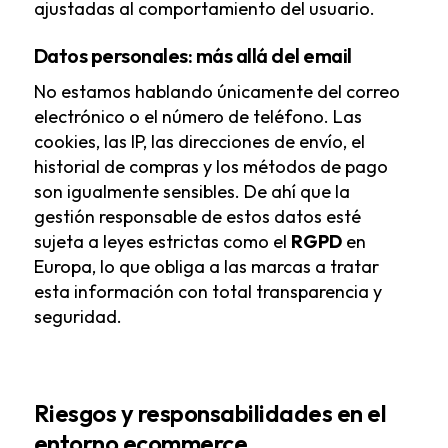
ajustadas al comportamiento del usuario.
Datos personales: más allá del email
No estamos hablando únicamente del correo
electrónico o el número de teléfono. Las
cookies, las IP, las direcciones de envío, el
historial de compras y los métodos de pago
son igualmente sensibles. De ahí que la
gestión responsable de estos datos esté
sujeta a leyes estrictas como el
RGPD
en
Europa, lo que obliga a las marcas a tratar
esta información con total transparencia y
seguridad.
Riesgos y responsabilidades en el
entorno ecommerce