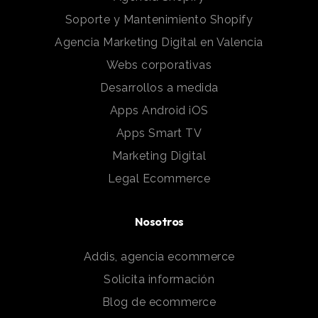
Soporte y Mantenimiento Shopify
Agencia Marketing Digital en Valencia
Webs corporativas
Desarrollos a medida
Apps Android iOS
Apps Smart TV
Marketing Digital
Legal Ecommerce
Nosotros
Addis, agencia ecommerce
Solicita información
Blog de ecommerce