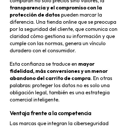
comparan no solo precios sino valores, la
transparencia y el compromiso con la
protección de datos
pueden marcar la
diferencia. Una tienda online que se preocupa
por la seguridad del cliente, que comunica con
claridad cómo gestiona su información y que
cumple con las normas, genera un vínculo
duradero con el consumidor.
Esta confianza se traduce en
mayor
fidelidad, más conversiones y un menor
abandono del carrito de compra
. En otras
palabras: proteger los datos no es solo una
obligación legal, también es una estrategia
comercial inteligente.
Ventaja frente a la competencia
Las marcas que integran la ciberseguridad