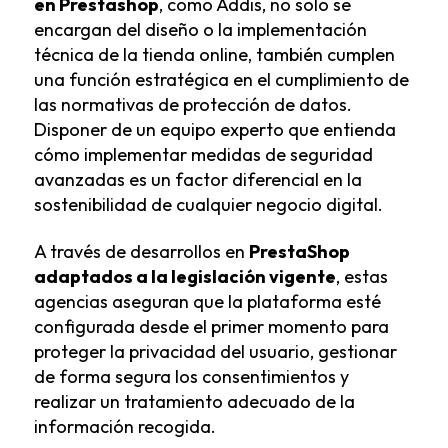
en Prestashop
, como Addis, no solo se
encargan del diseño o la implementación
técnica de la tienda online, también cumplen
una función estratégica en el cumplimiento de
las normativas de protección de datos.
Disponer de un equipo experto que entienda
cómo implementar medidas de seguridad
avanzadas es un factor diferencial en la
sostenibilidad de cualquier negocio digital.
A través de desarrollos en
PrestaShop
adaptados a la legislación vigente
, estas
agencias aseguran que la plataforma esté
configurada desde el primer momento para
proteger la privacidad del usuario, gestionar
de forma segura los consentimientos y
realizar un tratamiento adecuado de la
información recogida.