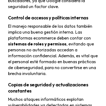
buscadores, ya que Google considera la
seguridad un factor clave.
Control de accesos y políticas internas
El manejo responsable de los datos también
implica una buena gestión interna. Las
plataformas ecommerce deben contar con
sistemas de roles y permisos
, evitando que
personas no autorizadas accedan a
información confidencial. Además, es vital que
el personal esté formado en buenas prácticas
de ciberseguridad, para no convertirse en una
brecha involuntaria.
Copias de seguridad y actualizaciones
constantes
Muchos ataques informáticos explotan
vulnerabilidades ya detectadas en sistemas