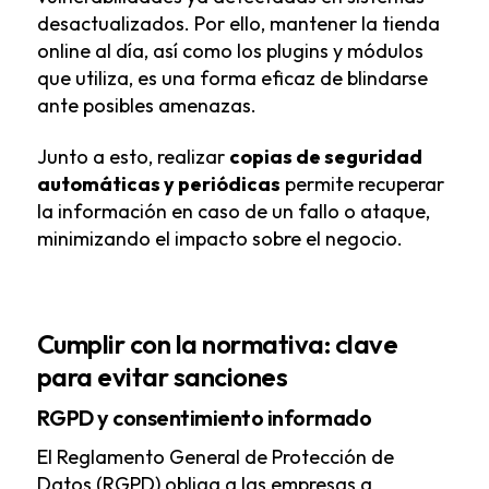
desactualizados. Por ello, mantener la tienda
online al día, así como los plugins y módulos
que utiliza, es una forma eficaz de blindarse
ante posibles amenazas.
Junto a esto, realizar
copias de seguridad
automáticas y periódicas
permite recuperar
la información en caso de un fallo o ataque,
minimizando el impacto sobre el negocio.
Cumplir con la normativa: clave
para evitar sanciones
RGPD y consentimiento informado
El Reglamento General de Protección de
Datos (RGPD) obliga a las empresas a