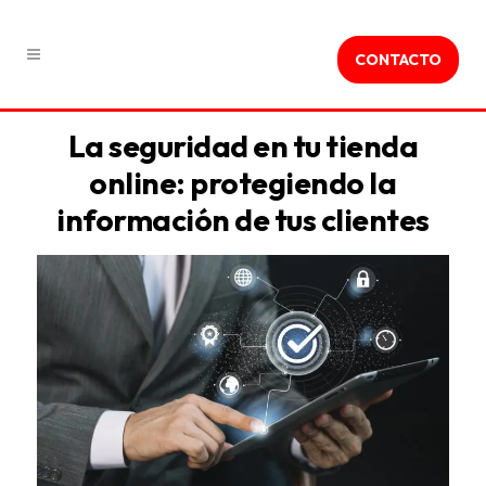
CONTACTO
La seguridad en tu tienda
online: protegiendo la
información de tus clientes