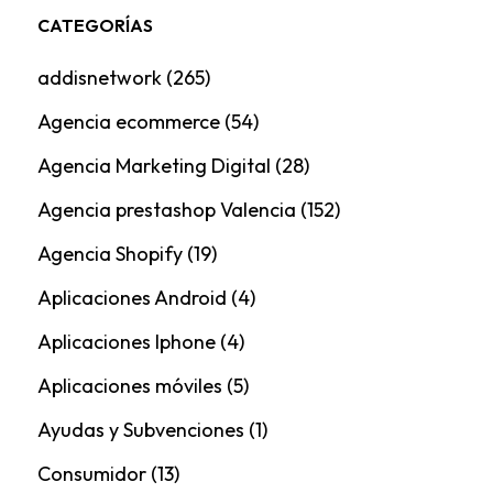
CATEGORÍAS
addisnetwork
(265)
Agencia ecommerce
(54)
Agencia Marketing Digital
(28)
Agencia prestashop Valencia
(152)
Agencia Shopify
(19)
Aplicaciones Android
(4)
Aplicaciones Iphone
(4)
Aplicaciones móviles
(5)
Ayudas y Subvenciones
(1)
Consumidor
(13)