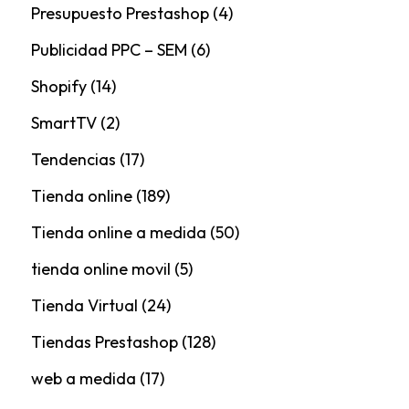
Presupuesto Prestashop
(4)
Publicidad PPC – SEM
(6)
Shopify
(14)
SmartTV
(2)
Tendencias
(17)
Tienda online
(189)
Tienda online a medida
(50)
tienda online movil
(5)
Tienda Virtual
(24)
Tiendas Prestashop
(128)
web a medida
(17)