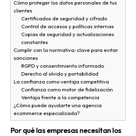
Cómo proteger los datos personales de tus
clientes
Certificados de seguridad y cifrado
Control de accesos y políticas internas
Copias de seguridad y actualizaciones
constantes
Cumplir con la normativa: clave para evitar
sanciones
RGPD y consentimiento informado
Derecho al olvido y portabilidad
La confianza como ventaja competitiva
Confianza como motor de fidelización
Ventaja frente a la competencia
¿Cómo puede ayudarte una agencia
ecommerce especializada?
Por qué las empresas necesitan los