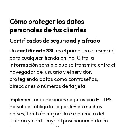
Cómo proteger los datos
personales de tus clientes
Certificados de seguridad y cifrado
Un
certificado SSL
es el primer paso esencial
para cualquier tienda online. Cifra la
información sensible que se transmite entre el
navegador del usuario y el servidor,
protegiendo datos como contraseñas,
direcciones o números de tarjeta.
Implementar conexiones seguras con HTTPS
no solo es obligatorio por ley en muchos
países, también mejora la experiencia del
usuario y contribuye al posicionamiento en