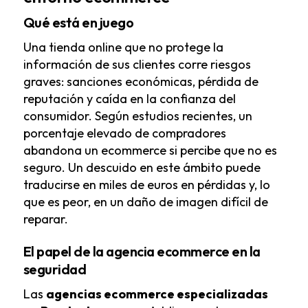
Qué está en juego
Una tienda online que no protege la
información de sus clientes corre riesgos
graves: sanciones económicas, pérdida de
reputación y caída en la confianza del
consumidor. Según estudios recientes, un
porcentaje elevado de compradores
abandona un ecommerce si percibe que no es
seguro. Un descuido en este ámbito puede
traducirse en miles de euros en pérdidas y, lo
que es peor, en un daño de imagen difícil de
reparar.
El papel de la agencia ecommerce en la
seguridad
Las
agencias ecommerce
especializadas