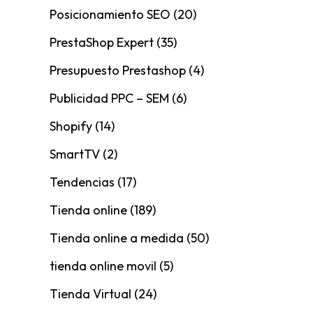
Posicionamiento SEO
(20)
PrestaShop Expert
(35)
Presupuesto Prestashop
(4)
Publicidad PPC – SEM
(6)
Shopify
(14)
SmartTV
(2)
Tendencias
(17)
Tienda online
(189)
Tienda online a medida
(50)
tienda online movil
(5)
Tienda Virtual
(24)