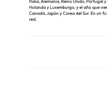
Italia, Alemania, Reino Unido, Portugal y
Holanda y Luxemburgo, y el año que vie
Canadá, Japón y Corea del Sur. En un fu
red.