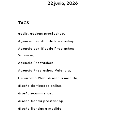
22 junio, 2026
TAGS
addis
addons prestashop
Agencia certificada Prestashop
Agencia certificada Prestashop
Valencia
Agencia Prestashop
Agencia Prestashop Valencia
Desarrollo Web
diseño a medida
diseño de tiendas online
diseño ecommerce
diseño tienda prestashop
diseño tiendas a medida