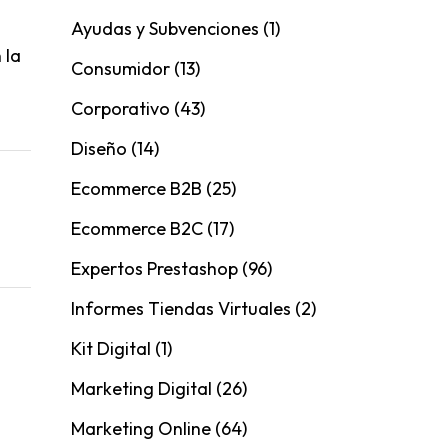
Ayudas y Subvenciones
(1)
 la
Consumidor
(13)
Corporativo
(43)
Diseño
(14)
Ecommerce B2B
(25)
Ecommerce B2C
(17)
Expertos Prestashop
(96)
Informes Tiendas Virtuales
(2)
Kit Digital
(1)
Marketing Digital
(26)
Marketing Online
(64)