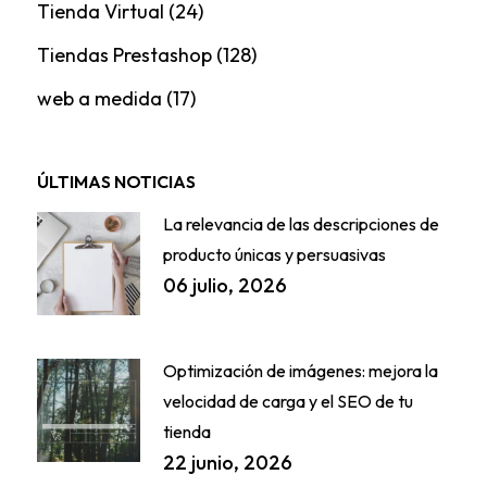
Tienda Virtual
(24)
Tiendas Prestashop
(128)
web a medida
(17)
ÚLTIMAS NOTICIAS
La relevancia de las descripciones de
producto únicas y persuasivas
06 julio, 2026
Optimización de imágenes: mejora la
velocidad de carga y el SEO de tu
tienda
22 junio, 2026