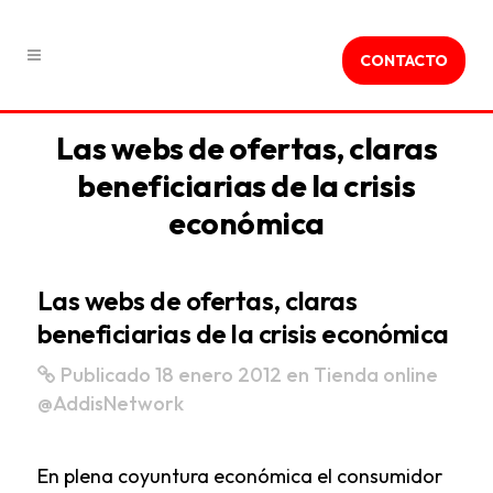
CONTACTO
Las webs de ofertas, claras
beneficiarias de la crisis
económica
Las webs de ofertas, claras
beneficiarias de la crisis económica
Publicado 18 enero 2012
en
Tienda online
@AddisNetwork
En plena coyuntura económica el consumidor