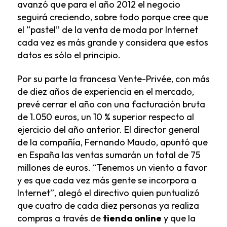
avanzó que para el año 2012 el negocio
seguirá creciendo, sobre todo porque cree que
el “pastel” de la venta de moda por Internet
cada vez es más grande y considera que estos
datos es sólo el principio.
Por su parte la francesa Vente-Privée, con más
de diez años de experiencia en el mercado,
prevé cerrar el año con una facturación bruta
de 1.050 euros, un 10 % superior respecto al
ejercicio del año anterior. El director general
de la compañía, Fernando Maudo, apuntó que
en España las ventas sumarán un total de 75
millones de euros. “Tenemos un viento a favor
y es que cada vez más gente se incorpora a
Internet”, alegó el directivo quien puntualizó
que cuatro de cada diez personas ya realiza
compras a través de
tienda online
y que la