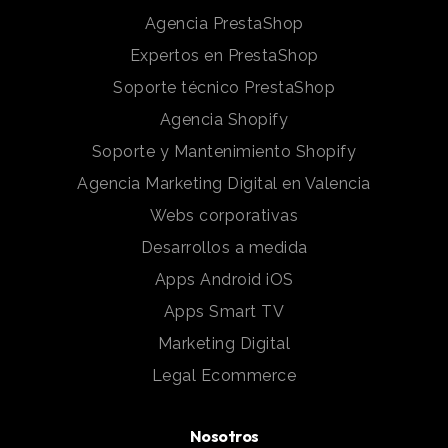
Agencia PrestaShop
Expertos en PrestaShop
Soporte técnico PrestaShop
Agencia Shopify
Soporte y Mantenimiento Shopify
Agencia Marketing Digital en Valencia
Webs corporativas
Desarrollos a medida
Apps Android iOS
Apps Smart TV
Marketing Digital
Legal Ecommerce
Nosotros