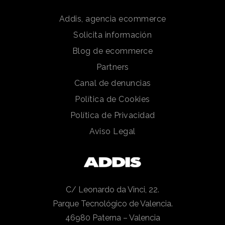
Addis, agencia ecommerce
Solicita información
Blog de ecommerce
Partners
Canal de denuncias
Política de Cookies
Política de Privacidad
Aviso Legal
C/ Leonardo da Vinci, 22.
Parque Tecnológico de Valencia.
46980 Paterna – Valencia