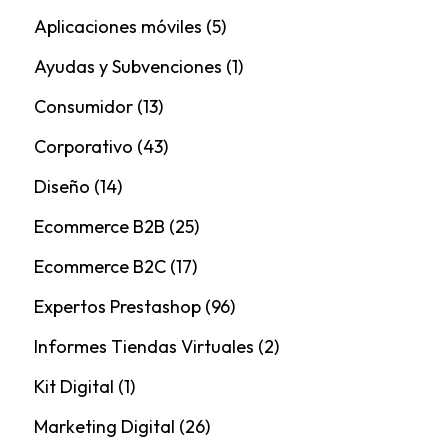
Aplicaciones móviles
(5)
Ayudas y Subvenciones
(1)
Consumidor
(13)
Corporativo
(43)
Diseño
(14)
Ecommerce B2B
(25)
Ecommerce B2C
(17)
Expertos Prestashop
(96)
Informes Tiendas Virtuales
(2)
Kit Digital
(1)
Marketing Digital
(26)