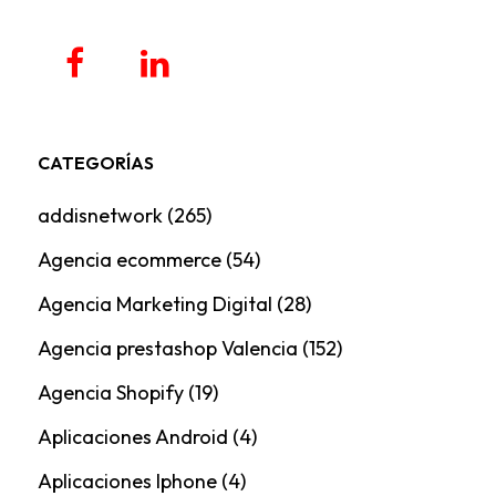
CATEGORÍAS
addisnetwork
(265)
Agencia ecommerce
(54)
Agencia Marketing Digital
(28)
Agencia prestashop Valencia
(152)
Agencia Shopify
(19)
Aplicaciones Android
(4)
Aplicaciones Iphone
(4)