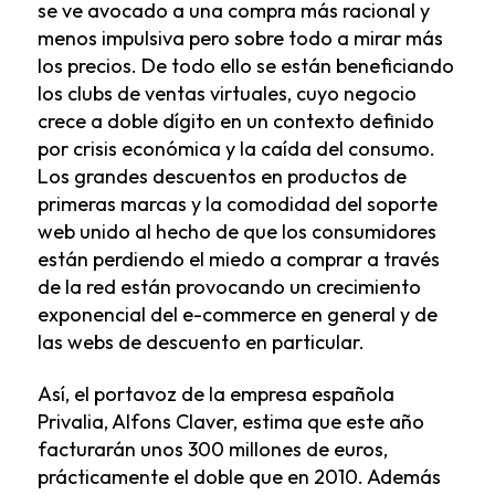
se ve avocado a una compra más racional y
menos impulsiva pero sobre todo a mirar más
los precios. De todo ello se están beneficiando
los clubs de ventas virtuales, cuyo negocio
crece a doble dígito en un contexto definido
por crisis económica y la caída del consumo.
Los grandes descuentos en productos de
primeras marcas y la comodidad del soporte
web unido al hecho de que los consumidores
están perdiendo el miedo a comprar a través
de la red están provocando un crecimiento
exponencial del e-commerce en general y de
las webs de descuento en particular.
Así, el portavoz de la empresa española
Privalia, Alfons Claver, estima que este año
facturarán unos 300 millones de euros,
prácticamente el doble que en 2010. Además