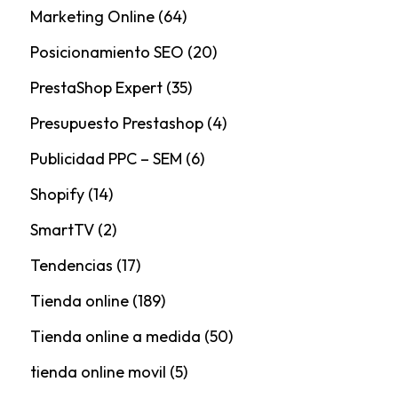
Marketing Online
(64)
Posicionamiento SEO
(20)
PrestaShop Expert
(35)
Presupuesto Prestashop
(4)
Publicidad PPC – SEM
(6)
Shopify
(14)
SmartTV
(2)
Tendencias
(17)
Tienda online
(189)
Tienda online a medida
(50)
tienda online movil
(5)