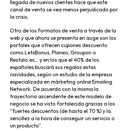
llegada de nuevos clientes hace que este
canal de venta se vea menos perjudicado por
la crisis.
Otro de los formatos de venta a través de la
web y que ahora se presenta en auge son los
portales que ofrecen cupones descuento
como LetsBonus, Planeo, Groupon o
Restalo.es… y en los que el 40% de los
españoles buscará sus regalos estas
navidades, según un estudio de la empresa
especializada en márketing online Emailing
Network. De acuerdo con la misma la
trayectoria ascendente de este modelo de
negocio se ha visto fortalecida gracias a los
“fuertes descuentos (de hasta el 70 %) y la
sencillez a la hora de conseguir un servicio o
un producto”.