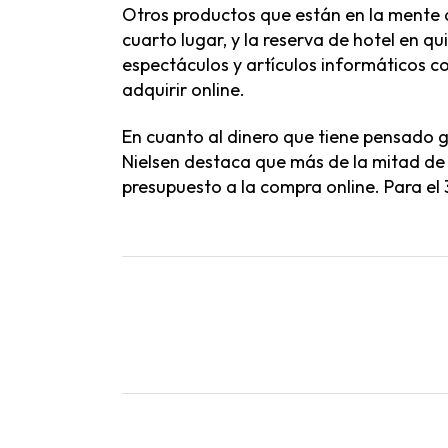
Otros productos que están en la mente d
cuarto lugar, y la reserva de hotel en 
espectáculos y artículos informáticos c
adquirir online.
En cuanto al dinero que tiene pensado g
Nielsen destaca que más de la mitad de
presupuesto a la compra online. Para el 3