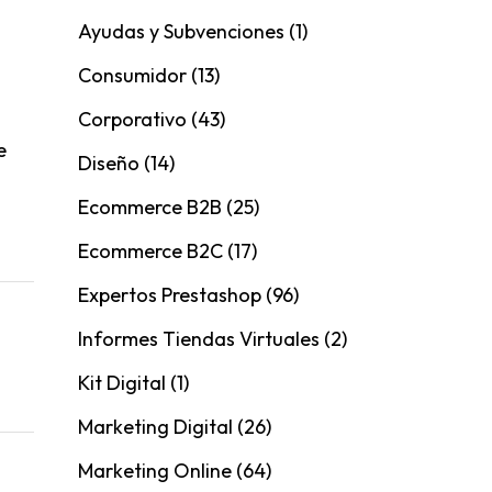
Ayudas y Subvenciones
(1)
Consumidor
(13)
Corporativo
(43)
e
Diseño
(14)
Ecommerce B2B
(25)
Ecommerce B2C
(17)
Expertos Prestashop
(96)
Informes Tiendas Virtuales
(2)
Kit Digital
(1)
Marketing Digital
(26)
Marketing Online
(64)