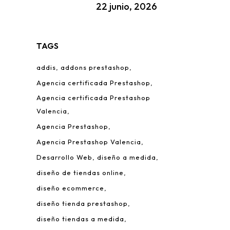
22 junio, 2026
TAGS
addis
addons prestashop
Agencia certificada Prestashop
Agencia certificada Prestashop
Valencia
Agencia Prestashop
Agencia Prestashop Valencia
Desarrollo Web
diseño a medida
diseño de tiendas online
diseño ecommerce
diseño tienda prestashop
diseño tiendas a medida