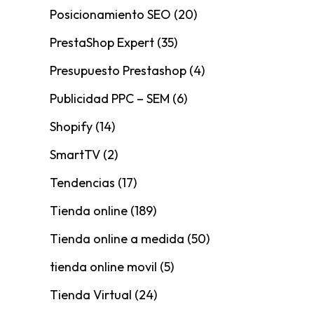
Posicionamiento SEO
(20)
PrestaShop Expert
(35)
Presupuesto Prestashop
(4)
Publicidad PPC – SEM
(6)
Shopify
(14)
SmartTV
(2)
Tendencias
(17)
Tienda online
(189)
Tienda online a medida
(50)
tienda online movil
(5)
Tienda Virtual
(24)