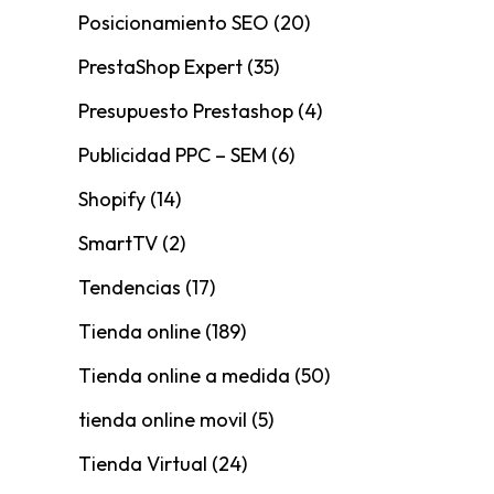
Posicionamiento SEO
(20)
PrestaShop Expert
(35)
Presupuesto Prestashop
(4)
Publicidad PPC – SEM
(6)
Shopify
(14)
SmartTV
(2)
Tendencias
(17)
Tienda online
(189)
Tienda online a medida
(50)
tienda online movil
(5)
Tienda Virtual
(24)