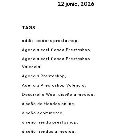
22 junio, 2026
TAGS
addis
addons prestashop
Agencia certificada Prestashop
Agencia certificada Prestashop
Valencia
Agencia Prestashop
Agencia Prestashop Valencia
Desarrollo Web
diseño a medida
diseño de tiendas online
diseño ecommerce
diseño tienda prestashop
diseño tiendas a medida