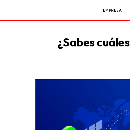
EMPRESA
¿Sabes cuáles