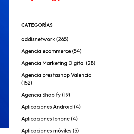
CATEGORÍAS
addisnetwork
(265)
Agencia ecommerce
(54)
Agencia Marketing Digital
(28)
Agencia prestashop Valencia
(152)
Agencia Shopify
(19)
Aplicaciones Android
(4)
Aplicaciones Iphone
(4)
Aplicaciones móviles
(5)