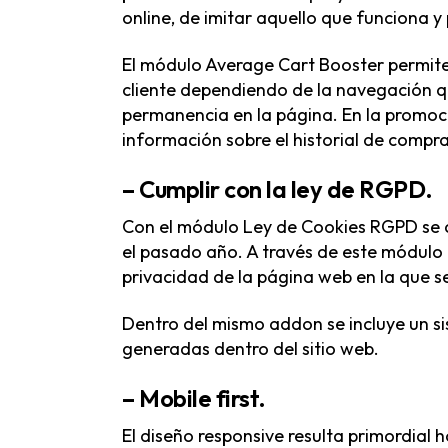
online, de imitar aquello que funciona 
El módulo
Average Cart Booster
permite
cliente dependiendo de la navegación qu
permanencia en la página. En la promoci
información sobre el historial de compra
– Cumplir con la ley de RGPD
.
Con el
módulo Ley de Cookies RGPD
se 
el pasado año. A través de este módulo l
privacidad de la página web en la que s
Dentro del mismo addon se incluye un si
generadas dentro del sitio web.
– Mobile first.
El diseño responsive resulta primordial h