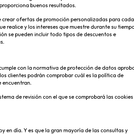
y proporciona buenos resultados.
 crear ofertas de promoción personalizadas para cada
e realice y los intereses que muestre durante su tiemp
ón se pueden incluir todo tipos de descuentos e
s.
cumple con la normativa de protección de datos aprob
os clientes podrán comprobar cuál es la política de
e encuentran.
stema de revisión con el que se comprobará las cookies
oy en día. Y es que la gran mayoría de las consultas y