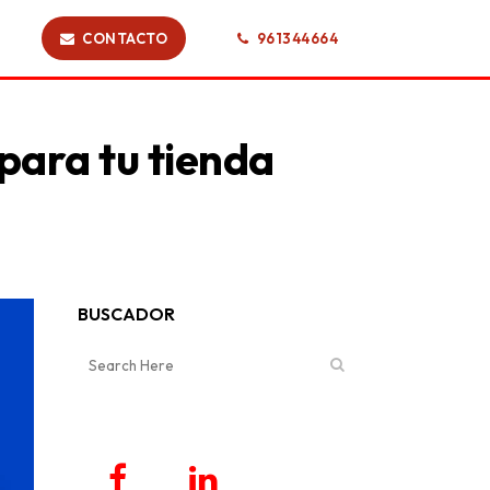
CONTACTO
961344664
para tu tienda
BUSCADOR