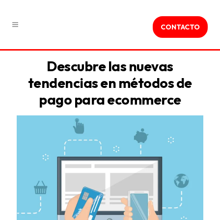
CONTACTO
Descubre las nuevas
tendencias en métodos de
pago para ecommerce