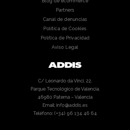
Blog de ecommerce
Partners
Canal de denuncias
Política de Cookies
Política de Privacidad
Aviso Legal
C/ Leonardo da Vinci, 22.
Parque Tecnológico de Valencia.
46980 Paterna – Valencia
Email:
info@addis.es
Teléfono:
(+34) 96 134 46 64