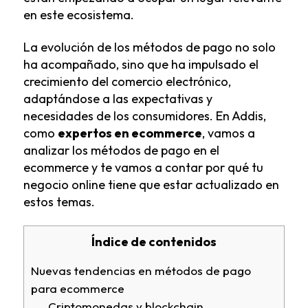
en este ecosistema.
La evolución de los métodos de pago no solo
ha acompañado, sino que ha impulsado el
crecimiento del comercio electrónico,
adaptándose a las expectativas y
necesidades de los consumidores. En Addis,
como
expertos en ecommerce
, vamos a
analizar los métodos de pago en el
ecommerce y te vamos a contar por qué tu
negocio online tiene que estar actualizado en
estos temas.
Índice de contenidos
Nuevas tendencias en métodos de pago
para ecommerce
Criptomonedas y blockchain