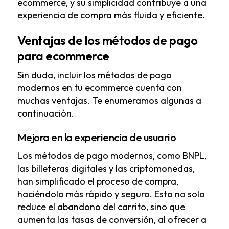
ecommerce, y su simplicidad contribuye a una
experiencia de compra más fluida y eficiente.
Ventajas de los métodos de pago
para ecommerce
Sin duda, incluir los métodos de pago
modernos en tu ecommerce cuenta con
muchas ventajas. Te enumeramos algunas a
continuación.
Mejora en la experiencia de usuario
Los métodos de pago modernos, como BNPL,
las billeteras digitales y las criptomonedas,
han simplificado el proceso de compra,
haciéndolo más rápido y seguro. Esto no solo
reduce el abandono del carrito, sino que
aumenta las tasas de conversión, al ofrecer a