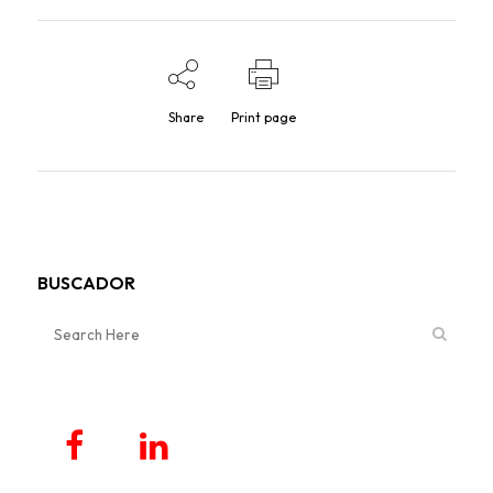
Share
Print page
BUSCADOR