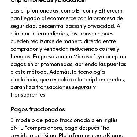
Las criptomonedas, como Bitcoin y Ethereum,
han llegado al ecommerce con la promesa de
seguridad, descentralización y privacidad. Al
eliminar intermediarios, las transacciones
pueden realizarse de manera directa entre
comprador y vendedor, reduciendo costes y
tiempos. Empresas como Microsoft ya aceptan
pagos en criptomonedas, abriendo las puertas
a este método. Además, la tecnología
blockchain, que respalda a las criptomonedas,
garantiza transacciones seguras y
transparentes.
Pagos fraccionados
El modelo de pago fraccionado o en inglés
BNPL “compra ahora, paga después” ha
crecido muchísimo. Plataformas como Klarna,