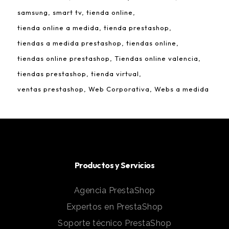
samsung
smart tv
tienda online
tienda online a medida
tienda prestashop
tiendas a medida prestashop
tiendas online
tiendas online prestashop
Tiendas online valencia
tiendas prestashop
tienda virtual
ventas prestashop
Web Corporativa
Webs a medida
Productos y Servicios
Agencia PrestaShop
Expertos en PrestaShop
Soporte técnico PrestaShop