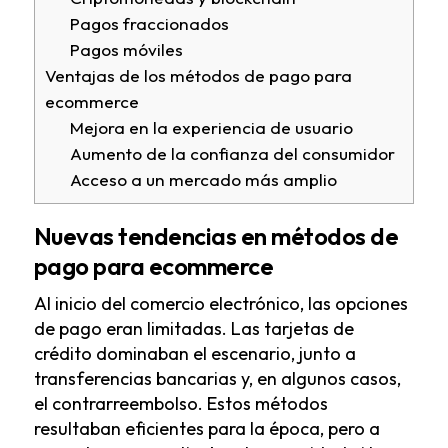
Pagos fraccionados
Pagos móviles
Ventajas de los métodos de pago para
ecommerce
Mejora en la experiencia de usuario
Aumento de la confianza del consumidor
Acceso a un mercado más amplio
Nuevas tendencias en métodos de
pago para ecommerce
Al inicio del comercio electrónico, las opciones
de pago eran limitadas. Las tarjetas de
crédito dominaban el escenario, junto a
transferencias bancarias y, en algunos casos,
el contrarreembolso. Estos métodos
resultaban eficientes para la época, pero a