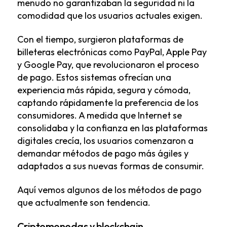
menudo no garantizaban la seguridad ni la
comodidad que los usuarios actuales exigen.
Con el tiempo, surgieron plataformas de
billeteras electrónicas como PayPal, Apple Pay
y Google Pay, que revolucionaron el proceso
de pago. Estos sistemas ofrecían una
experiencia más rápida, segura y cómoda,
captando rápidamente la preferencia de los
consumidores. A medida que Internet se
consolidaba y la confianza en las plataformas
digitales crecía, los usuarios comenzaron a
demandar métodos de pago más ágiles y
adaptados a sus nuevas formas de consumir.
Aquí vemos algunos de los métodos de pago
que actualmente son tendencia.
Criptomonedas y blockchain