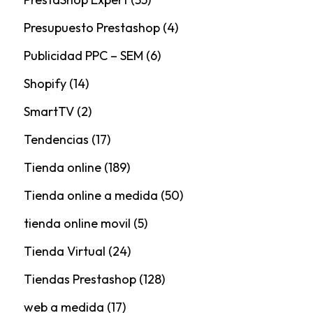
Presupuesto Prestashop
(4)
Publicidad PPC – SEM
(6)
Shopify
(14)
SmartTV
(2)
Tendencias
(17)
Tienda online
(189)
Tienda online a medida
(50)
tienda online movil
(5)
Tienda Virtual
(24)
Tiendas Prestashop
(128)
web a medida
(17)