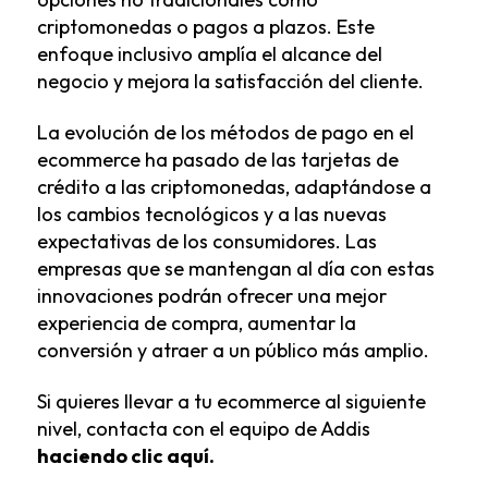
criptomonedas o pagos a plazos. Este
enfoque inclusivo amplía el alcance del
negocio y mejora la satisfacción del cliente.
La evolución de los métodos de pago en el
ecommerce ha pasado de las tarjetas de
crédito a las criptomonedas, adaptándose a
los cambios tecnológicos y a las nuevas
expectativas de los consumidores. Las
empresas que se mantengan al día con estas
innovaciones podrán ofrecer una mejor
experiencia de compra, aumentar la
conversión y atraer a un público más amplio.
Si quieres llevar a tu ecommerce al siguiente
nivel, contacta con el equipo de Addis
haciendo clic aquí.