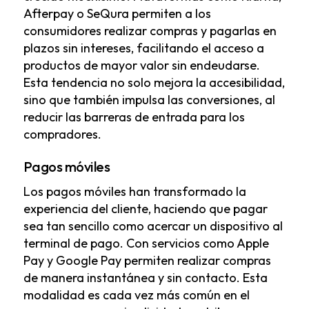
Afterpay o SeQura permiten a los
consumidores realizar compras y pagarlas en
plazos sin intereses, facilitando el acceso a
productos de mayor valor sin endeudarse.
Esta tendencia no solo mejora la accesibilidad,
sino que también impulsa las conversiones, al
reducir las barreras de entrada para los
compradores.
Pagos móviles
Los pagos móviles han transformado la
experiencia del cliente, haciendo que pagar
sea tan sencillo como acercar un dispositivo al
terminal de pago. Con servicios como Apple
Pay y Google Pay permiten realizar compras
de manera instantánea y sin contacto. Esta
modalidad es cada vez más común en el