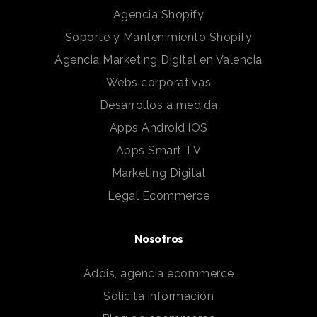
Agencia Shopify
Soporte y Mantenimiento Shopify
Agencia Marketing Digital en Valencia
Webs corporativas
Desarrollos a medida
Apps Android iOS
Apps Smart TV
Marketing Digital
Legal Ecommerce
Nosotros
Addis, agencia ecommerce
Solicita información