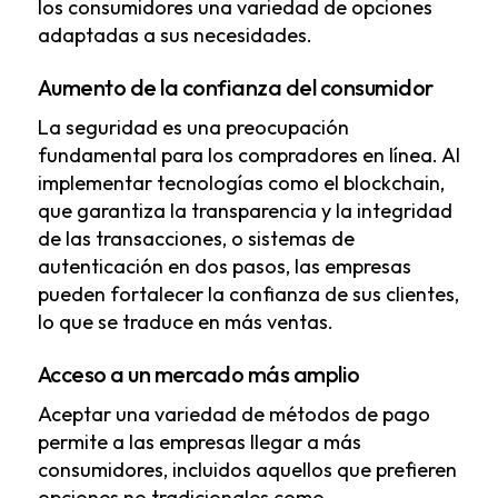
los consumidores una variedad de opciones
adaptadas a sus necesidades.
Aumento de la confianza del consumidor
La seguridad es una preocupación
fundamental para los compradores en línea. Al
implementar tecnologías como el blockchain,
que garantiza la transparencia y la integridad
de las transacciones, o sistemas de
autenticación en dos pasos, las empresas
pueden fortalecer la confianza de sus clientes,
lo que se traduce en más ventas.
Acceso a un mercado más amplio
Aceptar una variedad de métodos de pago
permite a las empresas llegar a más
consumidores, incluidos aquellos que prefieren
opciones no tradicionales como