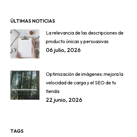
ÚLTIMAS NOTICIAS
La relevancia de las descripciones de
producto únicas y persuasivas
06 julio, 2026
Optimización de imágenes: mejora la
velocidad de carga y el SEO de tu
tienda
22 junio, 2026
TAGS