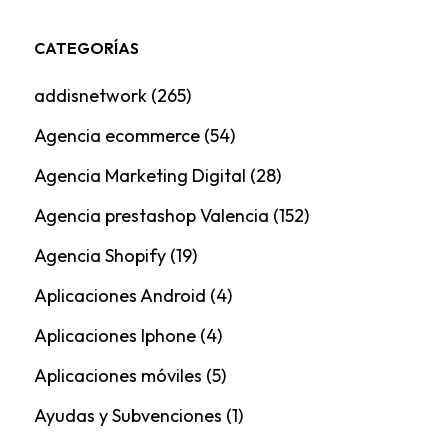
CATEGORÍAS
addisnetwork
(265)
Agencia ecommerce
(54)
Agencia Marketing Digital
(28)
Agencia prestashop Valencia
(152)
Agencia Shopify
(19)
Aplicaciones Android
(4)
Aplicaciones Iphone
(4)
Aplicaciones móviles
(5)
Ayudas y Subvenciones
(1)