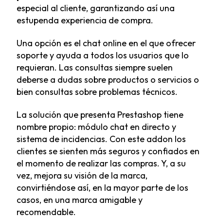
especial al cliente, garantizando así una
estupenda experiencia de compra.
Una opción es el chat online en el que ofrecer
soporte y ayuda a todos los usuarios que lo
requieran. Las consultas siempre suelen
deberse a dudas sobre productos o servicios o
bien consultas sobre problemas técnicos.
La solución que presenta Prestashop tiene
nombre propio:
módulo chat en directo y
sistema de incidencias
. Con este addon los
clientes se sienten más seguros y confiados en
el momento de realizar las compras. Y, a su
vez, mejora su visión de la marca,
convirtiéndose así, en la mayor parte de los
casos, en una marca amigable y
recomendable.