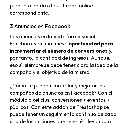
producto dentro de su tienda online
correspondiente.
3. Anuncios en Facebook
Los anuncios en la plataforma social
Facebook son una nueva
oportunidad para
incrementar el número de conversiones
y,
por tanto, la cantidad de ingresos. Aunque,
eso sí, siempre se debe tener clara la idea de la
campaña y el objetivo de la misma.
¿Cómo se pueden controlar y mejorar las
campañas de anuncios en Facebook? Con el
módulo pixel plus: conversiones + eventos +
públicos
. Con este addon de Prestashop se
puede tener un seguimiento continuo de cada
una de las acciones que se estén llevando a