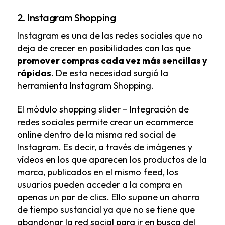
2. Instagram Shopping
Instagram es una de las redes sociales que no
deja de crecer en posibilidades con las que
promover compras cada vez más sencillas y
rápidas
. De esta necesidad surgió la
herramienta Instagram Shopping.
El
módulo shopping slider – Integración de
redes sociales
permite crear un ecommerce
online dentro de la misma red social de
Instagram. Es decir, a través de imágenes y
vídeos en los que aparecen los productos de la
marca, publicados en el mismo feed, los
usuarios pueden acceder a la compra en
apenas un par de clics. Ello supone un ahorro
de tiempo sustancial ya que no se tiene que
abandonar la red social para ir en busca del