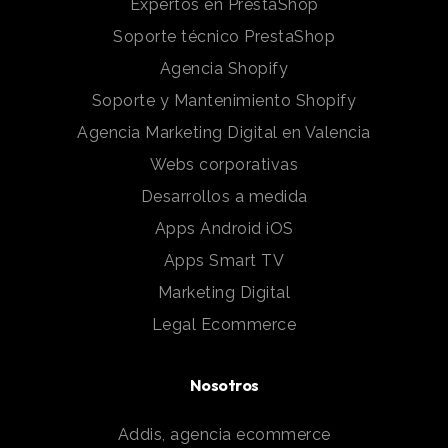
Expertos en PrestaShop
Soporte técnico PrestaShop
Agencia Shopify
Soporte y Mantenimiento Shopify
Agencia Marketing Digital en Valencia
Webs corporativas
Desarrollos a medida
Apps Android iOS
Apps Smart TV
Marketing Digital
Legal Ecommerce
Nosotros
Addis, agencia ecommerce