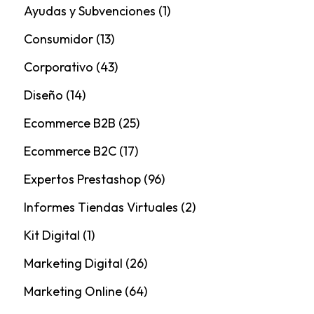
Ayudas y Subvenciones
(1)
Consumidor
(13)
Corporativo
(43)
Diseño
(14)
Ecommerce B2B
(25)
Ecommerce B2C
(17)
Expertos Prestashop
(96)
Informes Tiendas Virtuales
(2)
Kit Digital
(1)
Marketing Digital
(26)
Marketing Online
(64)