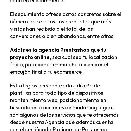
cabo en el ecommerce.
El seguimiento ofrece datos concretos sobre el
número de carritos, los productos que más
visitas han recibido o el total de las
conversiones o bien abandonos, entre otros.
Addis es la agencia Prestashop que tu
proyecto online,
sea cual sea tu localización
física, para poner en marcha o bien dar el
empujón final a tu ecommerce.
Estrategias personalizadas, diseño de
plantillas para todo tipo de dispositivos,
mantenimiento web, posicionamiento en
buscadores o acciones de marketing digital
son algunos de los servicios que te ofrecemos
desde nuestra Agencia que además cuenta
con el certificado Platinum de Prestashop.