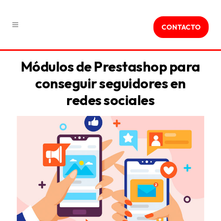
CONTACTO
Módulos de Prestashop para
conseguir seguidores en
redes sociales