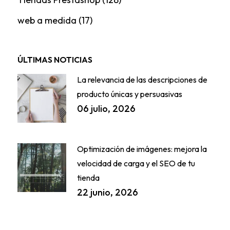
web a medida
(17)
ÚLTIMAS NOTICIAS
La relevancia de las descripciones de
producto únicas y persuasivas
06 julio, 2026
Optimización de imágenes: mejora la
velocidad de carga y el SEO de tu
tienda
22 junio, 2026