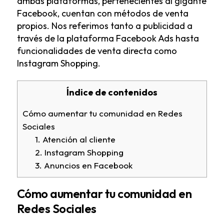
ambas plataformas, pertenecientes al gigante
Facebook, cuentan con métodos de venta
propios. Nos referimos tanto a publicidad a
través de la plataforma Facebook Ads hasta
funcionalidades de venta directa como
Instagram Shopping.
Índice de contenidos
Cómo aumentar tu comunidad en Redes
Sociales
1. Atención al cliente
2. Instagram Shopping
3. Anuncios en Facebook
Cómo aumentar tu comunidad en
Redes Sociales