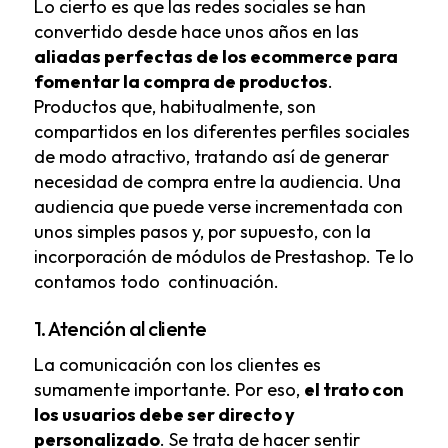
Lo cierto es que las redes sociales se han
convertido desde hace unos años en las
aliadas perfectas de los ecommerce para
fomentar la compra de productos
.
Productos que, habitualmente, son
compartidos en los diferentes perfiles sociales
de modo atractivo, tratando así de generar
necesidad de compra entre la audiencia. Una
audiencia que puede verse incrementada con
unos simples pasos y, por supuesto, con la
incorporación de módulos de Prestashop. Te lo
contamos todo continuación.
1. Atención al cliente
La comunicación con los clientes es
sumamente importante. Por eso,
el trato con
los usuarios debe ser directo y
personalizado
. Se trata de hacer sentir