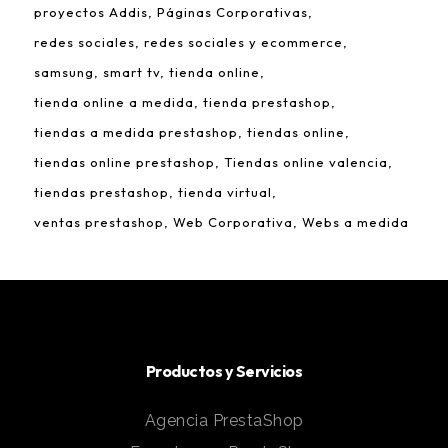
proyectos Addis
Páginas Corporativas
redes sociales
redes sociales y ecommerce
samsung
smart tv
tienda online
tienda online a medida
tienda prestashop
tiendas a medida prestashop
tiendas online
tiendas online prestashop
Tiendas online valencia
tiendas prestashop
tienda virtual
ventas prestashop
Web Corporativa
Webs a medida
Productos y Servicios
Agencia PrestaShop