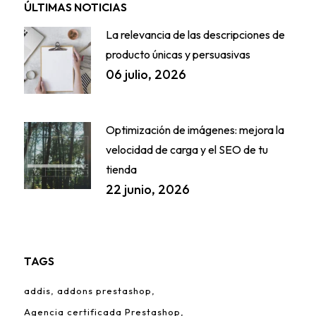
ÚLTIMAS NOTICIAS
La relevancia de las descripciones de
producto únicas y persuasivas
06 julio, 2026
Optimización de imágenes: mejora la
velocidad de carga y el SEO de tu
tienda
22 junio, 2026
TAGS
addis
addons prestashop
Agencia certificada Prestashop