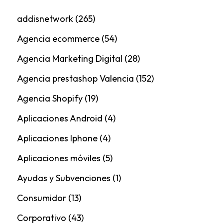
addisnetwork
(265)
Agencia ecommerce
(54)
Agencia Marketing Digital
(28)
Agencia prestashop Valencia
(152)
Agencia Shopify
(19)
Aplicaciones Android
(4)
Aplicaciones Iphone
(4)
Aplicaciones móviles
(5)
Ayudas y Subvenciones
(1)
Consumidor
(13)
Corporativo
(43)