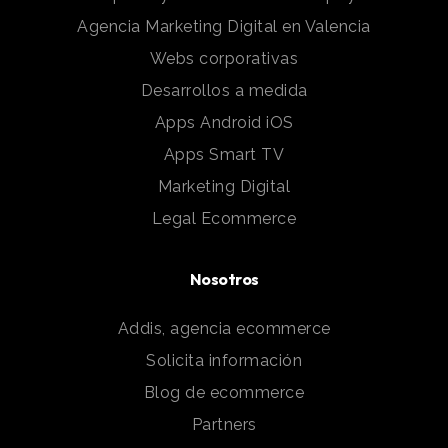
Agencia Marketing Digital en Valencia
Webs corporativas
Desarrollos a medida
Apps Android iOS
Apps Smart TV
Marketing Digital
Legal Ecommerce
Nosotros
Addis, agencia ecommerce
Solicita información
Blog de ecommerce
Partners