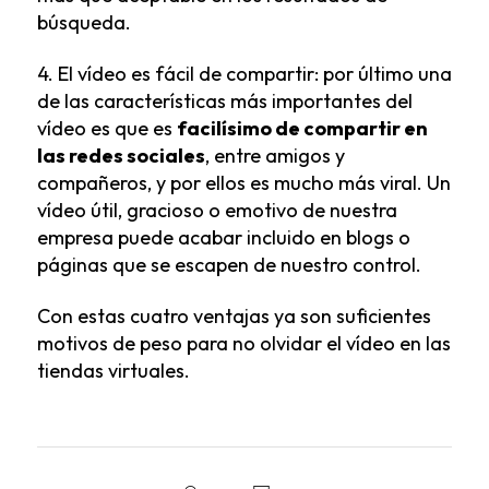
búsqueda.
4. El vídeo es fácil de compartir: por último una
de las características más importantes del
vídeo es que es
facilísimo de compartir en
las redes sociales
, entre amigos y
compañeros, y por ellos es mucho más viral. Un
vídeo útil, gracioso o emotivo de nuestra
empresa puede acabar incluido en blogs o
páginas que se escapen de nuestro control.
Con estas cuatro ventajas ya son suficientes
motivos de peso para no olvidar el vídeo en las
tiendas virtuales.