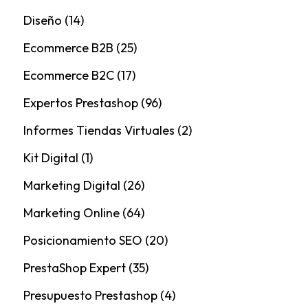
Diseño
(14)
Ecommerce B2B
(25)
Ecommerce B2C
(17)
Expertos Prestashop
(96)
Informes Tiendas Virtuales
(2)
Kit Digital
(1)
Marketing Digital
(26)
Marketing Online
(64)
Posicionamiento SEO
(20)
PrestaShop Expert
(35)
Presupuesto Prestashop
(4)