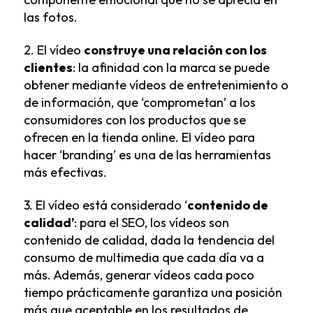
las fotos.
2. El vídeo
construye una relación con los
clientes
: la afinidad con la marca se puede
obtener mediante vídeos de entretenimiento o
de información, que ‘comprometan’ a los
consumidores con los productos que se
ofrecen en la tienda online. El vídeo para
hacer ‘branding’ es una de las herramientas
más efectivas.
3. El vídeo está considerado ‘
contenido de
calidad’
: para el SEO, los vídeos son
contenido de calidad, dada la tendencia del
consumo de multimedia que cada día va a
más. Además, generar vídeos cada poco
tiempo prácticamente garantiza una posición
más que aceptable en los resultados de