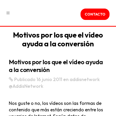
CONTACTO
Motivos por los que el vídeo
ayuda a la conversión
Motivos por los que el vídeo ayuda
a la conversión
Publicado 16 junio 2011
en
addisnetwork
@AddisNetwork
Nos guste o no, los vídeos son las formas de
contenido que más están creciendo entre los