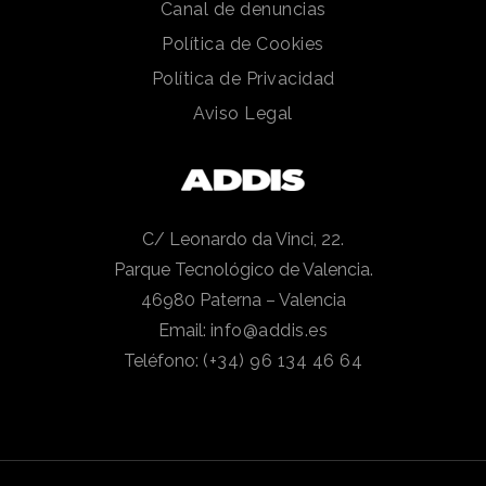
Canal de denuncias
Política de Cookies
Política de Privacidad
Aviso Legal
C/ Leonardo da Vinci, 22.
Parque Tecnológico de Valencia.
46980 Paterna – Valencia
Email:
info@addis.es
Teléfono:
(+34) 96 134 46 64