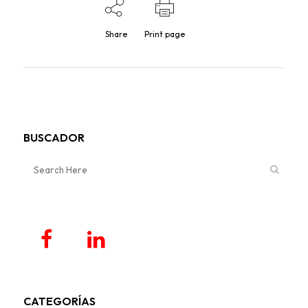
Share
Print page
BUSCADOR
CATEGORÍAS