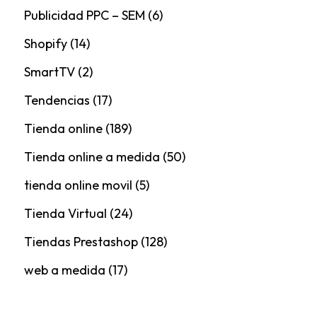
Publicidad PPC – SEM
(6)
Shopify
(14)
SmartTV
(2)
Tendencias
(17)
Tienda online
(189)
Tienda online a medida
(50)
tienda online movil
(5)
Tienda Virtual
(24)
Tiendas Prestashop
(128)
web a medida
(17)