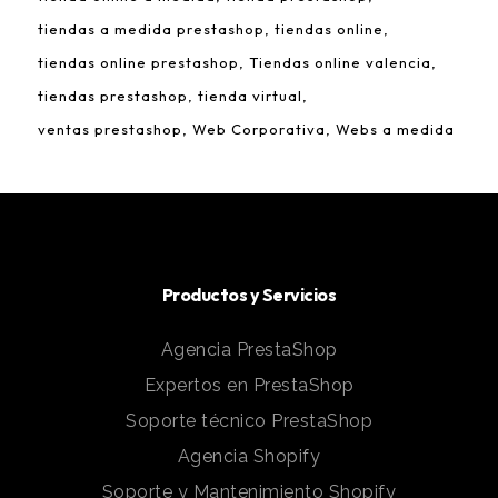
tiendas a medida prestashop
tiendas online
tiendas online prestashop
Tiendas online valencia
tiendas prestashop
tienda virtual
ventas prestashop
Web Corporativa
Webs a medida
Productos y Servicios
Agencia PrestaShop
Expertos en PrestaShop
Soporte técnico PrestaShop
Agencia Shopify
Soporte y Mantenimiento Shopify