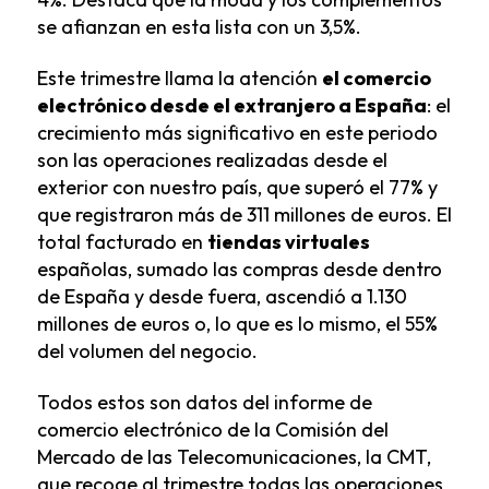
se afianzan en esta lista con un 3,5%.
Este trimestre llama la atención
el comercio
electrónico desde el extranjero a España
: el
crecimiento más significativo en este periodo
son las operaciones realizadas desde el
exterior con nuestro país, que superó el 77% y
que registraron más de 311 millones de euros. El
total facturado en
tiendas virtuales
españolas, sumado las compras desde dentro
de España y desde fuera, ascendió a 1.130
millones de euros o, lo que es lo mismo, el 55%
del volumen del negocio.
Todos estos son datos del informe de
comercio electrónico de la Comisión del
Mercado de las Telecomunicaciones, la CMT,
que recoge al trimestre todas las operaciones