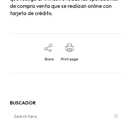
de compra venta que se realizan online con
tarjeta de crédito.
Share
Print page
BUSCADOR