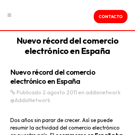
CONTACTO
Nuevo récord del comercio
electrónico en España
Nuevo récord del comercio
electrónico en España
Publicado 2 agosto 2011
en
addisnetwork
@AddisNetwork
Dos años sin parar de crecer. Así se puede
resumir la actividad del comercio electrónico