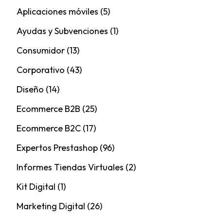
Aplicaciones móviles
(5)
Ayudas y Subvenciones
(1)
Consumidor
(13)
Corporativo
(43)
Diseño
(14)
Ecommerce B2B
(25)
Ecommerce B2C
(17)
Expertos Prestashop
(96)
Informes Tiendas Virtuales
(2)
Kit Digital
(1)
Marketing Digital
(26)