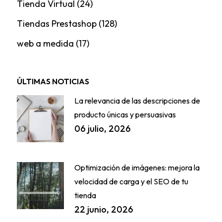
Tienda Virtual
(24)
Tiendas Prestashop
(128)
web a medida
(17)
ÚLTIMAS NOTICIAS
La relevancia de las descripciones de
producto únicas y persuasivas
06 julio, 2026
Optimización de imágenes: mejora la
velocidad de carga y el SEO de tu
tienda
22 junio, 2026