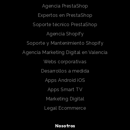
Agencia PrestaShop
Expertos en PrestaShop
Soporte técnico PrestaShop
Agencia Shopify
Soporte y Mantenimiento Shopify
Agencia Marketing Digital en Valencia
Webs corporativas
Desarrollos a medida
Apps Android iOS
Apps Smart TV
Marketing Digital
Legal Ecommerce
Nosotros