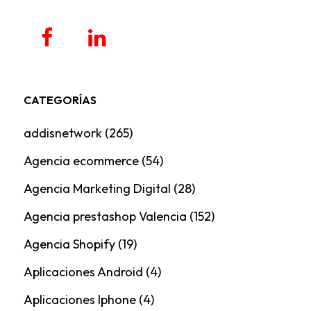
CATEGORÍAS
addisnetwork
(265)
Agencia ecommerce
(54)
Agencia Marketing Digital
(28)
Agencia prestashop Valencia
(152)
Agencia Shopify
(19)
Aplicaciones Android
(4)
Aplicaciones Iphone
(4)