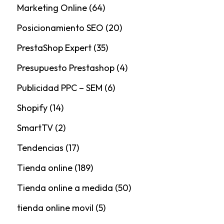
Marketing Online
(64)
Posicionamiento SEO
(20)
PrestaShop Expert
(35)
Presupuesto Prestashop
(4)
Publicidad PPC – SEM
(6)
Shopify
(14)
SmartTV
(2)
Tendencias
(17)
Tienda online
(189)
Tienda online a medida
(50)
tienda online movil
(5)