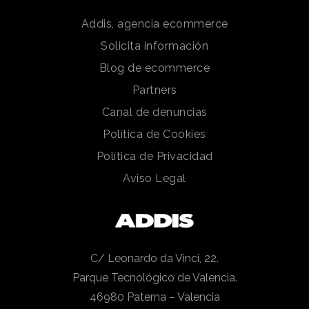
Addis, agencia ecommerce
Solicita información
Blog de ecommerce
Partners
Canal de denuncias
Política de Cookies
Política de Privacidad
Aviso Legal
C/ Leonardo da Vinci, 22.
Parque Tecnológico de Valencia.
46980 Paterna – Valencia