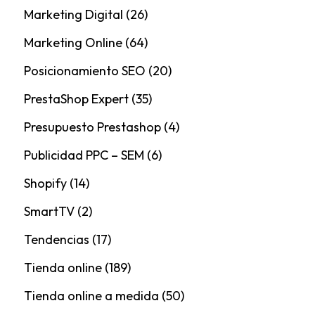
Marketing Digital
(26)
Marketing Online
(64)
Posicionamiento SEO
(20)
PrestaShop Expert
(35)
Presupuesto Prestashop
(4)
Publicidad PPC – SEM
(6)
Shopify
(14)
SmartTV
(2)
Tendencias
(17)
Tienda online
(189)
Tienda online a medida
(50)