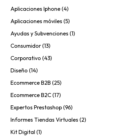
Aplicaciones Iphone
(4)
Aplicaciones móviles
(5)
Ayudas y Subvenciones
(1)
Consumidor
(13)
Corporativo
(43)
Diseño
(14)
Ecommerce B2B
(25)
Ecommerce B2C
(17)
Expertos Prestashop
(96)
Informes Tiendas Virtuales
(2)
Kit Digital
(1)