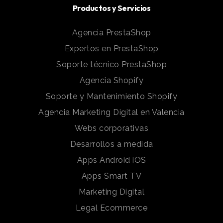
Productos y Servicios
Agencia PrestaShop
Expertos en PrestaShop
Soporte técnico PrestaShop
Agencia Shopify
Soporte y Mantenimiento Shopify
Agencia Marketing Digital en Valencia
Webs corporativas
Desarrollos a medida
Apps Android iOS
Apps Smart TV
Marketing Digital
Legal Ecommerce