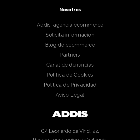
Nosotros
Addis, agencia ecommerce
Solicita información
Blog de ecommerce
Partners
Canal de denuncias
Política de Cookies
Política de Privacidad
Aviso Legal
C/ Leonardo da Vinci, 22.
Parque Tecnológico de Valencia.