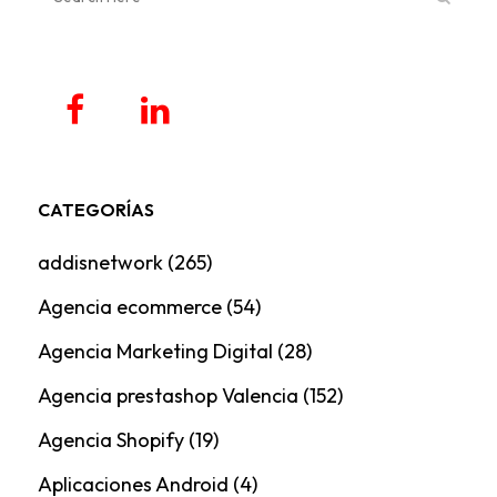
CATEGORÍAS
addisnetwork
(265)
Agencia ecommerce
(54)
Agencia Marketing Digital
(28)
Agencia prestashop Valencia
(152)
Agencia Shopify
(19)
Aplicaciones Android
(4)