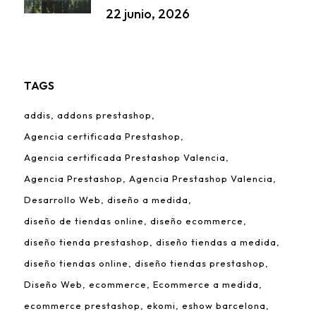
22 junio, 2026
TAGS
addis
addons prestashop
Agencia certificada Prestashop
Agencia certificada Prestashop Valencia
Agencia Prestashop
Agencia Prestashop Valencia
Desarrollo Web
diseño a medida
diseño de tiendas online
diseño ecommerce
diseño tienda prestashop
diseño tiendas a medida
diseño tiendas online
diseño tiendas prestashop
Diseño Web
ecommerce
Ecommerce a medida
ecommerce prestashop
ekomi
eshow barcelona