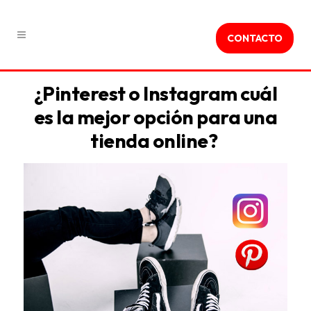
CONTACTO
¿Pinterest o Instagram cuál
es la mejor opción para una
tienda online?