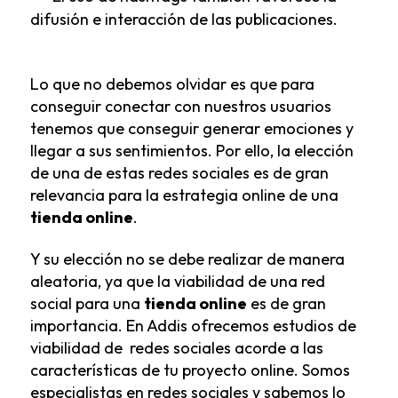
difusión e interacción de las publicaciones.
Lo que no debemos olvidar es que para
conseguir conectar con nuestros usuarios
tenemos que conseguir generar emociones y
llegar a sus sentimientos. Por ello, la elección
de una de estas redes sociales es de gran
relevancia para la estrategia online de una
tienda online
.
Y su elección no se debe realizar de manera
aleatoria, ya que la viabilidad de una red
social para una
tienda online
es de gran
importancia. En Addis ofrecemos
estudios de
viabilidad
de redes sociales acorde a las
características de tu proyecto online. Somos
especialistas en redes sociales y sabemos lo