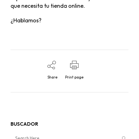
que necesita tu tienda online.
¿Hablamos?
Share
Print page
BUSCADOR