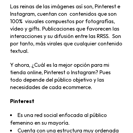
Las reinas de las imágenes así son, Pinterest e
Instagram, cuentan con contenidos que son
100% visuales compuestos por fotografías,
vídeo y gifts. Publicaciones que favorecen las
interacciones y su difusión entre las RRSS. Son
por tanto, más virales que cualquier contenido
textual.
Y ahora, ¿Cuál es la mejor opción para mi
tienda online, Pinterest o Instagram? Pues
todo depende del público objetivo y las
necesidades de cada ecommerce.
Pinterest
Es una red social enfocada al público
femenino en su mayoría.
Cuenta con una estructura muy ordenada