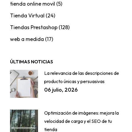
tienda online movil
(5)
Tienda Virtual
(24)
Tiendas Prestashop
(128)
web a medida
(17)
ÚLTIMAS NOTICIAS
La relevancia de las descripciones de
producto únicas y persuasivas
06 julio, 2026
Optimización de imágenes: mejora la
velocidad de carga y el SEO de tu
tienda