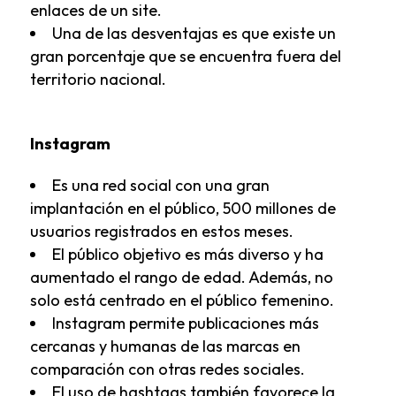
enlaces de un site.
Una de las desventajas es que existe un
gran porcentaje que se encuentra fuera del
territorio nacional.
Instagram
Es una red social con una gran
implantación en el público, 500 millones de
usuarios registrados en estos meses.
El público objetivo es más diverso y ha
aumentado el rango de edad. Además, no
solo está centrado en el público femenino.
Instagram permite publicaciones más
cercanas y humanas de las marcas en
comparación con otras redes sociales.
El uso de hashtags también favorece la