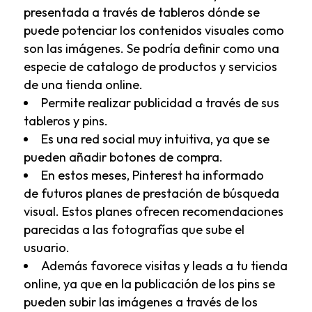
presentada a través de tableros dónde se
puede potenciar los contenidos visuales como
son las imágenes. Se podría definir como una
especie de catalogo de productos y servicios
de una tienda online.
Permite realizar publicidad a través de sus
tableros y pins.
Es una red social muy intuitiva, ya que se
pueden añadir botones de compra.
En estos meses, Pinterest ha informado
de futuros planes de prestación de búsqueda
visual. Estos planes ofrecen recomendaciones
parecidas a las fotografías que sube el
usuario.
Además favorece visitas y leads a tu tienda
online, ya que en la publicación de los pins se
pueden subir las imágenes a través de los