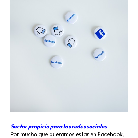
Sector propicio para las redes sociales
Por mucho que queramos estar en Facebook,