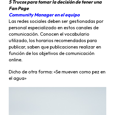
5 Trucos para tomar la decisión de tener una
Fan Page
Community Manager en el equipo
Las redes sociales deben ser gestionadas por
personal especializado en estos canales de
comunicación. Conocen el vocabulario
utilizado, los horarios recomendados para
publicar, saben que publicaciones realizar en
función de los objetivos de comunicación
online.
Dicho de otra forma: «Se mueven como pez en
el agua»