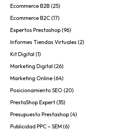
Ecommerce B2B
(25)
Ecommerce B2C
(17)
Expertos Prestashop
(96)
Informes Tiendas Virtuales
(2)
Kit Digital
(1)
Marketing Digital
(26)
Marketing Online
(64)
Posicionamiento SEO
(20)
PrestaShop Expert
(35)
Presupuesto Prestashop
(4)
Publicidad PPC – SEM
(6)