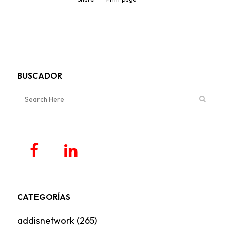
BUSCADOR
CATEGORÍAS
addisnetwork
(265)