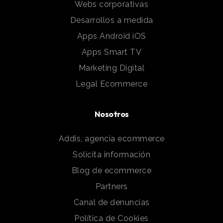
Webs corporativas
Desarrollos a medida
Apps Android iOS
Apps Smart TV
Marketing Digital
Legal Ecommerce
Nosotros
Addis, agencia ecommerce
Solicita información
Blog de ecommerce
Partners
Canal de denuncias
Política de Cookies