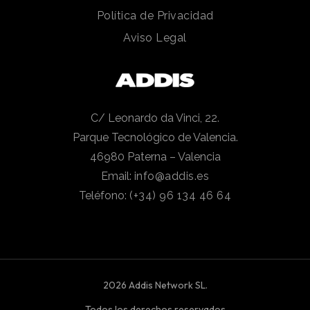
Política de Privacidad
Aviso Legal
C/ Leonardo da Vinci, 22.
Parque Tecnológico de Valencia.
46980 Paterna – Valencia
Email:
info@addis.es
Teléfono:
(+34) 96 134 46 64
2026 Addis Network SL.
Todos los derechos reservados