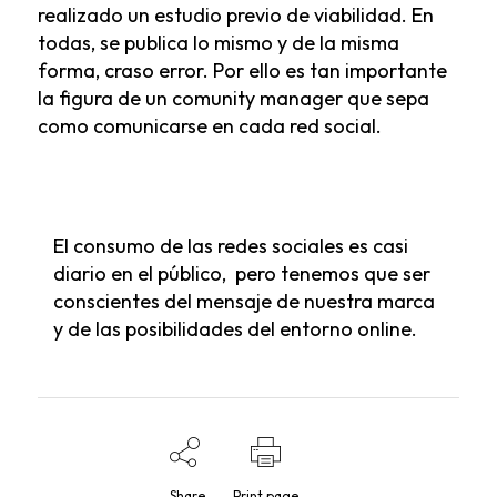
realizado un estudio previo de viabilidad. En
todas, se publica lo mismo y de la misma
forma, craso error. Por ello es tan importante
la figura de un comunity manager que sepa
como comunicarse en cada red social.
El consumo de las redes sociales es casi
diario en el público, pero tenemos que ser
conscientes del mensaje de nuestra marca
y de las posibilidades del entorno online.
Share
Print page