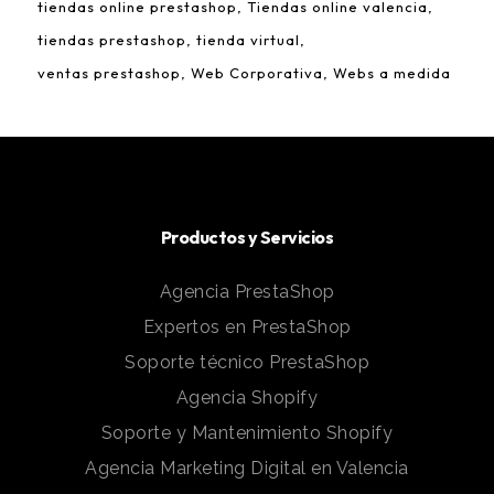
tiendas online prestashop
Tiendas online valencia
tiendas prestashop
tienda virtual
ventas prestashop
Web Corporativa
Webs a medida
Productos y Servicios
Agencia PrestaShop
Expertos en PrestaShop
Soporte técnico PrestaShop
Agencia Shopify
Soporte y Mantenimiento Shopify
Agencia Marketing Digital en Valencia