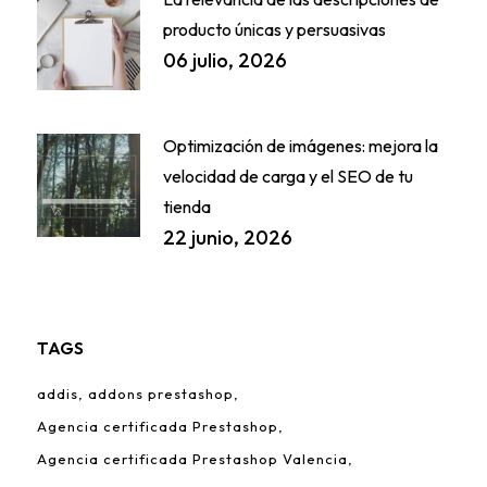
producto únicas y persuasivas
06 julio, 2026
Optimización de imágenes: mejora la
velocidad de carga y el SEO de tu
tienda
22 junio, 2026
TAGS
addis
addons prestashop
Agencia certificada Prestashop
Agencia certificada Prestashop Valencia