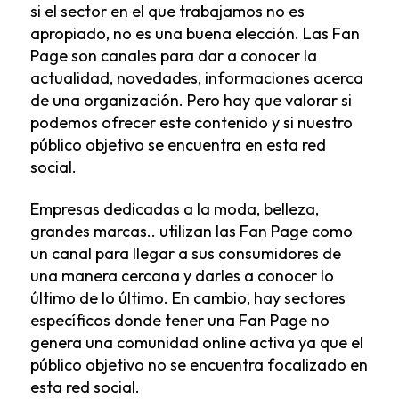
si el sector en el que trabajamos no es
apropiado, no es una buena elección. Las Fan
Page son canales para dar a conocer la
actualidad, novedades, informaciones acerca
de una organización. Pero hay que valorar si
podemos ofrecer este contenido y si nuestro
público objetivo se encuentra en esta red
social.
Empresas dedicadas a la moda, belleza,
grandes marcas.. utilizan las Fan Page como
un canal para llegar a sus consumidores de
una manera cercana y darles a conocer lo
último de lo último. En cambio, hay sectores
específicos donde tener una Fan Page no
genera una comunidad online activa ya que el
público objetivo no se encuentra focalizado en
esta red social.