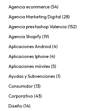
Agencia ecommerce
(54)
Agencia Marketing Digital
(28)
Agencia prestashop Valencia
(152)
Agencia Shopify
(19)
Aplicaciones Android
(4)
Aplicaciones Iphone
(4)
Aplicaciones móviles
(5)
Ayudas y Subvenciones
(1)
Consumidor
(13)
Corporativo
(43)
Diseño
(14)