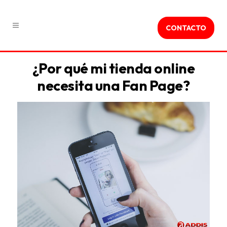
CONTACTO
¿Por qué mi tienda online
necesita una Fan Page?