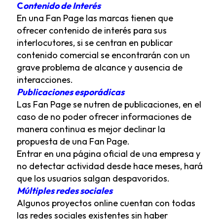
C
ontenido de Interés
En una Fan Page las marcas tienen que
ofrecer contenido de interés para sus
interlocutores, si se centran en publicar
contenido comercial se encontrarán con un
grave problema de alcance y ausencia de
interacciones.
Publicaciones esporádicas
Las Fan Page se nutren de publicaciones, en el
caso de no poder ofrecer informaciones de
manera continua es mejor declinar la
propuesta de una Fan Page.
Entrar en una página oficial de una empresa y
no detectar actividad desde hace meses, hará
que los usuarios salgan despavoridos.
Múltiples redes sociales
Algunos proyectos online cuentan con todas
las redes sociales existentes sin haber