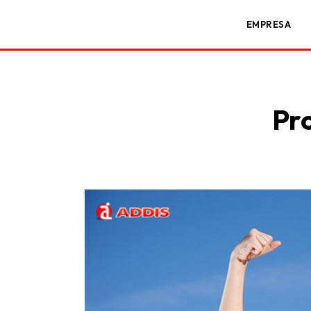
EMPRESA
Pro