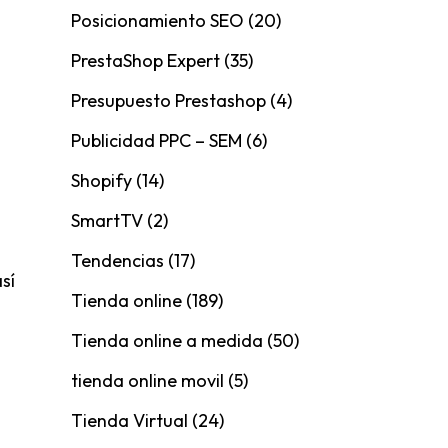
Posicionamiento SEO
(20)
PrestaShop Expert
(35)
Presupuesto Prestashop
(4)
Publicidad PPC – SEM
(6)
Shopify
(14)
SmartTV
(2)
Tendencias
(17)
sí
Tienda online
(189)
Tienda online a medida
(50)
tienda online movil
(5)
Tienda Virtual
(24)