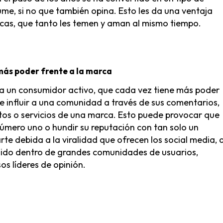
e, si no que también opina. Esto les da una ventaja
rcas, que tanto les temen y aman al mismo tiempo.
más poder frente a la marca
a un consumidor activo, que cada vez tiene más poder
 influir a una comunidad a través de sus comentarios,
tos o servicios de una marca. Esto puede provocar que
úmero uno o hundir su reputación con tan solo un
rte debida a la viralidad que ofrecen los social media, a
ido dentro de grandes comunidades de usuarios,
os líderes de opinión.