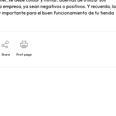
a empresa, ya sean negativos o positivos. Y recuerda, la
uy importante para el buen funcionamiento de tu tienda
Share
Print page