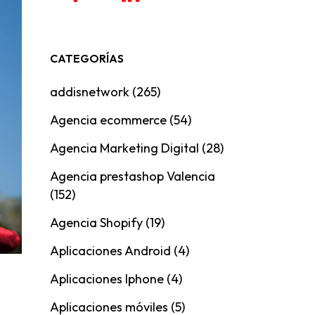
CATEGORÍAS
addisnetwork
(265)
Agencia ecommerce
(54)
Agencia Marketing Digital
(28)
Agencia prestashop Valencia
(152)
Agencia Shopify
(19)
Aplicaciones Android
(4)
Aplicaciones Iphone
(4)
Aplicaciones móviles
(5)