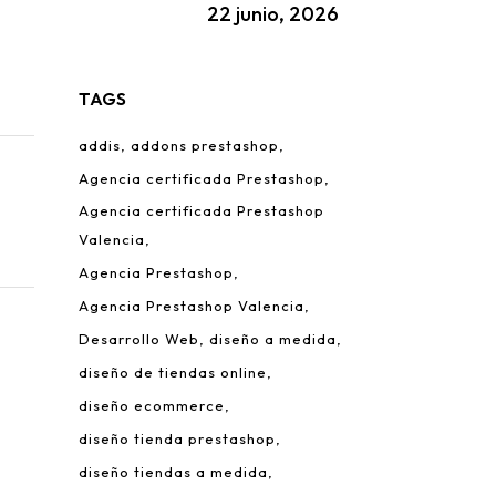
22 junio, 2026
TAGS
addis
addons prestashop
Agencia certificada Prestashop
Agencia certificada Prestashop
Valencia
Agencia Prestashop
Agencia Prestashop Valencia
Desarrollo Web
diseño a medida
diseño de tiendas online
diseño ecommerce
diseño tienda prestashop
diseño tiendas a medida