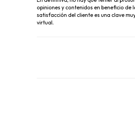
opiniones y contenidos en beneficio de l
satisfacción del cliente es una clave m
virtual.