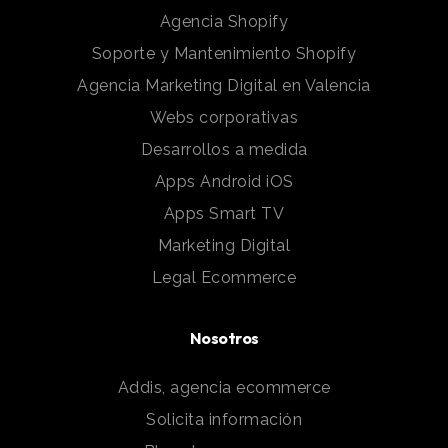
Agencia Shopify
Soporte y Mantenimiento Shopify
Agencia Marketing Digital en Valencia
Webs corporativas
Desarrollos a medida
Apps Android iOS
Apps Smart TV
Marketing Digital
Legal Ecommerce
Nosotros
Addis, agencia ecommerce
Solicita información