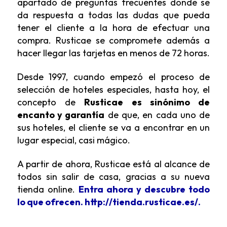
apartado de preguntas frecuentes donde se
da respuesta a todas las dudas que pueda
tener el cliente a la hora de efectuar una
compra. Rusticae se compromete además a
hacer llegar las tarjetas en menos de 72 horas.
Desde 1997, cuando empezó el proceso de
selección de hoteles especiales, hasta hoy, el
concepto de
Rusticae es sinónimo de
encanto y garantía
de que, en cada uno de
sus hoteles, el cliente se va a encontrar en un
lugar especial, casi mágico.
A partir de ahora, Rusticae está al alcance de
todos sin salir de casa, gracias a su nueva
tienda online.
Entra ahora y descubre todo
lo que ofrecen.
http://tienda.rusticae.es/
.