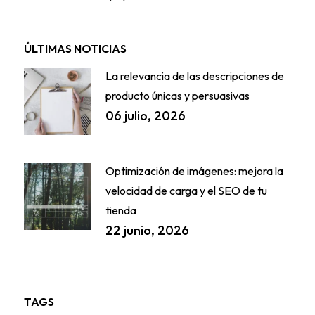
ÚLTIMAS NOTICIAS
La relevancia de las descripciones de
producto únicas y persuasivas
06 julio, 2026
Optimización de imágenes: mejora la
velocidad de carga y el SEO de tu
tienda
22 junio, 2026
TAGS