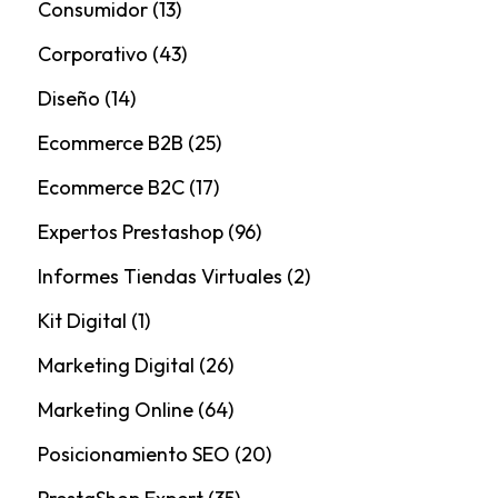
Consumidor
(13)
Corporativo
(43)
Diseño
(14)
Ecommerce B2B
(25)
Ecommerce B2C
(17)
Expertos Prestashop
(96)
Informes Tiendas Virtuales
(2)
Kit Digital
(1)
Marketing Digital
(26)
Marketing Online
(64)
Posicionamiento SEO
(20)