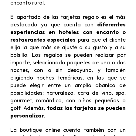
encanto rural.
El apartado de las tarjetas regalo es el más
destacado ya que cuenta con
diferentes
experiencias en hoteles con encanto o
restaurantes especiales
para que el cliente
elija la que más se ajuste a su gusto y a su
bolsillo. Los regalos se pueden realizar por
importe, seleccionado paquetes de una o dos
noches, con o sin desayuno, y también
eligiendo noches temáticas, en las que se
puede elegir entre un amplio abanico de
posibilidades: naturaleza, cata de vino, spa,
gourmet, romántico, con niños pequeños o
golf. Además,
todas las tarjetas se pueden
personalizar
.
La boutique online cuenta también con un