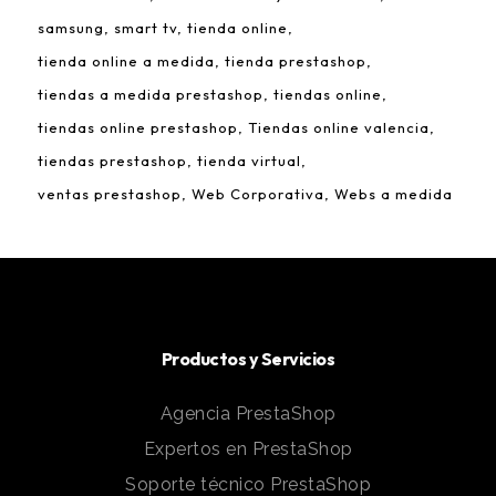
samsung
smart tv
tienda online
tienda online a medida
tienda prestashop
tiendas a medida prestashop
tiendas online
tiendas online prestashop
Tiendas online valencia
tiendas prestashop
tienda virtual
ventas prestashop
Web Corporativa
Webs a medida
Productos y Servicios
Agencia PrestaShop
Expertos en PrestaShop
Soporte técnico PrestaShop