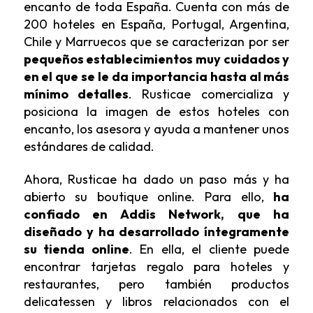
encanto de toda España. Cuenta con más de
200 hoteles en España, Portugal, Argentina,
Chile y Marruecos que se caracterizan por ser
pequeños establecimientos muy cuidados y
en el que se le da importancia hasta al más
mínimo detalles
. Rusticae comercializa y
posiciona la imagen de estos hoteles con
encanto, los asesora y ayuda a mantener unos
estándares de calidad.
Ahora, Rusticae ha dado un paso más y ha
abierto su boutique online. Para ello,
ha
confiado en Addis Network, que ha
diseñado y
ha desarrollado íntegramente
su tienda online
. En ella, el cliente puede
encontrar tarjetas regalo para hoteles y
restaurantes, pero también productos
delicatessen y libros relacionados con el