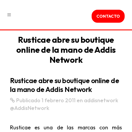
CONTACTO
Rusticae abre su boutique
online de la mano de Addis
Network
Rusticae abre su boutique online de
la mano de Addis Network
Publicado 1 febrero 2011
en
addisnetwork
@AddisNetwork
Rusticae es una de las marcas con más