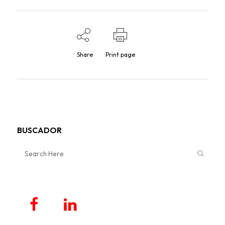
Share
Print page
BUSCADOR