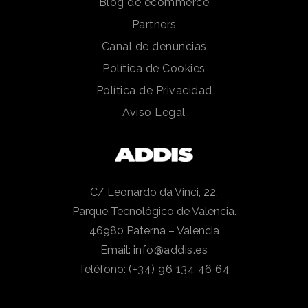
Blog de ecommerce
Partners
Canal de denuncias
Política de Cookies
Política de Privacidad
Aviso Legal
C/ Leonardo da Vinci, 22.
Parque Tecnológico de Valencia.
46980 Paterna – Valencia
Email:
info@addis.es
Teléfono:
(+34) 96 134 46 64