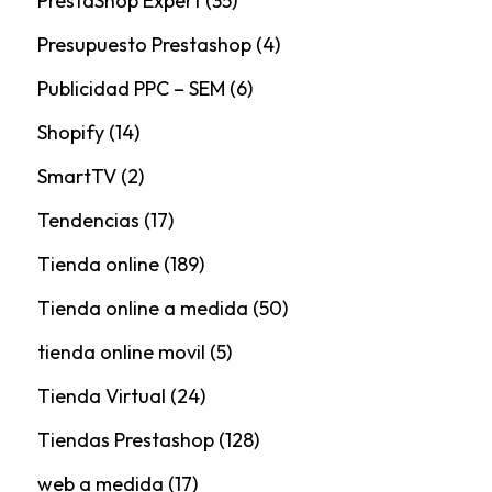
PrestaShop Expert
(35)
Presupuesto Prestashop
(4)
Publicidad PPC – SEM
(6)
Shopify
(14)
SmartTV
(2)
Tendencias
(17)
Tienda online
(189)
Tienda online a medida
(50)
tienda online movil
(5)
Tienda Virtual
(24)
Tiendas Prestashop
(128)
web a medida
(17)