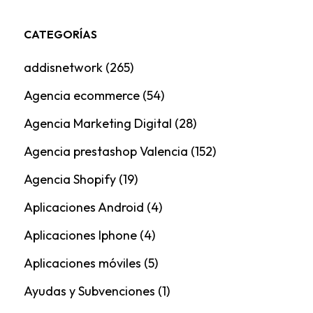
CATEGORÍAS
addisnetwork
(265)
Agencia ecommerce
(54)
Agencia Marketing Digital
(28)
Agencia prestashop Valencia
(152)
Agencia Shopify
(19)
Aplicaciones Android
(4)
Aplicaciones Iphone
(4)
Aplicaciones móviles
(5)
Ayudas y Subvenciones
(1)