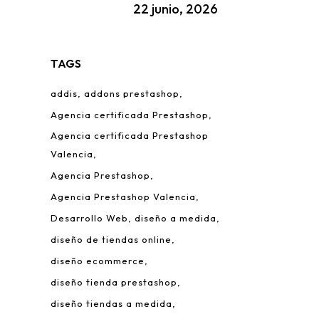
22 junio, 2026
TAGS
addis
addons prestashop
Agencia certificada Prestashop
Agencia certificada Prestashop
Valencia
Agencia Prestashop
Agencia Prestashop Valencia
Desarrollo Web
diseño a medida
diseño de tiendas online
diseño ecommerce
diseño tienda prestashop
diseño tiendas a medida