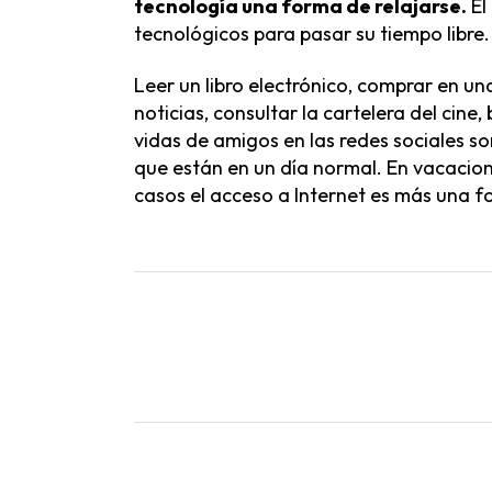
tecnología una forma de relajarse.
El
tecnológicos para pasar su tiempo libre.
Leer un libro electrónico, comprar en u
noticias, consultar la cartelera del cine
vidas de amigos en las redes sociales so
que están en un día normal. En vacacio
casos el acceso a Internet es más una f