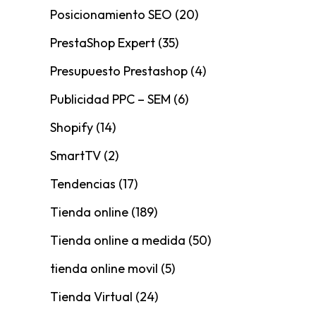
Posicionamiento SEO
(20)
PrestaShop Expert
(35)
Presupuesto Prestashop
(4)
Publicidad PPC – SEM
(6)
Shopify
(14)
SmartTV
(2)
Tendencias
(17)
Tienda online
(189)
Tienda online a medida
(50)
tienda online movil
(5)
Tienda Virtual
(24)