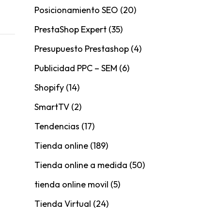
Posicionamiento SEO
(20)
PrestaShop Expert
(35)
Presupuesto Prestashop
(4)
Publicidad PPC – SEM
(6)
Shopify
(14)
SmartTV
(2)
Tendencias
(17)
Tienda online
(189)
Tienda online a medida
(50)
tienda online movil
(5)
Tienda Virtual
(24)