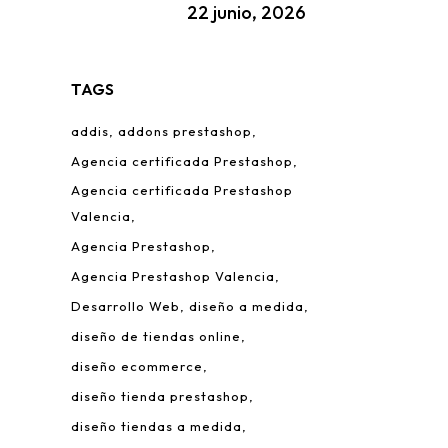
22 junio, 2026
TAGS
addis
addons prestashop
Agencia certificada Prestashop
Agencia certificada Prestashop
Valencia
Agencia Prestashop
Agencia Prestashop Valencia
Desarrollo Web
diseño a medida
diseño de tiendas online
diseño ecommerce
diseño tienda prestashop
diseño tiendas a medida