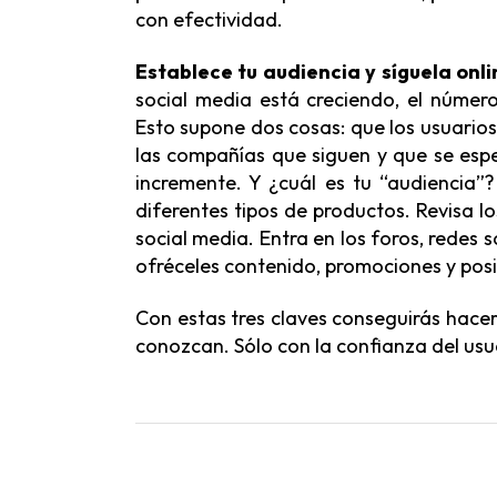
con efectividad.
Establece tu audiencia y síguela onli
social media está creciendo, el númer
Esto supone dos cosas: que los usuarios
las compañías que siguen y que se espe
incremente. Y ¿cuál es tu “audiencia
diferentes tipos de productos. Revisa l
social media. Entra en los foros, redes
ofréceles contenido, promociones y posi
Con estas tres claves conseguirás hacert
conozcan. Sólo con la confianza del usu