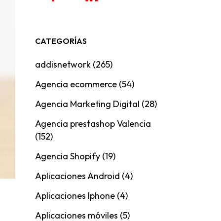
CATEGORÍAS
addisnetwork
(265)
Agencia ecommerce
(54)
Agencia Marketing Digital
(28)
Agencia prestashop Valencia
(152)
Agencia Shopify
(19)
Aplicaciones Android
(4)
Aplicaciones Iphone
(4)
Aplicaciones móviles
(5)