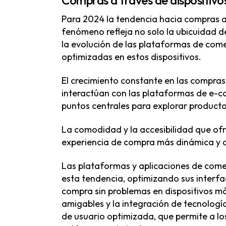
Para 2024 la tendencia hacia compras a 
fenómeno refleja no solo la ubicuidad de
la evolución de las plataformas de come
optimizadas en estos dispositivos.
El crecimiento constante en las compras
interactúan con las plataformas de e-co
puntos centrales para explorar producto
La comodidad y la accesibilidad que ofr
experiencia de compra más dinámica y a
Las plataformas y aplicaciones de come
esta tendencia, optimizando sus interfa
compra sin problemas en dispositivos móv
amigables y la integración de tecnologí
de usuario optimizada, que permite a lo