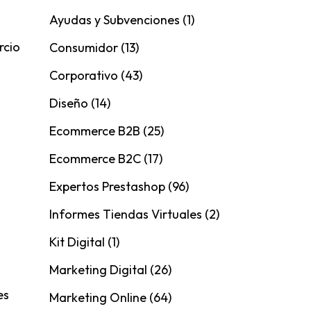
Ayudas y Subvenciones
(1)
rcio
Consumidor
(13)
Corporativo
(43)
Diseño
(14)
Ecommerce B2B
(25)
Ecommerce B2C
(17)
Expertos Prestashop
(96)
Informes Tiendas Virtuales
(2)
Kit Digital
(1)
Marketing Digital
(26)
es
Marketing Online
(64)