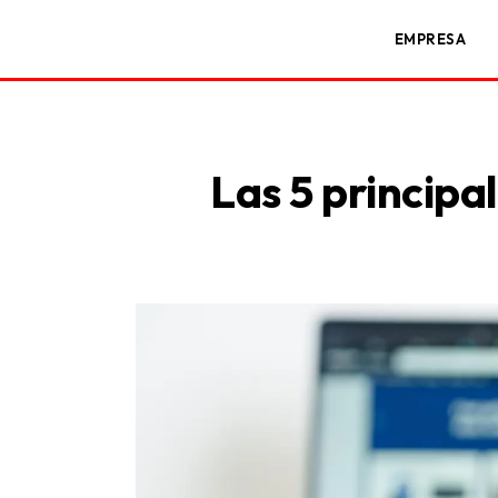
EMPRESA
Las 5 princip