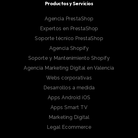
Productos y Servicios
Agencia PrestaShop
Expertos en PrestaShop
Soporte técnico PrestaShop
Agencia Shopify
Soporte y Mantenimiento Shopify
Agencia Marketing Digital en Valencia
Webs corporativas
Desarrollos a medida
Apps Android iOS
Apps Smart TV
Marketing Digital
Legal Ecommerce