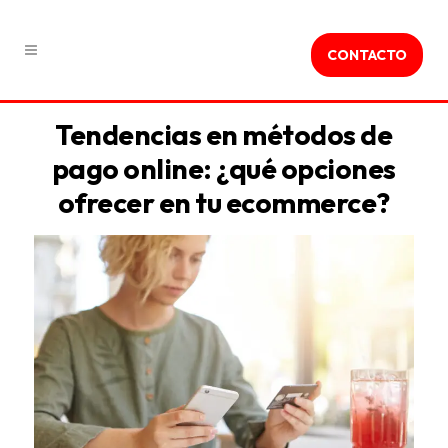
CONTACTO
Tendencias en métodos de
pago online: ¿qué opciones
ofrecer en tu ecommerce?