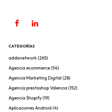
CATEGORÍAS
addisnetwork
(265)
Agencia ecommerce
(54)
Agencia Marketing Digital
(28)
Agencia prestashop Valencia
(152)
Agencia Shopify
(19)
Aplicaciones Android
(4)