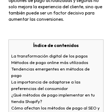
opciones de pago actualizadas y seguras no
solo mejora la experiencia del cliente, sino que
también puede ser un factor decisivo para
aumentar las conversiones.
Índice de contenidos
La transformación digital de los pagos
Métodos de pago online más utilizados
Tendencias emergentes en métodos de
pago
La importancia de adaptarse a las
preferencias del consumidor
¿Qué métodos de pago implementar en tu
tienda Shopify?
Cómo afectan los métodos de pago al SEO y