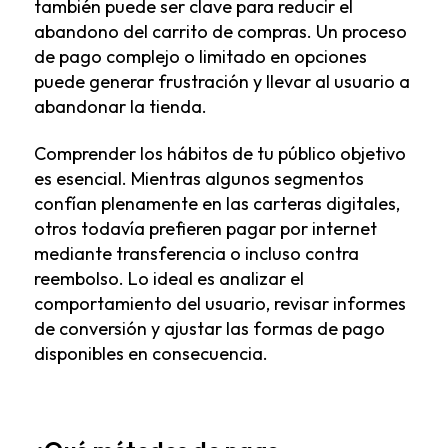
también puede ser clave para reducir el
abandono del carrito de compras. Un proceso
de pago complejo o limitado en opciones
puede generar frustración y llevar al usuario a
abandonar la tienda.
Comprender los hábitos de tu público objetivo
es esencial. Mientras algunos segmentos
confían plenamente en las carteras digitales,
otros todavía prefieren pagar por internet
mediante transferencia o incluso contra
reembolso. Lo ideal es analizar el
comportamiento del usuario, revisar informes
de conversión y ajustar las formas de pago
disponibles en consecuencia.