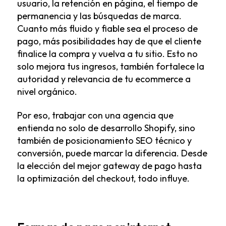
usuario, la retención en página, el tiempo de
permanencia y las búsquedas de marca.
Cuanto más fluido y fiable sea el proceso de
pago, más posibilidades hay de que el cliente
finalice la compra y vuelva a tu sitio. Esto no
solo mejora tus ingresos, también fortalece la
autoridad y relevancia de tu ecommerce a
nivel orgánico.
Por eso, trabajar con una agencia que
entienda no solo de desarrollo Shopify, sino
también de
posicionamiento SEO técnico
y
conversión, puede marcar la diferencia. Desde
la elección del mejor gateway de pago hasta
la optimización del checkout, todo influye.