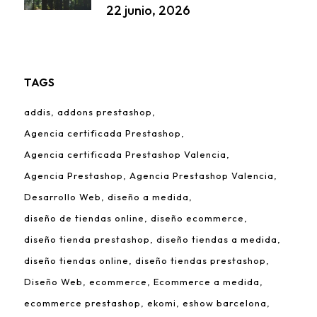
22 junio, 2026
TAGS
addis
addons prestashop
Agencia certificada Prestashop
Agencia certificada Prestashop Valencia
Agencia Prestashop
Agencia Prestashop Valencia
Desarrollo Web
diseño a medida
diseño de tiendas online
diseño ecommerce
diseño tienda prestashop
diseño tiendas a medida
diseño tiendas online
diseño tiendas prestashop
Diseño Web
ecommerce
Ecommerce a medida
ecommerce prestashop
ekomi
eshow barcelona