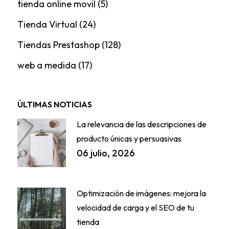
tienda online movil
(5)
Tienda Virtual
(24)
Tiendas Prestashop
(128)
web a medida
(17)
ÚLTIMAS NOTICIAS
La relevancia de las descripciones de
producto únicas y persuasivas
06 julio, 2026
Optimización de imágenes: mejora la
velocidad de carga y el SEO de tu
tienda