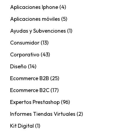
Aplicaciones Iphone
(4)
Aplicaciones móviles
(5)
Ayudas y Subvenciones
(1)
Consumidor
(13)
Corporativo
(43)
Diseño
(14)
Ecommerce B2B
(25)
Ecommerce B2C
(17)
Expertos Prestashop
(96)
Informes Tiendas Virtuales
(2)
Kit Digital
(1)