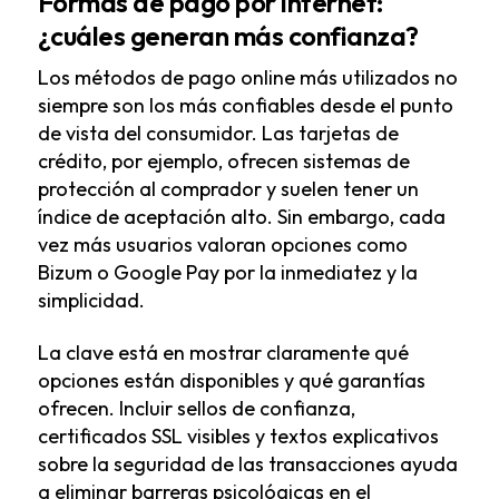
Formas de pago por internet:
¿cuáles generan más confianza?
Los métodos de pago online más utilizados no
siempre son los más confiables desde el punto
de vista del consumidor. Las tarjetas de
crédito, por ejemplo, ofrecen sistemas de
protección al comprador y suelen tener un
índice de aceptación alto. Sin embargo, cada
vez más usuarios valoran opciones como
Bizum o Google Pay por la inmediatez y la
simplicidad.
La clave está en mostrar claramente qué
opciones están disponibles y qué garantías
ofrecen. Incluir sellos de confianza,
certificados SSL visibles y textos explicativos
sobre la seguridad de las transacciones ayuda
a eliminar barreras psicológicas en el