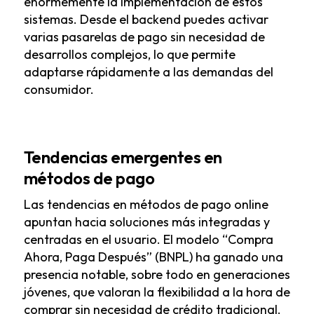
enormemente la implementación de estos
sistemas. Desde el backend puedes activar
varias pasarelas de pago sin necesidad de
desarrollos complejos, lo que permite
adaptarse rápidamente a las demandas del
consumidor.
Tendencias emergentes en
métodos de pago
Las tendencias en métodos de pago online
apuntan hacia soluciones más integradas y
centradas en el usuario. El modelo “Compra
Ahora, Paga Después” (BNPL) ha ganado una
presencia notable, sobre todo en generaciones
jóvenes, que valoran la flexibilidad a la hora de
comprar sin necesidad de crédito tradicional.