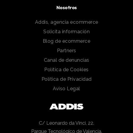
Nosotros
Addis, agencia ecommerce
Solicita información
Blog de ecommerce
Partners
Canal de denuncias
Política de Cookies
Política de Privacidad
Aviso Legal
C/ Leonardo da Vinci, 22.
Parque Tecnológico de Valencia.