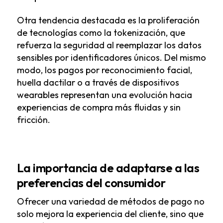
Otra tendencia destacada es la proliferación
de tecnologías como la tokenización, que
refuerza la seguridad al reemplazar los datos
sensibles por identificadores únicos. Del mismo
modo, los pagos por reconocimiento facial,
huella dactilar o a través de dispositivos
wearables representan una evolución hacia
experiencias de compra más fluidas y sin
fricción.
La importancia de adaptarse a las
preferencias del consumidor
Ofrecer una variedad de métodos de pago no
solo mejora la experiencia del cliente, sino que