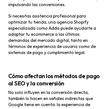
impulsando las conversiones.
Si necesitas asistencia profesional para
optimizar tu tienda, una
agencia Shopify
especializada
como Addis puede ayudarte a
adaptar tu ecommerce a las últimas
demandas del mercado digital, tanto en
términos de experiencia de usuario como de
sistemas de pago y cumplimiento legal.
Cómo afectan los métodos de pago
al SEO y la conversión
No solo influyen en la conversión directa,
también lo hacen en señales indirectas que
Google tiene en cuenta: la experiencia de