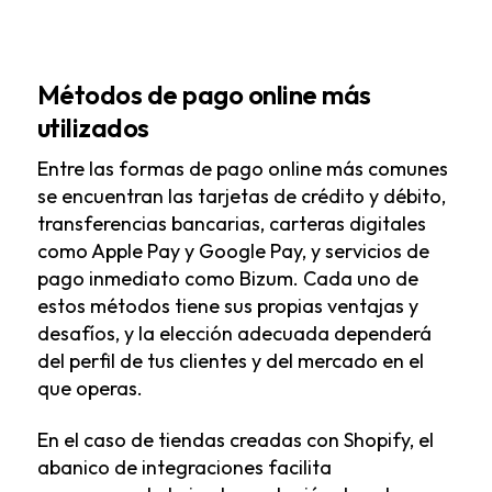
Métodos de pago online más
utilizados
Entre las formas de pago online más comunes
se encuentran las tarjetas de crédito y débito,
transferencias bancarias, carteras digitales
como Apple Pay y Google Pay, y servicios de
pago inmediato como Bizum. Cada uno de
estos métodos tiene sus propias ventajas y
desafíos, y la elección adecuada dependerá
del perfil de tus clientes y del mercado en el
que operas.
En el caso de tiendas creadas con Shopify, el
abanico de integraciones facilita