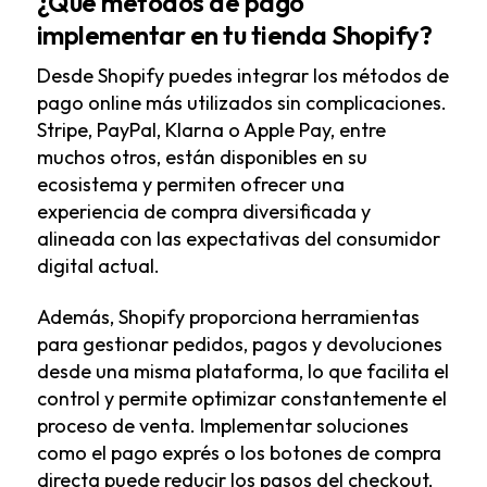
¿Qué métodos de pago
implementar en tu tienda Shopify?
Desde Shopify puedes integrar los métodos de
pago online más utilizados sin complicaciones.
Stripe, PayPal, Klarna o Apple Pay, entre
muchos otros, están disponibles en su
ecosistema y permiten ofrecer una
experiencia de compra diversificada y
alineada con las expectativas del consumidor
digital actual.
Además, Shopify proporciona herramientas
para gestionar pedidos, pagos y devoluciones
desde una misma plataforma, lo que facilita el
control y permite optimizar constantemente el
proceso de venta. Implementar soluciones
como el pago exprés o los botones de compra
directa puede reducir los pasos del checkout,