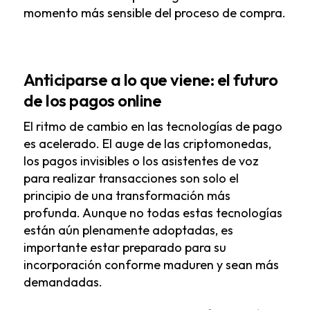
momento más sensible del proceso de compra.
Anticiparse a lo que viene: el futuro
de los pagos online
El ritmo de cambio en las tecnologías de pago
es acelerado. El auge de las criptomonedas,
los pagos invisibles o los asistentes de voz
para realizar transacciones son solo el
principio de una transformación más
profunda. Aunque no todas estas tecnologías
están aún plenamente adoptadas, es
importante estar preparado para su
incorporación conforme maduren y sean más
demandadas.