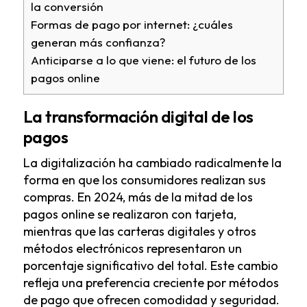
la conversión
Formas de pago por internet: ¿cuáles
generan más confianza?
Anticiparse a lo que viene: el futuro de los
pagos online
La transformación digital de los
pagos
La digitalización ha cambiado radicalmente la
forma en que los consumidores realizan sus
compras. En 2024, más de la mitad de los
pagos online se realizaron con tarjeta,
mientras que las carteras digitales y otros
métodos electrónicos representaron un
porcentaje significativo del total. Este cambio
refleja una preferencia creciente por métodos
de pago que ofrecen comodidad y seguridad.