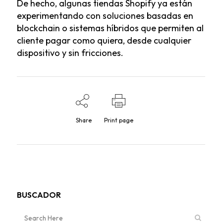
De hecho, algunas
tiendas Shopify
ya están
experimentando con soluciones basadas en
blockchain o sistemas híbridos que permiten al
cliente pagar como quiera, desde cualquier
dispositivo y sin fricciones.
Share
Print page
BUSCADOR