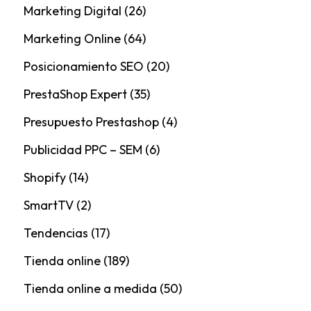
Marketing Digital
(26)
Marketing Online
(64)
Posicionamiento SEO
(20)
PrestaShop Expert
(35)
Presupuesto Prestashop
(4)
Publicidad PPC – SEM
(6)
Shopify
(14)
SmartTV
(2)
Tendencias
(17)
Tienda online
(189)
Tienda online a medida
(50)