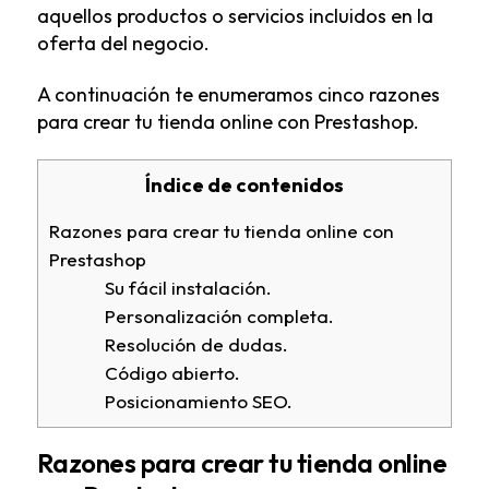
aquellos productos o servicios incluidos en la
oferta del negocio.
A continuación te enumeramos cinco razones
para crear tu tienda online con Prestashop.
Índice de contenidos
Razones para crear tu tienda online con
Prestashop
Su fácil instalación.
Personalización completa.
Resolución de dudas.
Código abierto.
Posicionamiento SEO.
Razones para crear tu tienda online