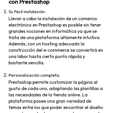
con Prestashop
Su fácil instalación.
Llevar a cabo la instalación de un comercio
electrónico en Prestashop es posible sin tener
grandes nociones en informática ya que se
trata de una plataforma altamente intuitiva.
Además, con un hosting adecuado la
construcción del e-commerce se convertirá en
una labor hasta cierto punto rápida y
bastante sencilla.
Personalización completa.
Prestashop permite customizar la página al
gusto de cada uno, adaptando las plantillas a
las necesidades de la tienda online. La
plataforma posee una gran variedad de
temas entre los que poder encontrar el diseño