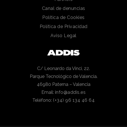
Canal de denuncias
Política de Cookies
Política de Privacidad
Aviso Legal
C/ Leonardo da Vinci, 22.
Parque Tecnológico de Valencia.
46980 Paterna – Valencia
Email:
info@addis.es
Teléfono:
(+34) 96 134 46 64