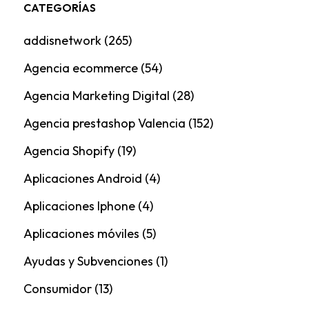
CATEGORÍAS
addisnetwork
(265)
Agencia ecommerce
(54)
Agencia Marketing Digital
(28)
Agencia prestashop Valencia
(152)
Agencia Shopify
(19)
Aplicaciones Android
(4)
Aplicaciones Iphone
(4)
Aplicaciones móviles
(5)
Ayudas y Subvenciones
(1)
Consumidor
(13)