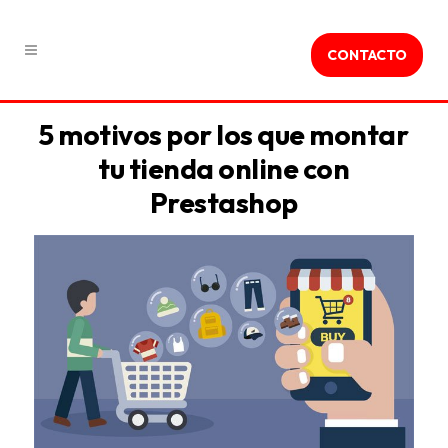
CONTACTO
5 motivos por los que montar
tu tienda online con
Prestashop