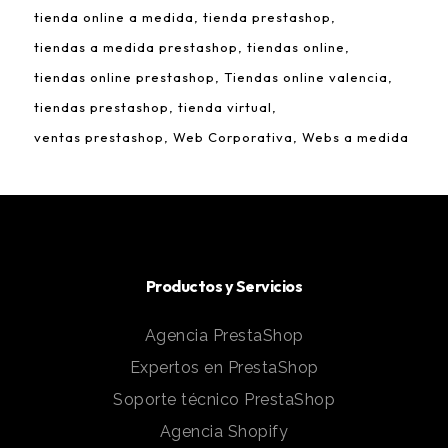
tienda online a medida
tienda prestashop
tiendas a medida prestashop
tiendas online
tiendas online prestashop
Tiendas online valencia
tiendas prestashop
tienda virtual
ventas prestashop
Web Corporativa
Webs a medida
Productos y Servicios
Agencia PrestaShop
Expertos en PrestaShop
Soporte técnico PrestaShop
Agencia Shopify