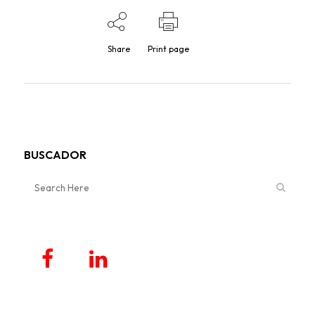
Share
Print page
BUSCADOR