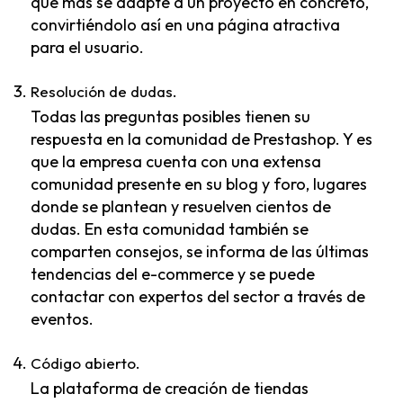
que más se adapte a un proyecto en concreto,
convirtiéndolo así en una página atractiva
para el usuario.
Resolución de dudas.
Todas las preguntas posibles tienen su
respuesta en la comunidad de Prestashop. Y es
que la empresa cuenta con una extensa
comunidad presente en su blog y foro, lugares
donde se plantean y resuelven cientos de
dudas. En esta comunidad también se
comparten consejos, se informa de las últimas
tendencias del e-commerce y se puede
contactar con expertos del sector a través de
eventos.
Código abierto.
La plataforma de creación de tiendas