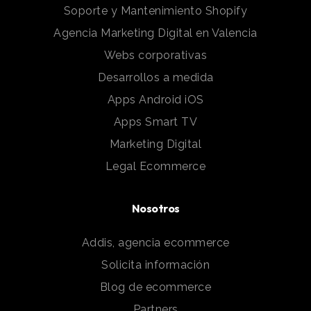
Soporte y Mantenimiento Shopify
Agencia Marketing Digital en Valencia
Webs corporativas
Desarrollos a medida
Apps Android iOS
Apps Smart TV
Marketing Digital
Legal Ecommerce
Nosotros
Addis, agencia ecommerce
Solicita información
Blog de ecommerce
Partners