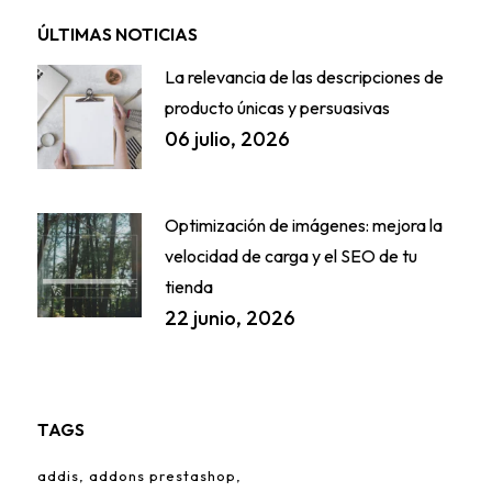
ÚLTIMAS NOTICIAS
La relevancia de las descripciones de
producto únicas y persuasivas
06 julio, 2026
Optimización de imágenes: mejora la
velocidad de carga y el SEO de tu
tienda
22 junio, 2026
TAGS
addis
addons prestashop