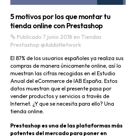
5 motivos por los que montar tu
tienda online con Prestashop
Publicado 7 junio 2018
en
Tiendas
Prestashop
@AddisNetwork
El 87% de los usuarios españoles ya realiza sus
compras de manera únicamente online, así lo
muestran las cifras recogidas en el Estudio
Anual del eCommerce de IAB España. Estos
datos muestran que el presente pasa por
vender productos y servicios a través de
Internet. ¿Y que se necesita para ello? Una
tienda online.
Prestashop es una de las plataformas más
potentes del mercado para poner en