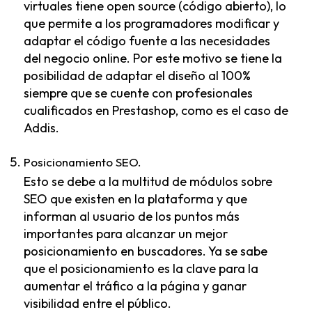
virtuales tiene open source (código abierto), lo
que permite a los programadores modificar y
adaptar el código fuente a las necesidades
del negocio online. Por este motivo se tiene la
posibilidad de adaptar el diseño al 100%
siempre que se cuente con profesionales
cualificados en Prestashop, como es el caso de
Addis.
Posicionamiento SEO.
Esto se debe a la multitud de módulos sobre
SEO que existen en la plataforma y que
informan al usuario de los puntos más
importantes para alcanzar un mejor
posicionamiento en buscadores. Ya se sabe
que el posicionamiento es la clave para la
aumentar el tráfico a la página y ganar
visibilidad entre el público.