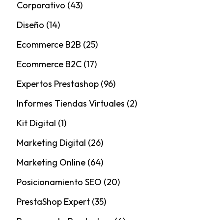
Corporativo
(43)
Diseño
(14)
Ecommerce B2B
(25)
Ecommerce B2C
(17)
Expertos Prestashop
(96)
Informes Tiendas Virtuales
(2)
Kit Digital
(1)
Marketing Digital
(26)
Marketing Online
(64)
Posicionamiento SEO
(20)
PrestaShop Expert
(35)