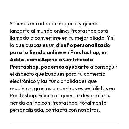
Si tienes una idea de negocio y quieres
lanzarte al mundo online, Prestashop está
llamado a convertirse en tu mejor aliado. Y si
lo que buscas es un
diseño personalizado
para tu tienda online en Prestashop, en
Addis, como
Agencia Certificada
Prestashop
, podemos ayudarte
a conseguir
el aspecto que busques para tu comercio
electrónico y las funcionalidades que
requieras, gracias a nuestros especialistas en
Prestashop. Si buscas quien te desarrolle tu
tienda online con Prestashop, totalmente
personalizada,
contacta con nosotros
.