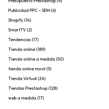
Presupuesto Prestashop
(4)
Publicidad PPC – SEM
(6)
Shopify
(14)
SmartTV
(2)
Tendencias
(17)
Tienda online
(189)
Tienda online a medida
(50)
tienda online movil
(5)
Tienda Virtual
(24)
Tiendas Prestashop
(128)
web a medida
(17)