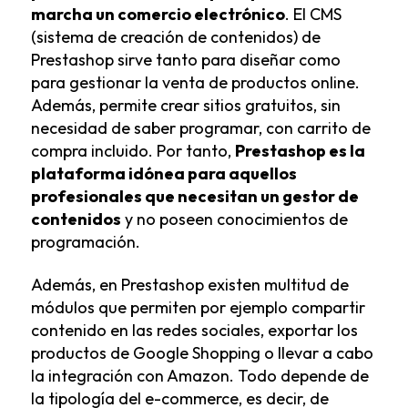
marcha un comercio electrónico
. El CMS
(sistema de creación de contenidos) de
Prestashop sirve tanto para diseñar como
para gestionar la venta de productos online.
Además, permite crear sitios gratuitos, sin
necesidad de saber programar, con carrito de
compra incluido. Por tanto,
Prestashop es la
plataforma idónea para aquellos
profesionales que necesitan un gestor de
contenidos
y no poseen conocimientos de
programación.
Además, en Prestashop existen multitud de
módulos que permiten por ejemplo compartir
contenido en las redes sociales, exportar los
productos de Google Shopping o llevar a cabo
la integración con Amazon. Todo depende de
la tipología del e-commerce, es decir, de