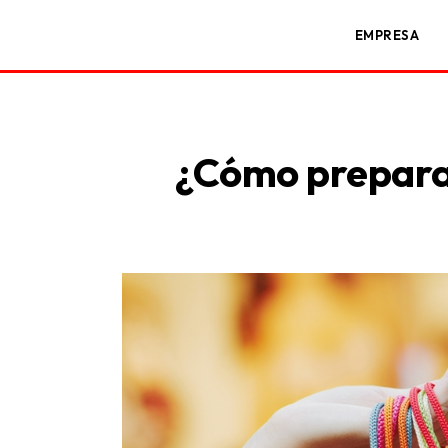
EMPRESA
¿Cómo preparar