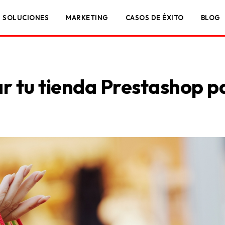
SOLUCIONES
MARKETING
CASOS DE ÉXITO
BLOG
 tu tienda Prestashop pa