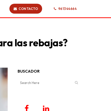
CONTACTO
961344664
ra las rebajas?
BUSCADOR