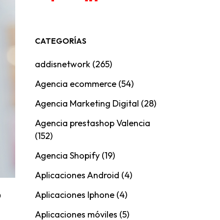
CATEGORÍAS
addisnetwork
(265)
Agencia ecommerce
(54)
Agencia Marketing Digital
(28)
Agencia prestashop Valencia
(152)
Agencia Shopify
(19)
Aplicaciones Android
(4)
?
Aplicaciones Iphone
(4)
Aplicaciones móviles
(5)