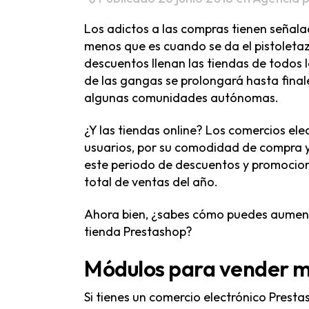
Los adictos a las compras tienen señalado
menos que es cuando se da el pistoletazo
descuentos llenan las tiendas de todos 
de las gangas se prolongará hasta finale
algunas comunidades autónomas.
¿Y las tiendas online? Los comercios e
usuarios, por su comodidad de compra y 
este periodo de descuentos y promocion
total de ventas del año.
Ahora bien, ¿sabes cómo puedes aumenta
tienda Prestashop?
Módulos para vender m
Si tienes un comercio electrónico Prest