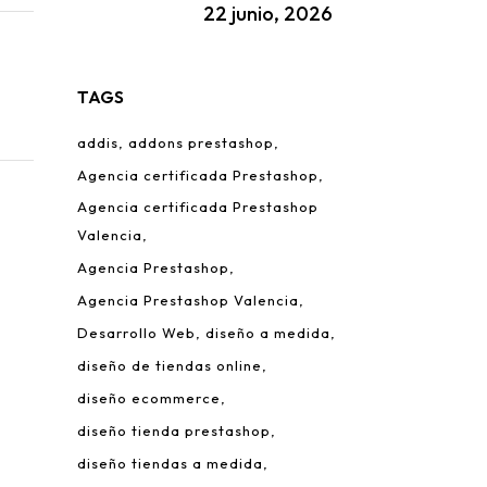
22 junio, 2026
TAGS
addis
addons prestashop
Agencia certificada Prestashop
Agencia certificada Prestashop
Valencia
Agencia Prestashop
Agencia Prestashop Valencia
Desarrollo Web
diseño a medida
diseño de tiendas online
diseño ecommerce
diseño tienda prestashop
diseño tiendas a medida