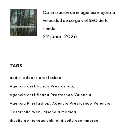
Optimización de imágenes: mejora la
velocidad de carga y el SEO de tu
tienda
22 junio, 2026
TAGS
addis
addons prestashop
Agencia certificada Prestashop
Agencia certificada Prestashop Valencia
Agencia Prestashop
Agencia Prestashop Valencia
Desarrollo Web
diseño a medida
diseño de tiendas online
diseño ecommerce