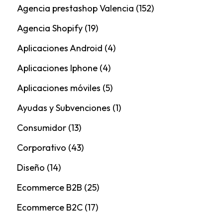
Agencia prestashop Valencia
(152)
Agencia Shopify
(19)
Aplicaciones Android
(4)
Aplicaciones Iphone
(4)
Aplicaciones móviles
(5)
Ayudas y Subvenciones
(1)
Consumidor
(13)
Corporativo
(43)
Diseño
(14)
Ecommerce B2B
(25)
Ecommerce B2C
(17)