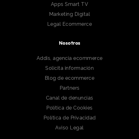
Apps Smart TV
Marketing Digital
Legal Ecommerce
Nosotros
Addis, agencia ecommerce
Solicita información
Blog de ecommerce
Partners
Canal de denuncias
Política de Cookies
Política de Privacidad
Aviso Legal