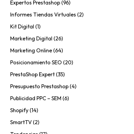
Expertos Prestashop
(96)
Informes Tiendas Virtuales
(2)
Kit Digital
(1)
Marketing Digital
(26)
Marketing Online
(64)
Posicionamiento SEO
(20)
PrestaShop Expert
(35)
Presupuesto Prestashop
(4)
Publicidad PPC – SEM
(6)
Shopify
(14)
SmartTV
(2)