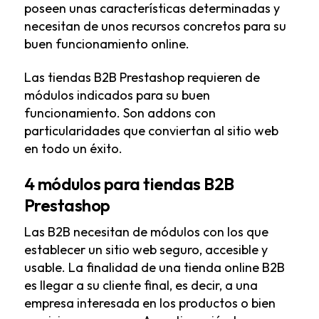
poseen unas características determinadas y
necesitan de unos recursos concretos para su
buen funcionamiento online.
Las tiendas B2B Prestashop requieren de
módulos indicados para su buen
funcionamiento. Son addons con
particularidades que conviertan al sitio web
en todo un éxito.
4 módulos para tiendas B2B
Prestashop
Las B2B necesitan de módulos con los que
establecer un sitio web seguro, accesible y
usable. La finalidad de una tienda online B2B
es llegar a su cliente final, es decir, a una
empresa interesada en los productos o bien