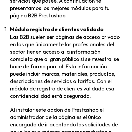
servicios que posee. A continuación te
presentamos los mejores módulos para tu
página B2B Prestashop.
Módulo registro de clientes validado
Las B2B suelen ser páginas de acceso privado
en las que únicamente los profesionales del
sector tienen acceso a la información
completa que al gran público si se muestra, se
hace de forma parcial. Esta información
puede incluir marcas, materiales, productos,
descripciones de servicios o tarifas. Con el
módulo de registro de clientes validado esa
confidencialidad está asegurada.
Al instalar este addon de Prestashop el
administrador de la página es el único
encargado de ir aceptando las solicitudes de
aquellos que quieran comprar productos o