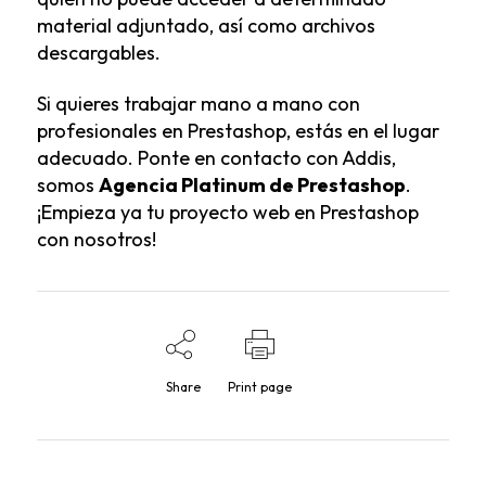
material adjuntado, así como archivos
descargables.
Si quieres trabajar mano a mano con
profesionales en Prestashop, estás en el lugar
adecuado.
Ponte en contacto con Addis
,
somos
Agencia Platinum de Prestashop
.
¡Empieza ya tu proyecto web en Prestashop
con nosotros!
Share
Print page