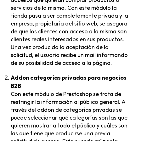
servicios de la misma. Con este módulo la
tienda pasa a ser completamente privada y la
empresa, propietaria del sitio web, se asegura
de que los clientes con acceso a la misma son
clientes reales interesados en sus productos.
Una vez producida la aceptación de la
solicitud, el usuario recibe un mail informando
de su posibilidad de acceso a la página.
Addon categorías privadas para negocios
B2B
Con este módulo de Prestashop se trata de
restringir la información al público general. A
través del addon de categorías privadas se
puede seleccionar qué categorías son las que
quieren mostrar a todo el público y cuáles son
las que tiene que producirse una previa