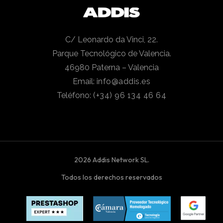
C/ Leonardo da Vinci, 22.
Parque Tecnológico de Valencia.
46980 Paterna – Valencia
Email:
info@addis.es
Teléfono:
(+34) 96 134 46 64
2026 Addis Network SL.
Todos los derechos reservados