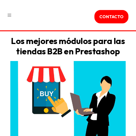
CONTACTO
Los mejores módulos para las
tiendas B2B en Prestashop