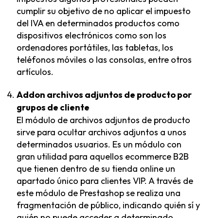
cumplir su objetivo de no aplicar el impuesto
del IVA en determinados productos como
dispositivos electrónicos como son los
ordenadores portátiles, las tabletas, los
teléfonos móviles o las consolas, entre otros
artículos.
Addon archivos adjuntos de producto por
grupos de cliente
El módulo de archivos adjuntos de producto
sirve para ocultar archivos adjuntos a unos
determinados usuarios. Es un módulo con
gran utilidad para aquellos ecommerce B2B
que tienen dentro de su tienda online un
apartado único para clientes VIP. A través de
este módulo de Prestashop se realiza una
fragmentación de público, indicando quién sí y
quién no puede acceder a determinado