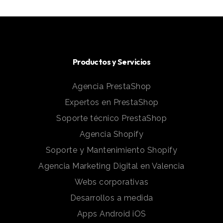
Productos y Servicios
Agencia PrestaShop
Expertos en PrestaShop
Soporte técnico PrestaShop
Agencia Shopify
Soporte y Mantenimiento Shopify
Agencia Marketing Digital en Valencia
Webs corporativas
Desarrollos a medida
Apps Android iOS