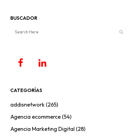
BUSCADOR
CATEGORÍAS
addisnetwork
(265)
Agencia ecommerce
(54)
Agencia Marketing Digital
(28)