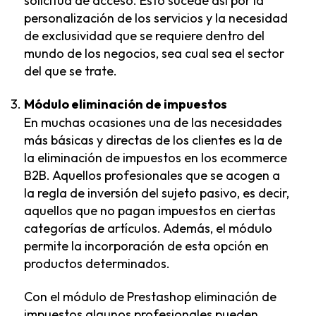
solicitud de acceso. Esto sucede así por la
personalización de los servicios y la necesidad
de exclusividad que se requiere dentro del
mundo de los negocios, sea cual sea el sector
del que se trate.
Módulo eliminación de impuestos
En muchas ocasiones una de las necesidades
más básicas y directas de los clientes es la de
la eliminación de impuestos en los ecommerce
B2B. Aquellos profesionales que se acogen a
la regla de inversión del sujeto pasivo, es decir,
aquellos que no pagan impuestos en ciertas
categorías de artículos. Además, el módulo
permite la incorporación de esta opción en
productos determinados.
Con el módulo de Prestashop eliminación de
impuestos algunos profesionales pueden