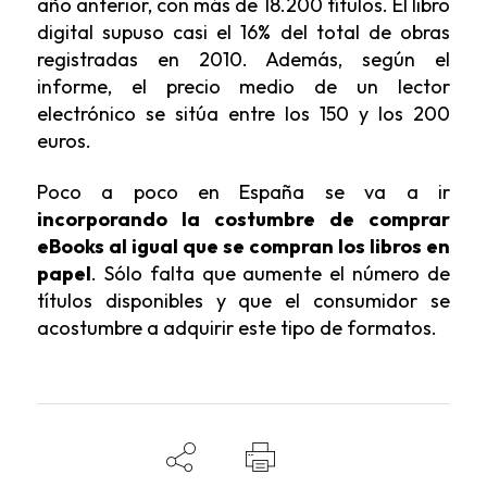
año anterior, con más de 18.200 títulos. El libro
digital supuso casi el 16% del total de obras
registradas en 2010. Además, según el
informe, el precio medio de un lector
electrónico se sitúa entre los 150 y los 200
euros.
Poco a poco en España se va a ir
incorporando la costumbre de comprar
eBooks al igual que se compran los libros en
papel
. Sólo falta que aumente el número de
títulos disponibles y que el consumidor se
acostumbre a adquirir este tipo de formatos.