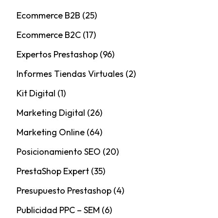
Ecommerce B2B
(25)
Ecommerce B2C
(17)
Expertos Prestashop
(96)
Informes Tiendas Virtuales
(2)
Kit Digital
(1)
Marketing Digital
(26)
Marketing Online
(64)
Posicionamiento SEO
(20)
PrestaShop Expert
(35)
Presupuesto Prestashop
(4)
Publicidad PPC – SEM
(6)