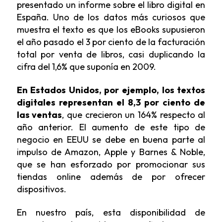
presentado un informe sobre el libro digital en
España. Uno de los datos más curiosos que
muestra el texto es que los eBooks supusieron
el año pasado el 3 por ciento de la facturación
total por venta de libros, casi duplicando la
cifra del 1,6% que suponía en 2009.
En Estados Unidos, por ejemplo, los textos
digitales representan el 8,3 por ciento de
las ventas
, que crecieron un 164% respecto al
año anterior. El aumento de este tipo de
negocio en EEUU se debe en buena parte al
impulso de Amazon, Apple y Barnes & Noble,
que se han esforzado por promocionar sus
tiendas online además de por ofrecer
dispositivos.
En nuestro país, esta disponibilidad de