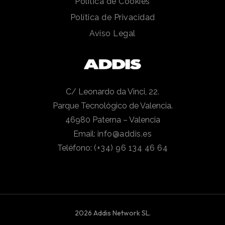
Política de Cookies
Política de Privacidad
Aviso Legal
C/ Leonardo da Vinci, 22.
Parque Tecnológico de Valencia.
46980 Paterna – Valencia
Email:
info@addis.es
Teléfono:
(+34) 96 134 46 64
2026 Addis Network SL.