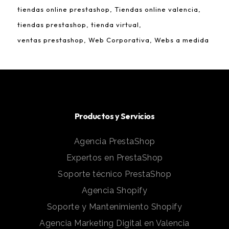
tiendas online prestashop
Tiendas online valencia
tiendas prestashop
tienda virtual
ventas prestashop
Web Corporativa
Webs a medida
Productos y Servicios
Agencia PrestaShop
Expertos en PrestaShop
Soporte técnico PrestaShop
Agencia Shopify
Soporte y Mantenimiento Shopify
Agencia Marketing Digital en Valencia