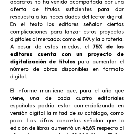
aparatos no ha venido acompañada por una
oferta de títulos suficientes para dar
respuesta a las necesidades del lector digital.
En el texto los editores señalan ciertas
complicaciones para lanzar estos proyectos
digitales al mercado: como el IVA y la piratería.
A pesar de estos miedos, el
75% de los
editores cuenta con un proyecto de
digitalización de títulos
para aumentar el
número de obras disponibles en formato
digital.
El informe mantiene que, para el año que
viene, una de cada cuatro editoriales
españolas podría estar comercializando en
versión digital la mitad de su catálogo, como
poco. Las cifras concretas señalan que la
edición de libros aumentó un 45,6% respecto al