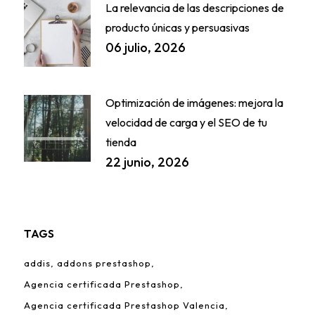
La relevancia de las descripciones de
producto únicas y persuasivas
06 julio, 2026
Optimización de imágenes: mejora la
velocidad de carga y el SEO de tu
tienda
22 junio, 2026
TAGS
addis
addons prestashop
Agencia certificada Prestashop
Agencia certificada Prestashop Valencia