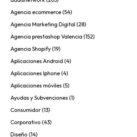
Agencia ecommerce
(54)
Agencia Marketing Digital
(28)
Agencia prestashop Valencia
(152)
Agencia Shopify
(19)
Aplicaciones Android
(4)
Aplicaciones Iphone
(4)
Aplicaciones móviles
(5)
Ayudas y Subvenciones
(1)
Consumidor
(13)
Corporativo
(43)
Diseño
(14)