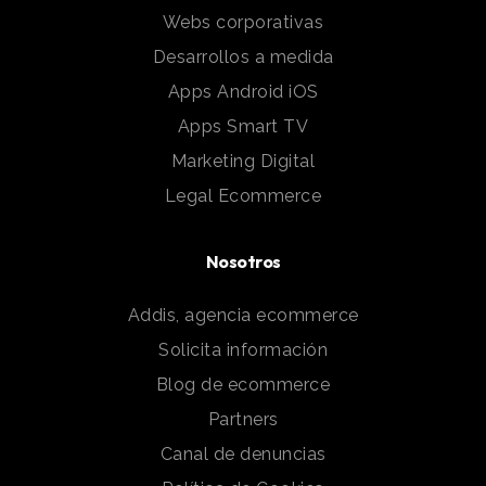
Webs corporativas
Desarrollos a medida
Apps Android iOS
Apps Smart TV
Marketing Digital
Legal Ecommerce
Nosotros
Addis, agencia ecommerce
Solicita información
Blog de ecommerce
Partners
Canal de denuncias