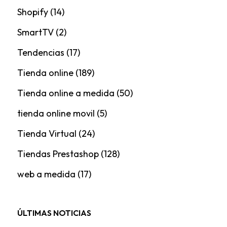
Shopify
(14)
SmartTV
(2)
Tendencias
(17)
Tienda online
(189)
Tienda online a medida
(50)
tienda online movil
(5)
Tienda Virtual
(24)
Tiendas Prestashop
(128)
web a medida
(17)
ÚLTIMAS NOTICIAS