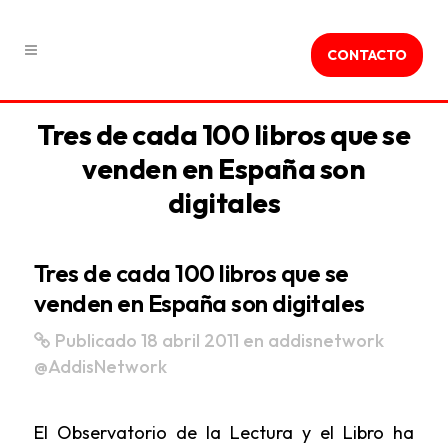
CONTACTO
Tres de cada 100 libros que se
venden en España son
digitales
Tres de cada 100 libros que se
venden en España son digitales
Publicado 18 abril 2011
en
addisnetwork
@AddisNetwork
El Observatorio de la Lectura y el Libro ha