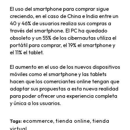
El uso del smartphone para comprar sigue
creciendo, en el caso de China e India entre un
40 y 46% de usuarios realiza sus compras a
través del smartphone. El PC ha quedado
obsoleto y un 55% de los cibernautas utiliza el
portátil para comprar, el 19% el smartphone y
el 11% el tablet.
El aumento en el uso de los nuevos dispositivos
móviles como el smartphone y las tablets
hacen que los
comerciantes online
tengan que
adaptar sus propuestas a esta nueva realidad
para poder ofrecer una experiencia completa
y única a los usuarios.
ecommerce
,
tienda online
,
tienda
Tags:
virtual