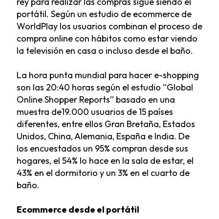
rey para realizar las compras sigue siendo el
portátil. Según un estudio de
ecommerce
de
WorldPlay los usuarios combinan el proceso de
compra online con hábitos como estar viendo
la televisión en casa o incluso desde el baño.
La hora punta mundial para hacer e-shopping
son las 20:40 horas según el estudio “Global
Online Shopper Reports” basado en una
muestra de19.000 usuarios de 15 países
diferentes, entre ellos Gran Bretaña, Estados
Unidos, China, Alemania, España e India. De
los encuestados un 95% compran desde sus
hogares, el 54% lo hace en la sala de estar, el
43% en el dormitorio y un 3% en el cuarto de
baño.
Ecommerce desde el portátil