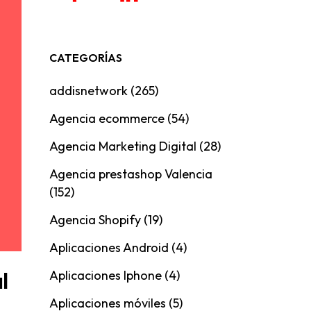
CATEGORÍAS
addisnetwork
(265)
Agencia ecommerce
(54)
Agencia Marketing Digital
(28)
Agencia prestashop Valencia
(152)
Agencia Shopify
(19)
Aplicaciones Android
(4)
l
Aplicaciones Iphone
(4)
Aplicaciones móviles
(5)