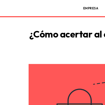
EMPRESA
¿Cómo acertar al e