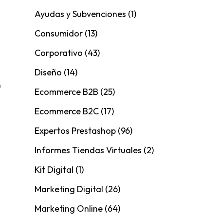
Ayudas y Subvenciones
(1)
Consumidor
(13)
Corporativo
(43)
Diseño
(14)
u
Ecommerce B2B
(25)
Ecommerce B2C
(17)
Expertos Prestashop
(96)
Informes Tiendas Virtuales
(2)
Kit Digital
(1)
Marketing Digital
(26)
Marketing Online
(64)