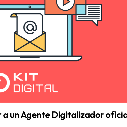
 a un Agente Digitalizador oficia