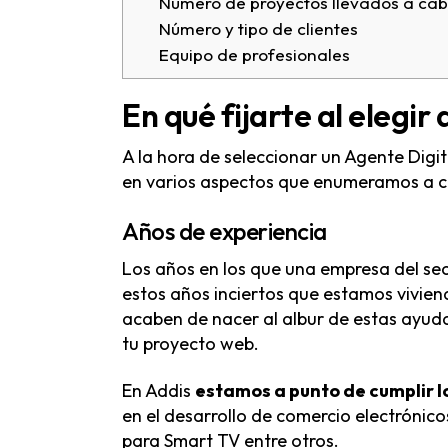
Número de proyectos llevados a ca
Número y tipo de clientes
Equipo de profesionales
En qué fijarte al elegir
A la hora de seleccionar un Agente Digit
en varios aspectos que enumeramos a c
Años de experiencia
Los años en los que una empresa del sec
estos años inciertos que estamos vivi
acaben de nacer al albur de estas ayud
tu proyecto web.
En Addis
estamos a punto de cumplir lo
en el desarrollo de comercio electrónico
para Smart TV entre otros.