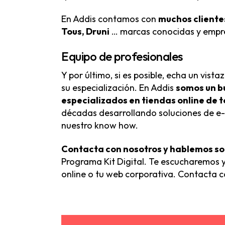
En Addis contamos con
muchos cliente
Tous, Druni
… marcas conocidas y empres
Equipo de profesionales
Y por último, si es posible, echa un vis
su especialización. En Addis
somos un b
especializados en tiendas online de 
décadas desarrollando soluciones de e-
nuestro know how.
Contacta con nosotros y hablemos so
Programa Kit Digital. Te escucharemos 
online o tu web corporativa. Contacta 