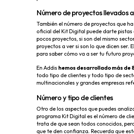
Número de proyectos llevados 
También el número de proyectos que ha
oficial del Kit Digital puede darte pista
pocos proyectos, si son del mismo secto
proyectos a ver si son lo que dicen ser.
para saber cómo va a ser tu futuro proy
En Addis
hemos desarrollado más de 
todo tipo de clientes y todo tipo de se
multinacionales y grandes empresas refe
Número y tipo de clientes
Otro de los aspectos que puedes analiza
programa Kit Digital es el número de clie
trata de que sean todos conocidos, per
que te den confianza. Recuerda que está