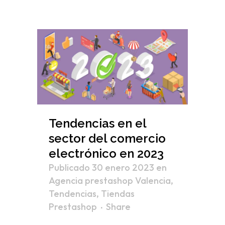
Tendencias en el
sector del comercio
electrónico en 2023
Publicado 30 enero 2023
en
Agencia prestashop Valencia
,
Tendencias
,
Tiendas
Prestashop
Share