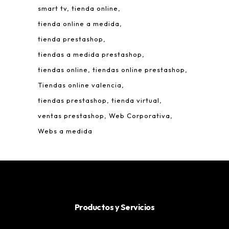
smart tv
tienda online
tienda online a medida
tienda prestashop
tiendas a medida prestashop
tiendas online
tiendas online prestashop
Tiendas online valencia
tiendas prestashop
tienda virtual
ventas prestashop
Web Corporativa
Webs a medida
Productos y Servicios