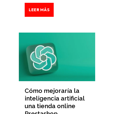
LEER MÁS
Cómo mejoraría la
inteligencia artificial
una tienda online
Prestashop