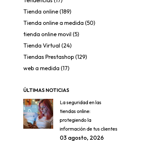
Tendencias
(17)
Tienda online
(189)
Tienda online a medida
(50)
tienda online movil
(5)
Tienda Virtual
(24)
Tiendas Prestashop
(129)
web a medida
(17)
ÚLTIMAS NOTICIAS
La seguridad en las
tiendas online:
protegiendo la
información de tus clientes
03 agosto, 2026