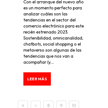
Con el arranque del nuevo año
es un momento perfecto para
analizar cuáles son las
tendencias en el sector del
comercio electrónico para este
recién estrenado 2023.
Sostenibilidad, omnicanalidad,
chatbots, social shopping o el
metaverso son algunas de las
tendencias que nos van a
acompañar (y...
LEER MÁS
8
9
10