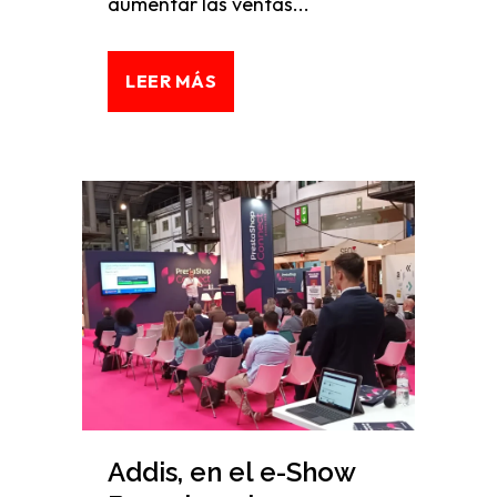
aumentar las ventas...
LEER MÁS
Addis, en el e-Show