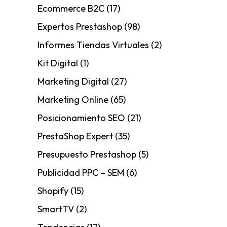
Ecommerce B2C
(17)
Expertos Prestashop
(98)
Informes Tiendas Virtuales
(2)
Kit Digital
(1)
Marketing Digital
(27)
Marketing Online
(65)
Posicionamiento SEO
(21)
PrestaShop Expert
(35)
Presupuesto Prestashop
(5)
Publicidad PPC – SEM
(6)
Shopify
(15)
SmartTV
(2)