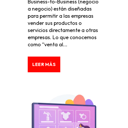
Business-to-Business (negocio
a negocio) están diseñadas
para permitir a las empresas
vender sus productos o
servicios directamente a otras
empresas. Lo que conocemos
como “venta al...
LEER MÁS