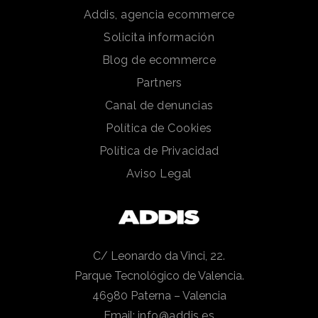
Addis, agencia ecommerce
Solicita información
Blog de ecommerce
Partners
Canal de denuncias
Política de Cookies
Política de Privacidad
Aviso Legal
C/ Leonardo da Vinci, 22.
Parque Tecnológico de Valencia.
46980 Paterna – Valencia
Email:
info@addis.es