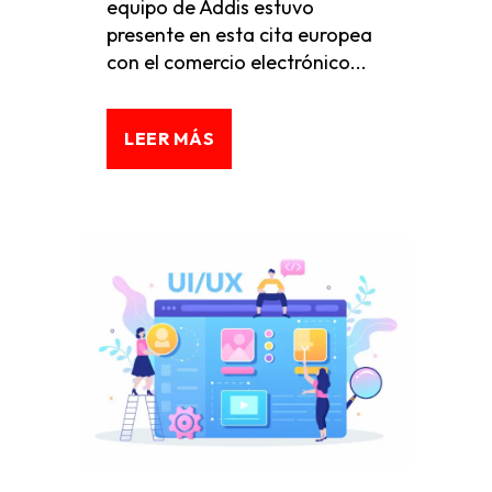
equipo de Addis estuvo
presente en esta cita europea
con el comercio electrónico...
LEER MÁS