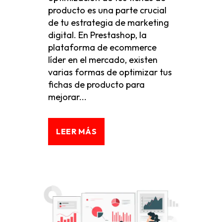
producto es una parte crucial
de tu estrategia de marketing
digital. En Prestashop, la
plataforma de ecommerce
líder en el mercado, existen
varias formas de optimizar tus
fichas de producto para
mejorar...
LEER MÁS