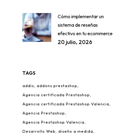
Cómo implementar un
sistema de reseñas
efectivo en tu ecommerce
20 julio, 2026
TAGS
addis
addons prestashop
Agencia certificada Prestashop
Agencia certificada Prestashop Valencia
Agencia Prestashop
Agencia Prestashop Valencia
Desarrollo Web
diseño a medida