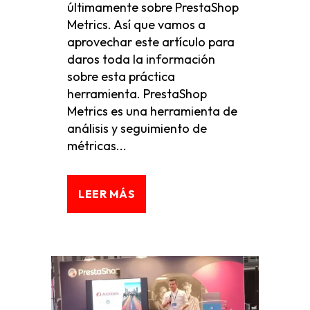
últimamente sobre PrestaShop
Metrics. Así que vamos a
aprovechar este artículo para
daros toda la información
sobre esta práctica
herramienta. PrestaShop
Metrics es una herramienta de
análisis y seguimiento de
métricas...
LEER MÁS