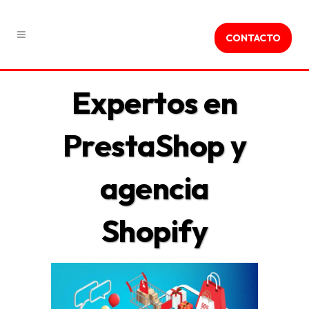
CONTACTO
Expertos en
PrestaShop y
agencia
Shopify