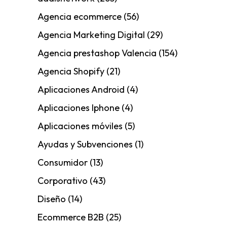
Agencia ecommerce
(56)
Agencia Marketing Digital
(29)
Agencia prestashop Valencia
(154)
Agencia Shopify
(21)
Aplicaciones Android
(4)
Aplicaciones Iphone
(4)
Aplicaciones móviles
(5)
Ayudas y Subvenciones
(1)
Consumidor
(13)
Corporativo
(43)
Diseño
(14)
Ecommerce B2B
(25)