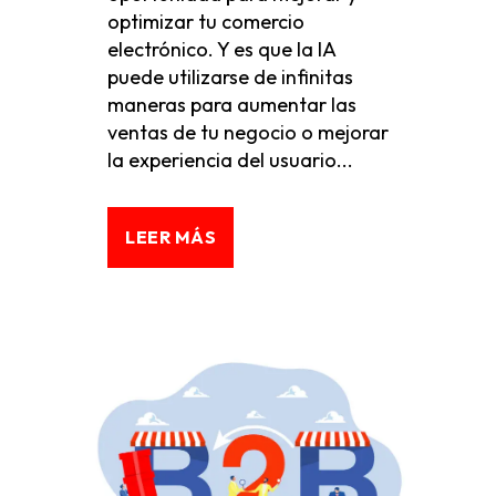
optimizar tu comercio
electrónico. Y es que la IA
puede utilizarse de infinitas
maneras para aumentar las
ventas de tu negocio o mejorar
la experiencia del usuario...
LEER MÁS