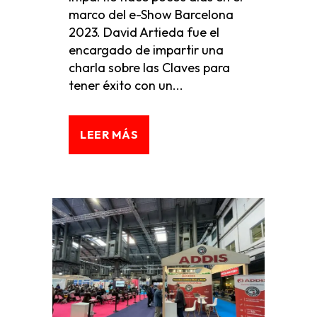
marco del e-Show Barcelona
2023. David Artieda fue el
encargado de impartir una
charla sobre las Claves para
tener éxito con un...
LEER MÁS