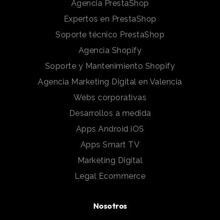
Agencia PrestaShop
Expertos en PrestaShop
Soporte técnico PrestaShop
Agencia Shopify
Soporte y Mantenimiento Shopify
Agencia Marketing Digital en Valencia
Webs corporativas
Desarrollos a medida
Apps Android iOS
Apps Smart TV
Marketing Digital
Legal Ecommerce
Nosotros