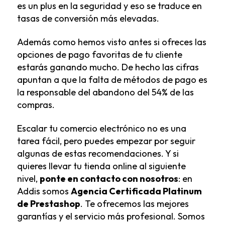
es un plus en la seguridad y eso se traduce en
tasas de conversión más elevadas.
Además como hemos visto antes si ofreces las
opciones de pago favoritas de tu cliente
estarás ganando mucho. De hecho las cifras
apuntan a que la falta de métodos de pago es
la responsable del abandono del 54% de las
compras.
Escalar tu comercio electrónico no es una
tarea fácil, pero puedes empezar por seguir
algunas de estas recomendaciones. Y si
quieres llevar tu tienda online al siguiente
nivel,
ponte en contacto con nosotros
: en
Addis somos
Agencia Certificada Platinum
de Prestashop
. Te ofrecemos las mejores
garantías y el servicio más profesional. Somos