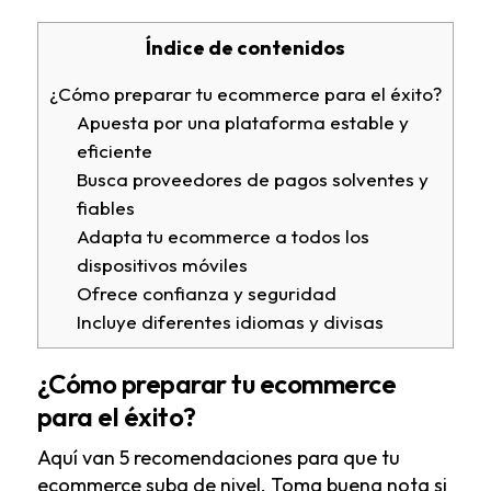
Índice de contenidos
¿Cómo preparar tu ecommerce para el éxito?
Apuesta por una plataforma estable y
eficiente
Busca proveedores de pagos solventes y
fiables
Adapta tu ecommerce a todos los
dispositivos móviles
Ofrece confianza y seguridad
Incluye diferentes idiomas y divisas
¿Cómo preparar tu ecommerce
para el éxito?
Aquí van 5 recomendaciones para que tu
ecommerce suba de nivel. Toma buena nota si