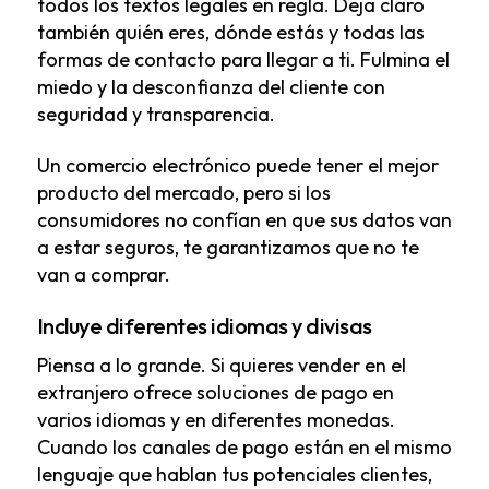
todos los textos legales en regla. Deja claro
también quién eres, dónde estás y todas las
formas de contacto para llegar a ti. Fulmina el
miedo y la desconfianza del cliente con
seguridad y transparencia.
Un comercio electrónico puede tener el mejor
producto del mercado, pero si los
consumidores no confían en que sus datos van
a estar seguros, te garantizamos que no te
van a comprar.
Incluye diferentes idiomas y divisas
Piensa a lo grande. Si quieres vender en el
extranjero ofrece soluciones de pago en
varios idiomas y en diferentes monedas.
Cuando los canales de pago están en el mismo
lenguaje que hablan tus potenciales clientes,