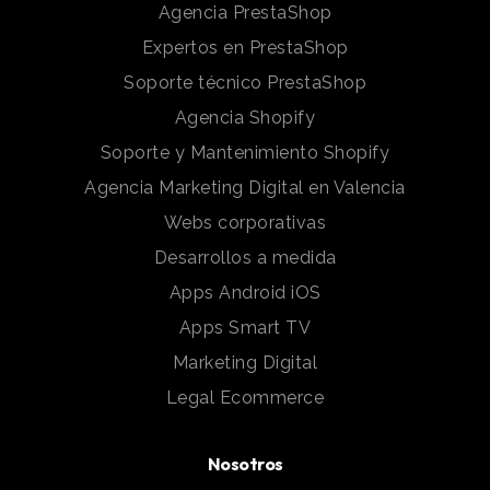
Agencia PrestaShop
Expertos en PrestaShop
Soporte técnico PrestaShop
Agencia Shopify
Soporte y Mantenimiento Shopify
Agencia Marketing Digital en Valencia
Webs corporativas
Desarrollos a medida
Apps Android iOS
Apps Smart TV
Marketing Digital
Legal Ecommerce
Nosotros