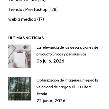
Tiendas Prestashop
(128)
web a medida
(17)
ÚLTIMAS NOTICIAS
La relevancia de las descripciones de
producto únicas y persuasivas
06 julio, 2026
Optimización de imágenes: mejora la
velocidad de carga y el SEO de tu
tienda
22 junio, 2026