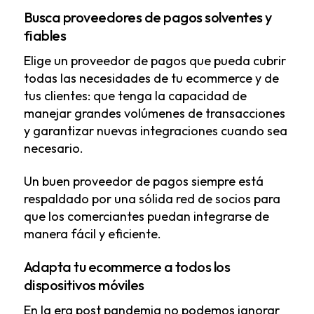
Busca proveedores de pagos solventes y
fiables
Elige un proveedor de pagos que pueda cubrir
todas las necesidades de tu ecommerce y de
tus clientes: que tenga la capacidad de
manejar grandes volúmenes de transacciones
y garantizar nuevas integraciones cuando sea
necesario.
Un buen proveedor de pagos siempre está
respaldado por una sólida red de socios para
que los comerciantes puedan integrarse de
manera fácil y eficiente.
Adapta tu ecommerce a todos los
dispositivos móviles
En la era post pandemia no podemos ignorar