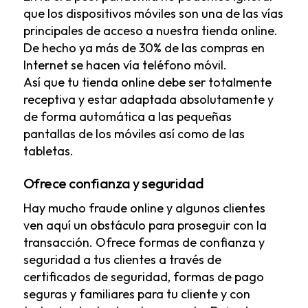
que los dispositivos móviles son una de las vías
principales de acceso a nuestra tienda online.
De hecho ya más de 30% de las compras en
Internet se hacen vía teléfono móvil.
Así que tu tienda online debe ser totalmente
receptiva y estar adaptada absolutamente y
de forma automática a las pequeñas
pantallas de los móviles así como de las
tabletas.
Ofrece confianza y seguridad
Hay mucho fraude online y algunos clientes
ven aquí un obstáculo para proseguir con la
transacción. Ofrece formas de confianza y
seguridad a tus clientes a través de
certificados de seguridad, formas de pago
seguras y familiares para tu cliente y con