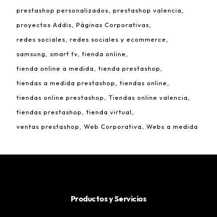
prestashop personalizados
prestashop valencia
proyectos Addis
Páginas Corporativas
redes sociales
redes sociales y ecommerce
samsung
smart tv
tienda online
tienda online a medida
tienda prestashop
tiendas a medida prestashop
tiendas online
tiendas online prestashop
Tiendas online valencia
tiendas prestashop
tienda virtual
ventas prestashop
Web Corporativa
Webs a medida
Productos y Servicios