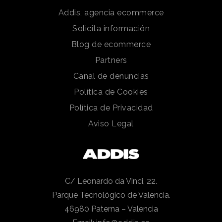
Addis, agencia ecommerce
Solicita información
Blog de ecommerce
Partners
Canal de denuncias
Política de Cookies
Política de Privacidad
Aviso Legal
C/ Leonardo da Vinci, 22.
Parque Tecnológico de Valencia.
46980 Paterna – Valencia