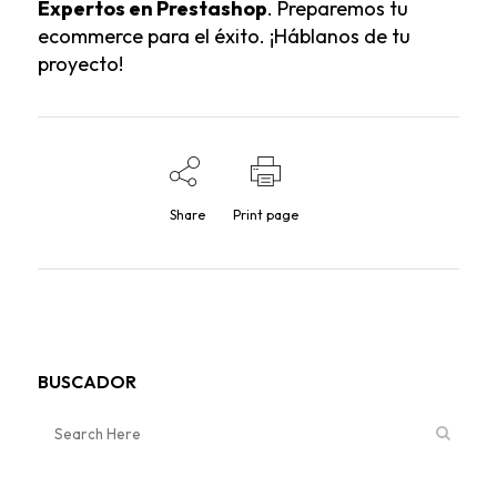
Expertos en Prestashop
. Preparemos tu
ecommerce para el éxito. ¡Háblanos de tu
proyecto!
Share
Print page
BUSCADOR