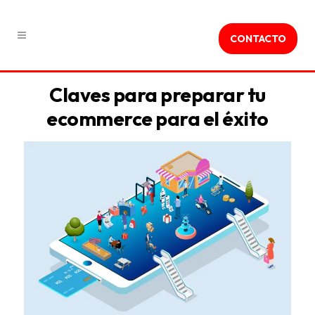
CONTACTO
Claves para preparar tu
ecommerce para el éxito