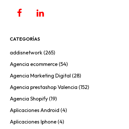
CATEGORÍAS
addisnetwork
(265)
Agencia ecommerce
(54)
Agencia Marketing Digital
(28)
Agencia prestashop Valencia
(152)
Agencia Shopify
(19)
Aplicaciones Android
(4)
Aplicaciones Iphone
(4)