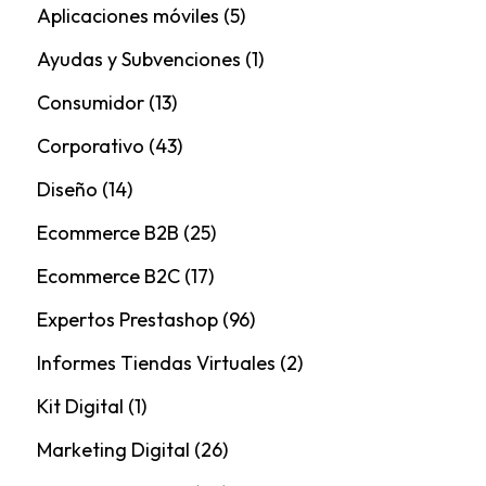
Aplicaciones móviles
(5)
Ayudas y Subvenciones
(1)
Consumidor
(13)
Corporativo
(43)
Diseño
(14)
Ecommerce B2B
(25)
Ecommerce B2C
(17)
Expertos Prestashop
(96)
Informes Tiendas Virtuales
(2)
Kit Digital
(1)
Marketing Digital
(26)