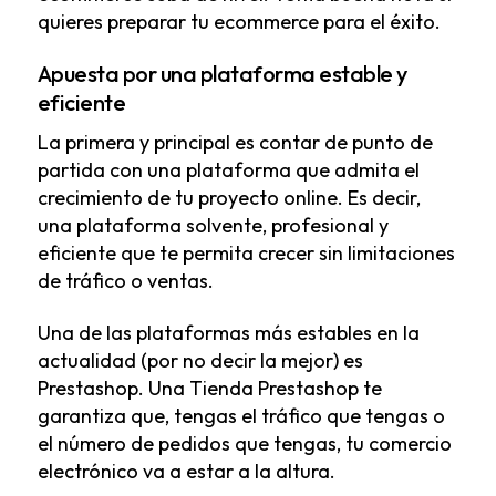
quieres preparar tu ecommerce para el éxito.
Apuesta por una plataforma estable y
eficiente
La primera y principal es contar de punto de
partida con una plataforma que admita el
crecimiento de tu proyecto online. Es decir,
una plataforma solvente, profesional y
eficiente que te permita crecer sin limitaciones
de tráfico o ventas.
Una de las plataformas más estables en la
actualidad (por no decir la mejor) es
Prestashop
. Una Tienda Prestashop te
garantiza que, tengas el tráfico que tengas o
el número de pedidos que tengas, tu comercio
electrónico va a estar a la altura.