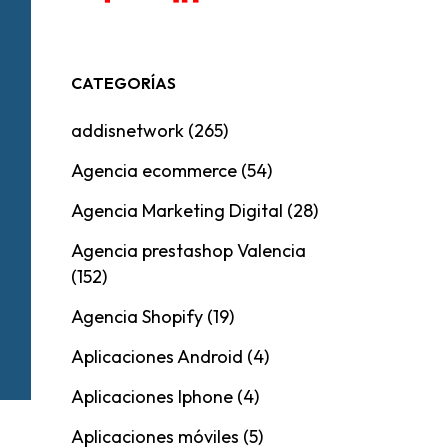
CATEGORÍAS
addisnetwork
(265)
Agencia ecommerce
(54)
Agencia Marketing Digital
(28)
Agencia prestashop Valencia
(152)
Agencia Shopify
(19)
Aplicaciones Android
(4)
Aplicaciones Iphone
(4)
Aplicaciones móviles
(5)