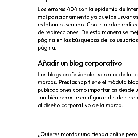
Los errores 404 son la epidemia de Inter
mal posicionamiento ya que los usuarios
estaban buscando. Con el
addon redire
de redirecciones. De esta manera se mej
página en las búsquedas de los usuario
página.
Añadir un blog corporativo
Los blogs profesionales son una de las 
marcas. Prestashop tiene el
módulo blog
publicaciones como importarlas desde u
también permite configurar desde cero el
al diseño corporativo de la marca.
¿Quieres montar una tienda online per