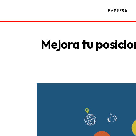
EMPRESA
Mejora tu posici