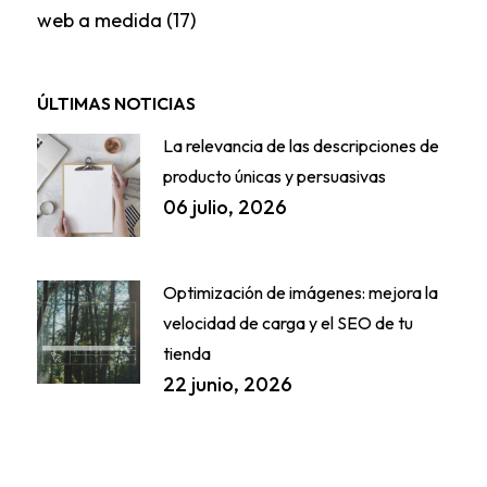
web a medida
(17)
ÚLTIMAS NOTICIAS
La relevancia de las descripciones de
producto únicas y persuasivas
06 julio, 2026
Optimización de imágenes: mejora la
velocidad de carga y el SEO de tu
tienda
22 junio, 2026