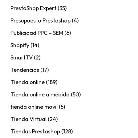
PrestaShop Expert
(35)
Presupuesto Prestashop
(4)
Publicidad PPC – SEM
(6)
Shopify
(14)
SmartTV
(2)
Tendencias
(17)
Tienda online
(189)
Tienda online a medida
(50)
tienda online movil
(5)
Tienda Virtual
(24)
Tiendas Prestashop
(128)