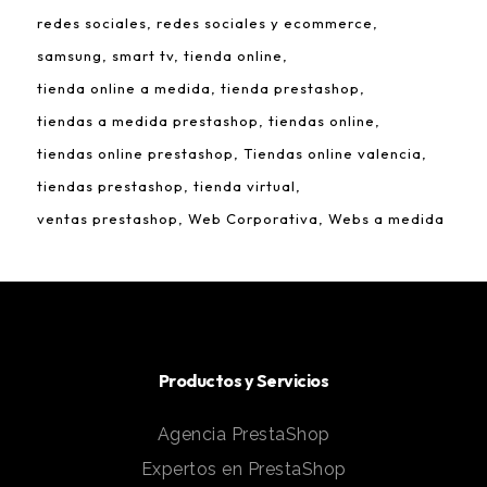
redes sociales
redes sociales y ecommerce
samsung
smart tv
tienda online
tienda online a medida
tienda prestashop
tiendas a medida prestashop
tiendas online
tiendas online prestashop
Tiendas online valencia
tiendas prestashop
tienda virtual
ventas prestashop
Web Corporativa
Webs a medida
Productos y Servicios
Agencia PrestaShop
Expertos en PrestaShop