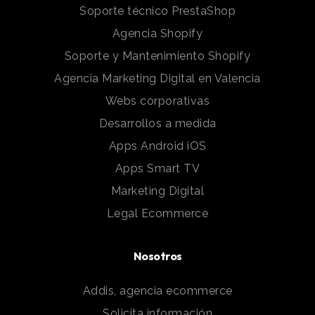
Soporte técnico PrestaShop
Agencia Shopify
Soporte y Mantenimiento Shopify
Agencia Marketing Digital en Valencia
Webs corporativas
Desarrollos a medida
Apps Android iOS
Apps Smart TV
Marketing Digital
Legal Ecommerce
Nosotros
Addis, agencia ecommerce
Solicita información