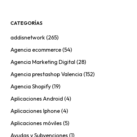
CATEGORÍAS
addisnetwork
(265)
Agencia ecommerce
(54)
Agencia Marketing Digital
(28)
Agencia prestashop Valencia
(152)
Agencia Shopify
(19)
Aplicaciones Android
(4)
Aplicaciones Iphone
(4)
Aplicaciones móviles
(5)
Ayudas y Subvenciones
(1)