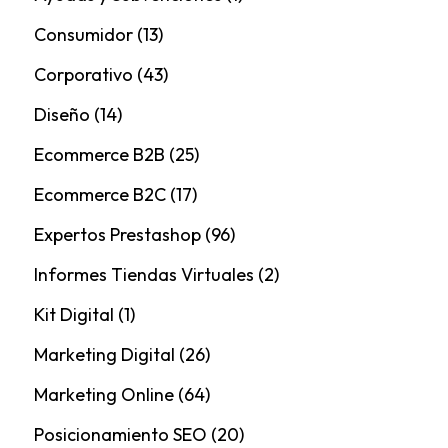
Consumidor
(13)
Corporativo
(43)
Diseño
(14)
Ecommerce B2B
(25)
Ecommerce B2C
(17)
Expertos Prestashop
(96)
Informes Tiendas Virtuales
(2)
Kit Digital
(1)
Marketing Digital
(26)
Marketing Online
(64)
Posicionamiento SEO
(20)