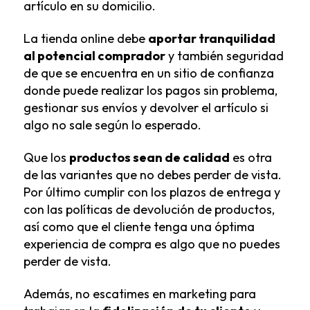
artículo en su domicilio.
La tienda online debe
aportar tranquilidad
al potencial comprador
y también seguridad
de que se encuentra en un sitio de confianza
donde puede realizar los pagos sin problema,
gestionar sus envíos y devolver el artículo si
algo no sale según lo esperado.
Que los
productos sean de calidad
es otra
de las variantes que no debes perder de vista.
Por último cumplir con los plazos de entrega y
con las políticas de devolución de productos,
así como que el cliente tenga una óptima
experiencia de compra es algo que no puedes
perder de vista.
Además, no escatimes en marketing para