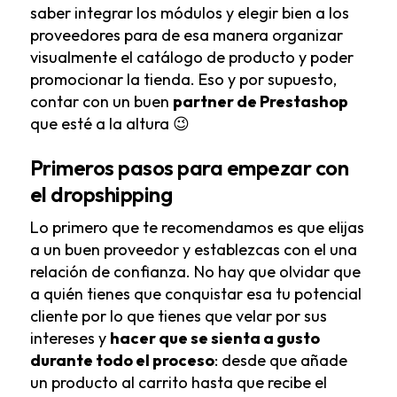
saber integrar los módulos y elegir bien a los
proveedores para de esa manera organizar
visualmente el catálogo de producto y poder
promocionar la tienda. Eso y por supuesto,
contar con un buen
partner de Prestashop
que esté a la altura 😉
Primeros pasos para empezar con
el dropshipping
Lo primero que te recomendamos es que elijas
a un buen proveedor y establezcas con el una
relación de confianza. No hay que olvidar que
a quién tienes que conquistar esa tu potencial
cliente por lo que tienes que velar por sus
intereses y
hacer que se sienta a gusto
durante todo el proceso
: desde que añade
un producto al carrito hasta que recibe el