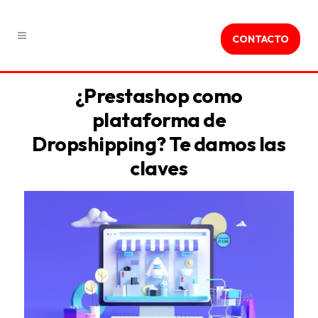
CONTACTO
¿Prestashop como
plataforma de
Dropshipping? Te damos las
claves