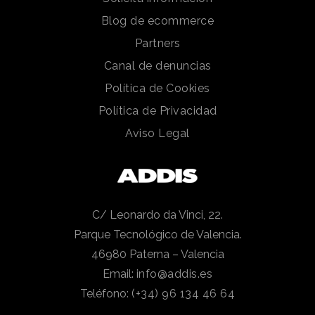
Blog de ecommerce
Partners
Canal de denuncias
Política de Cookies
Política de Privacidad
Aviso Legal
C/ Leonardo da Vinci, 22.
Parque Tecnológico de Valencia.
46980 Paterna – Valencia
Email:
info@addis.es
Teléfono:
(+34) 96 134 46 64