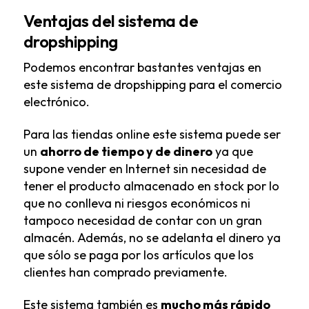
Ventajas del sistema de
dropshipping
Podemos encontrar bastantes ventajas en
este sistema de dropshipping para el comercio
electrónico.
Para las tiendas online este sistema puede ser
un
ahorro de tiempo y de dinero
ya que
supone vender en Internet sin necesidad de
tener el producto almacenado en stock por lo
que no conlleva ni riesgos económicos ni
tampoco necesidad de contar con un gran
almacén. Además, no se adelanta el dinero ya
que sólo se paga por los artículos que los
clientes han comprado previamente.
Este sistema también es
mucho más rápido