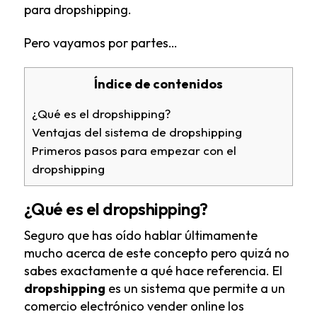
para dropshipping.
Pero vayamos por partes…
Índice de contenidos
¿Qué es el dropshipping?
Ventajas del sistema de dropshipping
Primeros pasos para empezar con el
dropshipping
¿Qué es el dropshipping?
Seguro que has oído hablar últimamente
mucho acerca de este concepto pero quizá no
sabes exactamente a qué hace referencia. El
dropshipping
es un sistema que permite a un
comercio electrónico vender online los