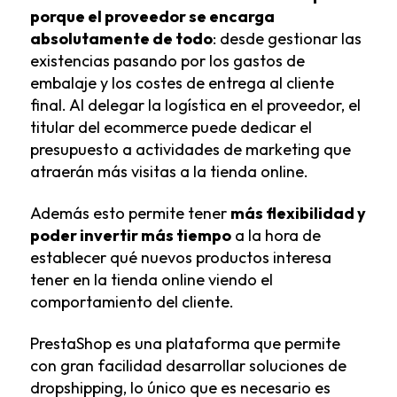
porque el proveedor se encarga
absolutamente de todo
: desde gestionar las
existencias pasando por los gastos de
embalaje y los costes de entrega al cliente
final. Al delegar la logística en el proveedor, el
titular del ecommerce puede dedicar el
presupuesto a actividades de marketing que
atraerán más visitas a la tienda online.
Además esto permite tener
más flexibilidad y
poder invertir más tiempo
a la hora de
establecer qué nuevos productos interesa
tener en la tienda online viendo el
comportamiento del cliente.
PrestaShop es una plataforma que permite
con gran facilidad desarrollar soluciones de
dropshipping, lo único que es necesario es