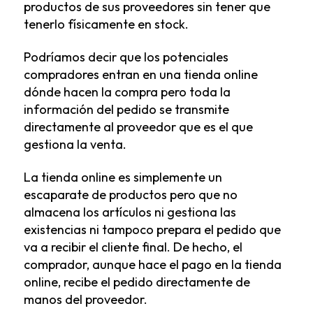
productos de sus proveedores sin tener que
tenerlo físicamente en stock.
Podríamos decir que los potenciales
compradores entran en una tienda online
dónde hacen la compra pero toda la
información del pedido se transmite
directamente al proveedor que es el que
gestiona la venta.
La tienda online es simplemente un
escaparate de productos pero que no
almacena los artículos ni gestiona las
existencias ni tampoco prepara el pedido que
va a recibir el cliente final. De hecho, el
comprador, aunque hace el pago en la tienda
online, recibe el pedido directamente de
manos del proveedor.