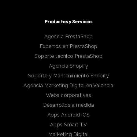
Productos y Servicios
Agencia PrestaShop
Expertos en PrestaShop
Soporte técnico PrestaShop
Agencia Shopify
Soporte y Mantenimiento Shopify
Agencia Marketing Digital en Valencia
Webs corporativas
Desarrollos a medida
Apps Android iOS
Apps Smart TV
Marketing Digital