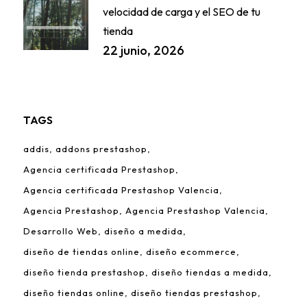
velocidad de carga y el SEO de tu
tienda
22 junio, 2026
TAGS
addis
addons prestashop
Agencia certificada Prestashop
Agencia certificada Prestashop Valencia
Agencia Prestashop
Agencia Prestashop Valencia
Desarrollo Web
diseño a medida
diseño de tiendas online
diseño ecommerce
diseño tienda prestashop
diseño tiendas a medida
diseño tiendas online
diseño tiendas prestashop