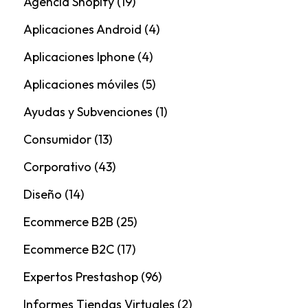
Agencia Shopify
(19)
Aplicaciones Android
(4)
Aplicaciones Iphone
(4)
Aplicaciones móviles
(5)
Ayudas y Subvenciones
(1)
Consumidor
(13)
Corporativo
(43)
Diseño
(14)
Ecommerce B2B
(25)
Ecommerce B2C
(17)
Expertos Prestashop
(96)
Informes Tiendas Virtuales
(2)