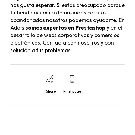
nos gusta esperar. Si estás preocupado porque
tu tienda acumula demasiados carritos
abandonados nosotros podemos ayudarte. En
Addis
somos
expertos en Prestashop
y en el
desarrollo de webs corporativas y comercios
electrónicos.
Contacta con nosotros
y pon
solución a tus problemas.
Share
Print page