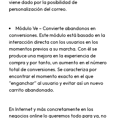
viene dado por la posibilidad de
personalización del correo.
Módulo Ve – Convierte abandonos en
conversiones
. Este módulo está basado en la
interacción directa con los usuarios en los
momentos previos a su marcha. Con él se
produce una mejora en la experiencia de
compra y por tanto, un aumento en el número
total de conversiones. Se caracteriza por
encontrar el momento exacto en el que
“enganchar” al usuario y evitar así un nuevo
carrito abandonado.
En Internet y más concretamente en los
negocios online lo queremos todo para ya, no