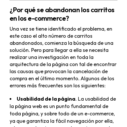
¿Por qué se abandonan los carritos
en los e-commerce?
Una vez se tiene identificado el problema, en
este caso el alto número de carritos
abandonados, comienza la búsqueda de una
solución. Pero para llegar a ella se necesita
realizar una investigación en toda la
arquitectura de la página con tal de encontrar
las causas que provocan la cancelación de
compra en el último momento. Algunos de los
errores más frecuentes son los siguientes:
Usabilidad de la página
. La usabilidad de
la página web es un punto fundamental de
toda página, y sobre todo de un e-commerce,
ya que garantiza la fácil navegación por ella,