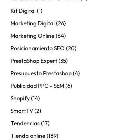
Kit Digital
(1)
Marketing Digital
(26)
Marketing Online
(64)
Posicionamiento SEO
(20)
PrestaShop Expert
(35)
Presupuesto Prestashop
(4)
Publicidad PPC – SEM
(6)
Shopify
(14)
SmartTV
(2)
Tendencias
(17)
Tienda online
(189)