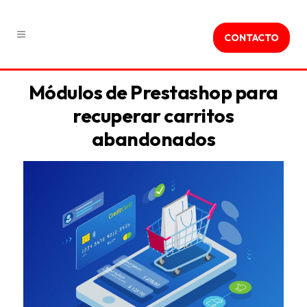
CONTACTO
Módulos de Prestashop para
recuperar carritos
abandonados