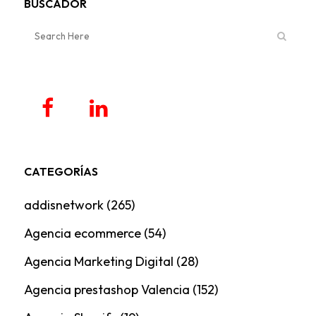
BUSCADOR
CATEGORÍAS
addisnetwork
(265)
Agencia ecommerce
(54)
Agencia Marketing Digital
(28)
Agencia prestashop Valencia
(152)