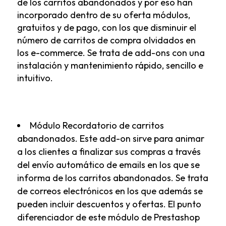
de los carritos abandonados y por eso han
incorporado dentro de su oferta módulos,
gratuitos y de pago, con los que disminuir el
número de carritos de compra olvidados en
los e-commerce. Se trata de add-ons con una
instalación y mantenimiento rápido, sencillo e
intuitivo.
Módulo Recordatorio de carritos
abandonados
. Este add-on sirve para animar
a los clientes a finalizar sus compras a través
del envío automático de emails en los que se
informa de los carritos abandonados. Se trata
de correos electrónicos en los que además se
pueden incluir descuentos y ofertas. El punto
diferenciador de este módulo de Prestashop