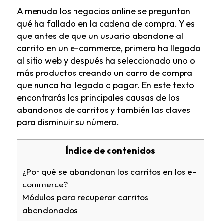
A menudo los negocios online se preguntan
qué ha fallado en la cadena de compra. Y es
que antes de que un usuario abandone al
carrito en un e-commerce, primero ha llegado
al sitio web y después ha seleccionado uno o
más productos creando un carro de compra
que nunca ha llegado a pagar. En este texto
encontrarás las principales causas de los
abandonos de carritos y también las claves
para disminuir su número.
Índice de contenidos
¿Por qué se abandonan los carritos en los e-
commerce?
Módulos para recuperar carritos
abandonados