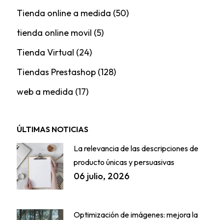
Tienda online a medida
(50)
tienda online movil
(5)
Tienda Virtual
(24)
Tiendas Prestashop
(128)
web a medida
(17)
ÚLTIMAS NOTICIAS
La relevancia de las descripciones de
producto únicas y persuasivas
06 julio, 2026
Optimización de imágenes: mejora la