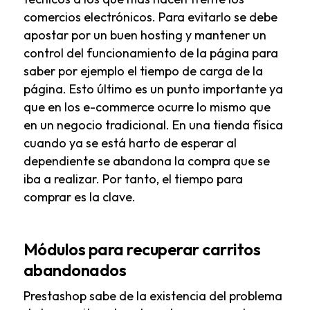
comercios electrónicos. Para evitarlo se debe
apostar por un buen hosting y mantener un
control del funcionamiento de la página para
saber por ejemplo el tiempo de carga de la
página. Esto último es un punto importante ya
que en los e-commerce ocurre lo mismo que
en un negocio tradicional. En una tienda física
cuando ya se está harto de esperar al
dependiente se abandona la compra que se
iba a realizar. Por tanto, el tiempo para
comprar es la clave.
Módulos para recuperar carritos
abandonados
Prestashop
sabe de la existencia del problema