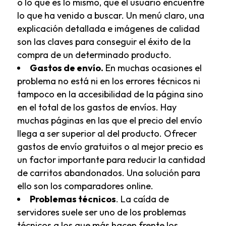
o lo que es lo mismo, que el usuario encuentre
lo que ha venido a buscar. Un menú claro, una
explicación detallada e imágenes de calidad
son las claves para conseguir el éxito de la
compra de un determinado producto.
Gastos de envío.
En muchas ocasiones el
problema no está ni en los errores técnicos ni
tampoco en la accesibilidad de la página sino
en el total de los gastos de envíos. Hay
muchas páginas en las que el precio del envío
llega a ser superior al del producto. Ofrecer
gastos de envío gratuitos o al mejor precio es
un factor importante para reducir la cantidad
de carritos abandonados. Una solución para
ello son los
comparadores online
.
Problemas técnicos
. La caída de
servidores suele ser uno de los problemas
técnicos a los que más hacen frente los