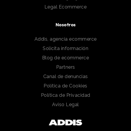
Legal Ecommerce
Nosotros
Addis, agencia ecommerce
Solicita información
Blog de ecommerce
Partners
Canal de denuncias
Política de Cookies
Política de Privacidad
Aviso Legal