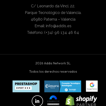
C/ Leonardo da Vinci, 22.
Parque Tecnológico de Valencia.
46980 Paterna – Valencia
Email:
info@addis.es
Teléfono:
(+34) 96 134 46 64
2026 Addis Network SL.
Todos los derechos reservados