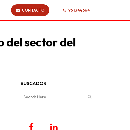
CONTACTO
961344664
 del sector del
BUSCADOR