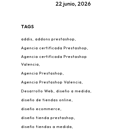
22 junio, 2026
TAGS
addis
addons prestashop
Agencia certificada Prestashop
Agencia certificada Prestashop
Valencia
Agencia Prestashop
Agencia Prestashop Valencia
Desarrollo Web
diseño a medida
diseño de tiendas online
diseño ecommerce
diseño tienda prestashop
diseño tiendas a medida