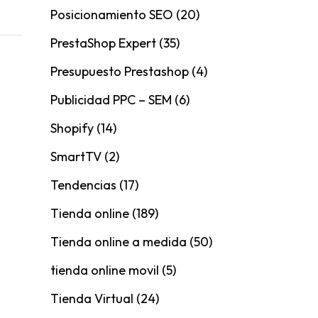
Posicionamiento SEO
(20)
PrestaShop Expert
(35)
Presupuesto Prestashop
(4)
Publicidad PPC – SEM
(6)
Shopify
(14)
SmartTV
(2)
Tendencias
(17)
Tienda online
(189)
Tienda online a medida
(50)
tienda online movil
(5)
Tienda Virtual
(24)