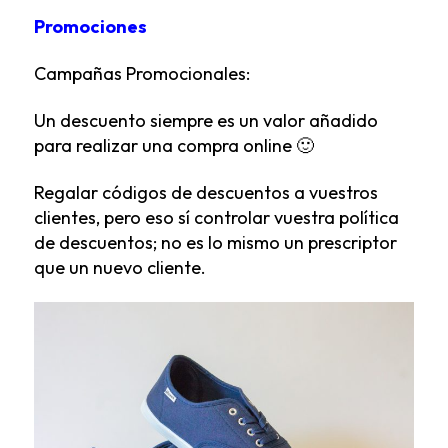
Promociones
Campañas Promocionales:
Un descuento siempre es un valor añadido
para realizar una compra online 🙂
Regalar códigos de descuentos a vuestros
clientes, pero eso sí controlar vuestra política
de descuentos; no es lo mismo un prescriptor
que un nuevo cliente.