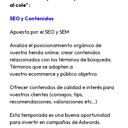
al cole” :
SEO y Contenidos
Apuesta por el SEO y SEM
Analiza el posicionamiento orgánico de
vuestra tienda online, crear contenidos
relacionados con los términos de búsqueda.
Términos que se adapten a
vuestro
ecommerce
y público objetivo.
Ofrecer contenidos de calidad e interés para
vuestros clientes (consejos, tips,
recomendaciones, valoraciones etc…)
Esta temporada es una buena oportunidad
para invertir en campañas de Adwords.