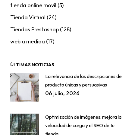
tienda online movil
(5)
Tienda Virtual
(24)
Tiendas Prestashop
(128)
web a medida
(17)
ÚLTIMAS NOTICIAS
La relevancia de las descripciones de
producto únicas y persuasivas
06 julio, 2026
Optimización de imágenes: mejora la
velocidad de carga y el SEO de tu
tienda