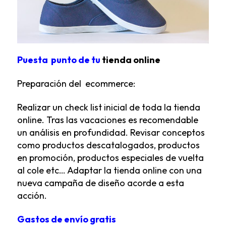
Puesta punto de tu
tienda online
Preparación del ecommerce:
Realizar un check list inicial de toda la tienda
online. Tras las vacaciones es recomendable
un análisis en profundidad. Revisar conceptos
como productos descatalogados, productos
en promoción, productos especiales de vuelta
al cole etc… Adaptar la tienda online con una
nueva campaña de diseño acorde a esta
acción.
Gastos de envío gratis