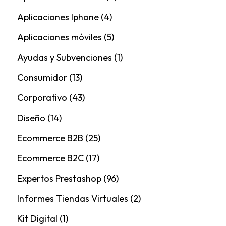
Aplicaciones Iphone
(4)
Aplicaciones móviles
(5)
Ayudas y Subvenciones
(1)
Consumidor
(13)
Corporativo
(43)
Diseño
(14)
Ecommerce B2B
(25)
Ecommerce B2C
(17)
Expertos Prestashop
(96)
Informes Tiendas Virtuales
(2)
Kit Digital
(1)