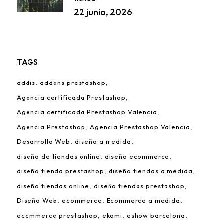
22 junio, 2026
TAGS
addis
addons prestashop
Agencia certificada Prestashop
Agencia certificada Prestashop Valencia
Agencia Prestashop
Agencia Prestashop Valencia
Desarrollo Web
diseño a medida
diseño de tiendas online
diseño ecommerce
diseño tienda prestashop
diseño tiendas a medida
diseño tiendas online
diseño tiendas prestashop
Diseño Web
ecommerce
Ecommerce a medida
ecommerce prestashop
ekomi
eshow barcelona