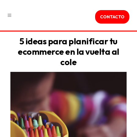
CONTACTO
5 ideas para planificar tu
ecommerce en la vuelta al
cole