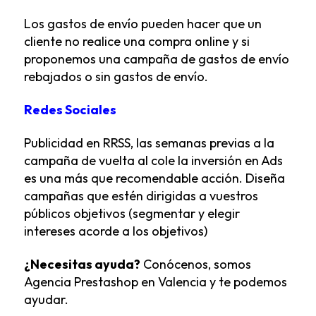
Los gastos de envío pueden hacer que un
cliente no realice una compra online y si
proponemos una campaña de gastos de envío
rebajados o sin gastos de envío.
Redes Sociales
Publicidad en RRSS, las semanas previas a la
campaña de vuelta al cole la inversión en Ads
es una más que recomendable acción. Diseña
campañas que estén dirigidas a vuestros
públicos objetivos (segmentar y elegir
intereses acorde a los objetivos)
¿Necesitas ayuda?
Conócenos, somos
Agencia Prestashop en Valencia y te podemos
ayudar.