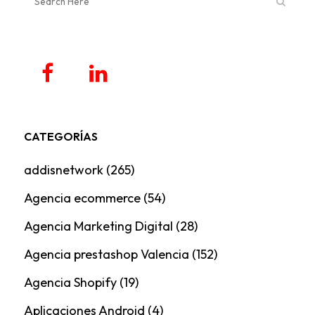
CATEGORÍAS
addisnetwork
(265)
Agencia ecommerce
(54)
Agencia Marketing Digital
(28)
Agencia prestashop Valencia
(152)
Agencia Shopify
(19)
Aplicaciones Android
(4)