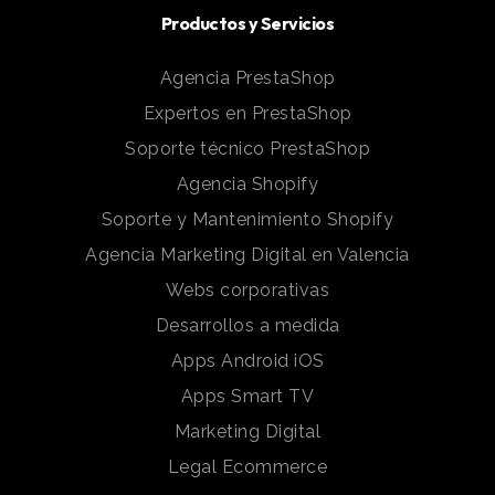
Productos y Servicios
Agencia PrestaShop
Expertos en PrestaShop
Soporte técnico PrestaShop
Agencia Shopify
Soporte y Mantenimiento Shopify
Agencia Marketing Digital en Valencia
Webs corporativas
Desarrollos a medida
Apps Android iOS
Apps Smart TV
Marketing Digital
Legal Ecommerce