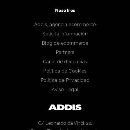
Nosotros
Addis, agencia ecommerce
Solicita información
Blog de ecommerce
Partners
Canal de denuncias
Política de Cookies
Política de Privacidad
Aviso Legal
C/ Leonardo da Vinci, 22.