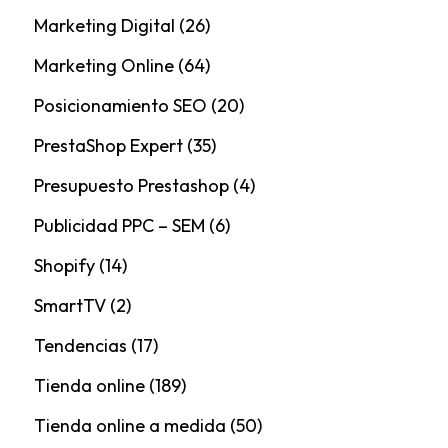
Marketing Digital
(26)
Marketing Online
(64)
Posicionamiento SEO
(20)
PrestaShop Expert
(35)
Presupuesto Prestashop
(4)
Publicidad PPC – SEM
(6)
Shopify
(14)
SmartTV
(2)
Tendencias
(17)
Tienda online
(189)
Tienda online a medida
(50)