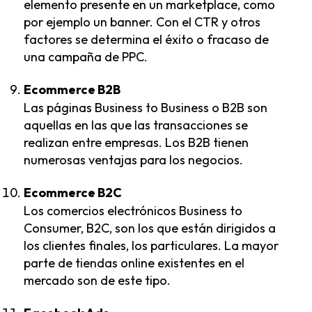
elemento presente en un marketplace, como
por ejemplo un banner. Con el CTR y otros
factores se determina el éxito o fracaso de
una campaña de PPC.
Ecommerce B2B
Las páginas Business to Business o B2B son
aquellas en las que las transacciones se
realizan entre empresas.
Los B2B tienen
numerosas ventajas
para los negocios.
Ecommerce B2C
Los comercios electrónicos Business to
Consumer, B2C, son los que están dirigidos a
los clientes finales, los particulares. La mayor
parte de tiendas online existentes en el
mercado son de este tipo.