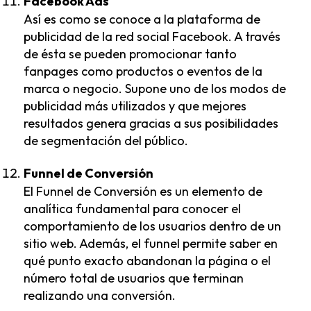
Facebook Ads
Así es como se conoce a la plataforma de
publicidad de la red social Facebook. A través
de ésta se pueden promocionar tanto
fanpages como productos o eventos de la
marca o negocio. Supone uno de los modos de
publicidad más utilizados y que mejores
resultados genera gracias a sus posibilidades
de segmentación del público.
Funnel de Conversión
El Funnel de Conversión es un elemento de
analítica fundamental para conocer el
comportamiento de los usuarios dentro de un
sitio web. Además, el funnel permite saber en
qué punto exacto abandonan la página o el
número total de usuarios que terminan
realizando una conversión.