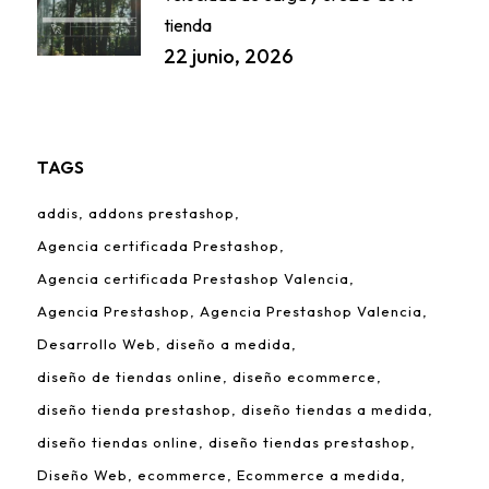
tienda
22 junio, 2026
TAGS
addis
addons prestashop
Agencia certificada Prestashop
Agencia certificada Prestashop Valencia
Agencia Prestashop
Agencia Prestashop Valencia
Desarrollo Web
diseño a medida
diseño de tiendas online
diseño ecommerce
diseño tienda prestashop
diseño tiendas a medida
diseño tiendas online
diseño tiendas prestashop
Diseño Web
ecommerce
Ecommerce a medida