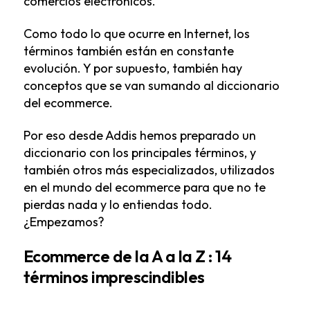
comercios electrónicos.
Como todo lo que ocurre en Internet, los
términos también están en constante
evolución. Y por supuesto, también hay
conceptos que se van sumando al diccionario
del ecommerce.
Por eso desde
Addis
hemos preparado un
diccionario con los principales términos, y
también otros más especializados, utilizados
en el mundo del ecommerce para que no te
pierdas nada y lo entiendas todo.
¿Empezamos?
Ecommerce de la A a la Z : 14
términos imprescindibles