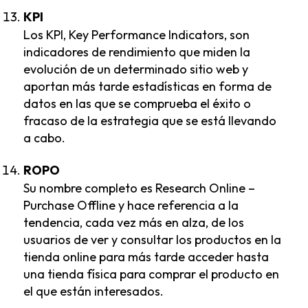
KPI
Los KPI, Key Performance Indicators, son
indicadores de rendimiento que miden la
evolución de un determinado sitio web y
aportan más tarde estadísticas en forma de
datos en las que se comprueba el éxito o
fracaso de la estrategia que se está llevando
a cabo.
ROPO
Su nombre completo es Research Online –
Purchase Offline y hace referencia a la
tendencia, cada vez más en alza, de los
usuarios de ver y consultar los productos en la
tienda online para más tarde acceder hasta
una tienda física para comprar el producto en
el que están interesados.