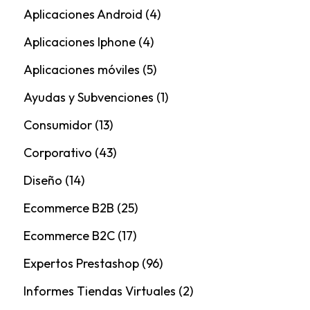
Aplicaciones Android
(4)
Aplicaciones Iphone
(4)
Aplicaciones móviles
(5)
Ayudas y Subvenciones
(1)
Consumidor
(13)
Corporativo
(43)
Diseño
(14)
Ecommerce B2B
(25)
Ecommerce B2C
(17)
Expertos Prestashop
(96)
Informes Tiendas Virtuales
(2)