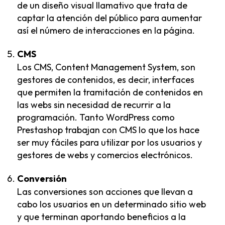
de un diseño visual llamativo que trata de
captar la atención del público para aumentar
así el número de interacciones en la página.
CMS
Los CMS, Content Management System, son
gestores de contenidos, es decir, interfaces
que permiten la tramitación de contenidos en
las webs sin necesidad de recurrir a la
programación. Tanto WordPress como
Prestashop
trabajan con CMS lo que los hace
ser muy fáciles para utilizar por los usuarios y
gestores de webs y comercios electrónicos.
Conversión
Las conversiones son acciones que llevan a
cabo los usuarios en un determinado sitio web
y que terminan aportando beneficios a la