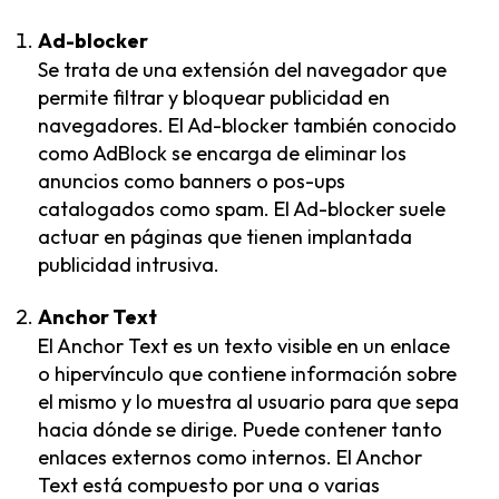
Ad-blocker
Se trata de una extensión del navegador que
permite filtrar y bloquear publicidad en
navegadores. El Ad-blocker también conocido
como AdBlock se encarga de eliminar los
anuncios como banners o pos-ups
catalogados como spam. El Ad-blocker suele
actuar en páginas que tienen implantada
publicidad intrusiva.
Anchor Text
El Anchor Text es un texto visible en un enlace
o hipervínculo que contiene información sobre
el mismo y lo muestra al usuario para que sepa
hacia dónde se dirige. Puede contener tanto
enlaces externos como internos. El Anchor
Text está compuesto por una o varias