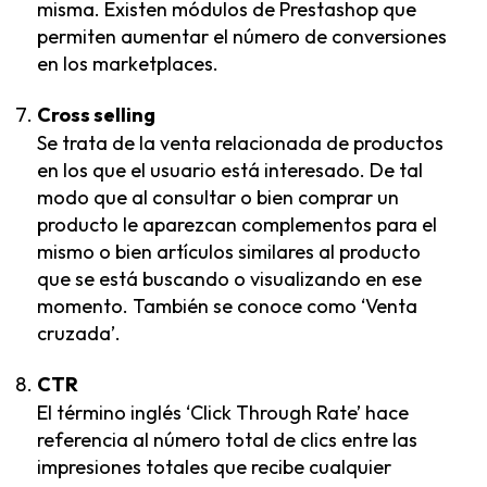
misma. Existen
módulos de Prestashop que
permiten aumentar el número de conversiones
en los marketplaces.
Cross selling
Se trata de la venta relacionada de productos
en los que el usuario está interesado. De tal
modo que al consultar o bien comprar un
producto le aparezcan complementos para el
mismo o bien artículos similares al producto
que se está buscando o visualizando en ese
momento. También se conoce como ‘Venta
cruzada’.
CTR
El término inglés ‘Click Through Rate’ hace
referencia al número total de clics entre las
impresiones totales que recibe cualquier