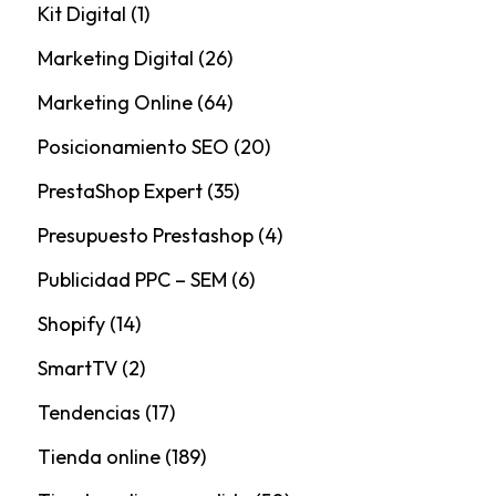
Kit Digital
(1)
Marketing Digital
(26)
Marketing Online
(64)
Posicionamiento SEO
(20)
PrestaShop Expert
(35)
Presupuesto Prestashop
(4)
Publicidad PPC – SEM
(6)
Shopify
(14)
SmartTV
(2)
Tendencias
(17)
Tienda online
(189)