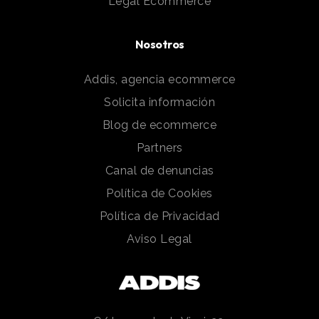
Legal Ecommerce
Nosotros
Addis, agencia ecommerce
Solicita información
Blog de ecommerce
Partners
Canal de denuncias
Política de Cookies
Política de Privacidad
Aviso Legal