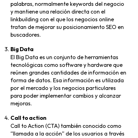
palabras, normalmente keywords del negocio
y mantiene una relación directa con el
linkbuilding con el que los negocios online
tratan de mejorar su posicionamiento SEO en
buscadores.
Big Data
El Big Data es un conjunto de herramientas
tecnológicas como software y hardware que
reúnen grandes cantidades de información en
forma de datos. Esa información es utilizada
por el mercado y los negocios particulares
para poder implementar cambios y alcanzar
mejoras.
Call to action
Call to Action (CTA) también conocido como
“llamada a la acción” de los usuarios a través