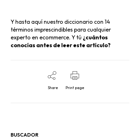
Y hasta aquí nuestro diccionario con 14
términos imprescindibles para cualquier
experto en ecommerce. Y tú
¿cuántos
conocías antes de leer este artículo?
Share
Print page
BUSCADOR