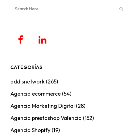
CATEGORÍAS
addisnetwork
(265)
Agencia ecommerce
(54)
Agencia Marketing Digital
(28)
Agencia prestashop Valencia
(152)
Agencia Shopify
(19)