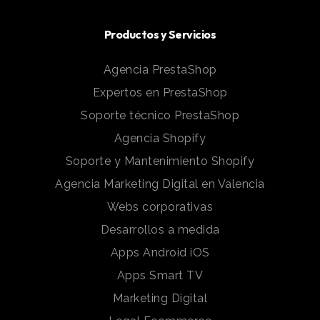
Productos y Servicios
Agencia PrestaShop
Expertos en PrestaShop
Soporte técnico PrestaShop
Agencia Shopify
Soporte y Mantenimiento Shopify
Agencia Marketing Digital en Valencia
Webs corporativas
Desarrollos a medida
Apps Android iOS
Apps Smart TV
Marketing Digital