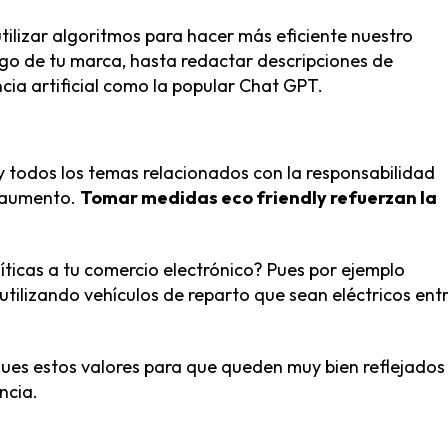
utilizar algoritmos para hacer más eficiente nuestro
ogo de tu marca, hasta redactar descripciones de
cia artificial como la popular Chat GPT.
 todos los temas relacionados con la responsabilidad
n aumento.
Tomar medidas eco friendly refuerzan la
ticas a tu comercio electrónico? Pues por ejemplo
utilizando vehículos de reparto que sean eléctricos ent
ques estos valores para que queden muy bien reflejados
ncia.