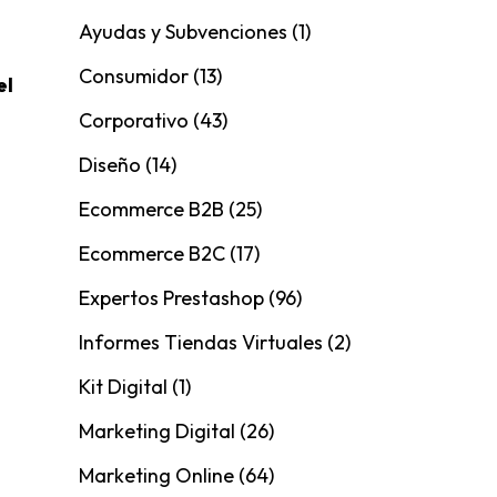
Ayudas y Subvenciones
(1)
Consumidor
(13)
el
Corporativo
(43)
Diseño
(14)
Ecommerce B2B
(25)
Ecommerce B2C
(17)
Expertos Prestashop
(96)
Informes Tiendas Virtuales
(2)
Kit Digital
(1)
Marketing Digital
(26)
Marketing Online
(64)