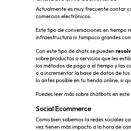
Actualmente es muy frecuente contar co
comercios electrónicos.
Este tipo de conversaciones en tiempo r
infraestructura ni tampoco grandes con
Con este tipo de chats se pueden
resolv
sobre productos o servicios que les est
los métodos de pago o el tiempo y las co
o a incrementar la base de datos de tus
lo antes posible en tu tienda online, si
Puedes
leer más sobre chatbots en este
Social Ecommerce
Como bien sabemos la redes sociales ca
vez tienen más impacto a la hora de com