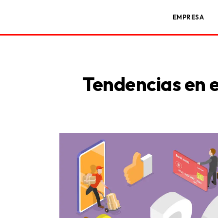
EMPRESA
Tendencias en e