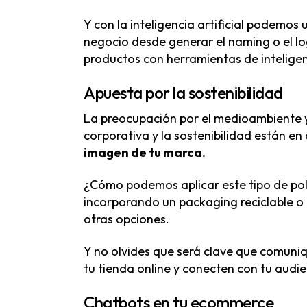
Y con la inteligencia artificial podemos 
negocio desde generar el naming o el l
productos con herramientas de inteligen
Apuesta por la sostenibilidad
La preocupación por el medioambiente y
corporativa y la sostenibilidad están e
imagen de tu marca.
¿Cómo podemos aplicar este tipo de polí
incorporando un packaging reciclable o 
otras opciones.
Y no olvides que será clave que comuni
tu tienda online y conecten con tu audie
Chatbots en tu ecommerce