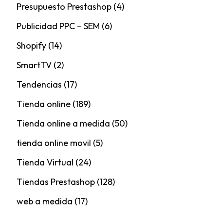
Presupuesto Prestashop
(4)
Publicidad PPC – SEM
(6)
Shopify
(14)
SmartTV
(2)
Tendencias
(17)
Tienda online
(189)
Tienda online a medida
(50)
tienda online movil
(5)
Tienda Virtual
(24)
Tiendas Prestashop
(128)
web a medida
(17)