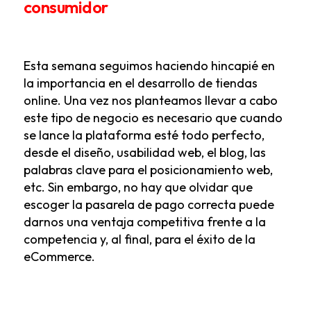
consumidor
Esta semana seguimos haciendo hincapié en
la importancia en el desarrollo de tiendas
online. Una vez nos planteamos llevar a cabo
este tipo de negocio es necesario que cuando
se lance la plataforma esté todo perfecto,
desde el diseño, usabilidad web, el blog, las
palabras clave para el posicionamiento web,
etc. Sin embargo, no hay que olvidar que
escoger la pasarela de pago correcta puede
darnos una ventaja competitiva frente a la
competencia y, al final, para el éxito de la
eCommerce.