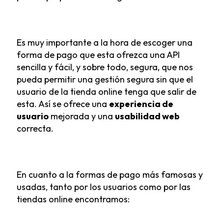
Es muy importante a la hora de escoger una
forma de pago que esta ofrezca una API
sencilla y fácil, y sobre todo, segura, que nos
pueda permitir una gestión segura sin que el
usuario de la tienda online tenga que salir de
esta. Así se ofrece una
experiencia de
usuario
mejorada y una
usabilidad web
correcta.
En cuanto a la formas de pago más famosas y
usadas, tanto por los usuarios como por las
tiendas online encontramos: