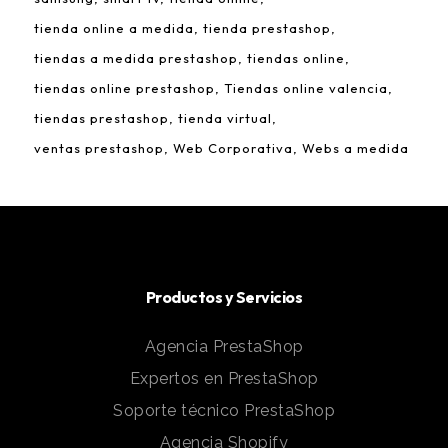
tienda online a medida
tienda prestashop
tiendas a medida prestashop
tiendas online
tiendas online prestashop
Tiendas online valencia
tiendas prestashop
tienda virtual
ventas prestashop
Web Corporativa
Webs a medida
Productos y Servicios
Agencia PrestaShop
Expertos en PrestaShop
Soporte técnico PrestaShop
Agencia Shopify