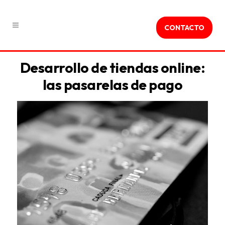
CONTACTO
Desarrollo de tiendas online:
las pasarelas de pago