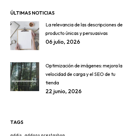
ÚLTIMAS NOTICIAS
La relevancia de las descripciones de
producto únicas y persuasivas
06 julio, 2026
Optimización de imágenes: mejora la
velocidad de carga y el SEO de tu
tienda
22 junio, 2026
TAGS
addis
addons prestashop