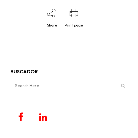
Share
Print page
BUSCADOR