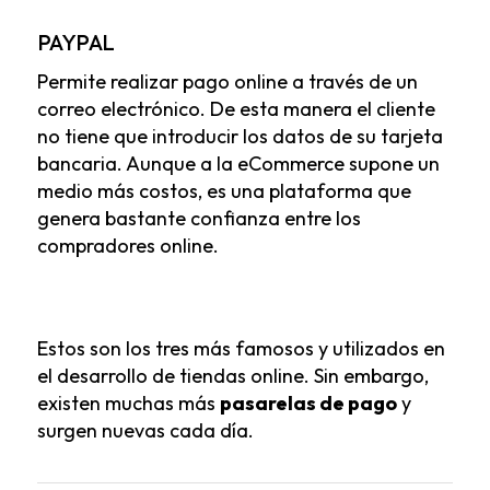
PAYPAL
Permite realizar pago online a través de un
correo electrónico. De esta manera el cliente
no tiene que introducir los datos de su tarjeta
bancaria. Aunque a la eCommerce supone un
medio más costos, es una plataforma que
genera bastante confianza entre los
compradores online.
Estos son los tres más famosos y utilizados en
el desarrollo de tiendas online. Sin embargo,
existen muchas más
pasarelas de pago
y
surgen nuevas cada día.