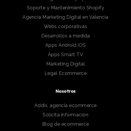
Soporte y Mantenimiento Shopify
Agencia Marketing Digital en Valencia
Webs corporativas
Desarrollos a medida
Apps Android iOS
Apps Smart TV
Marketing Digital
Legal Ecommerce
Nosotros
Addis, agencia ecommerce
Solicita información
Blog de ecommerce