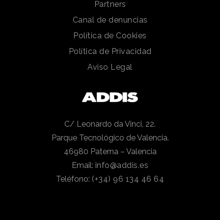
Partners
Canal de denuncias
Política de Cookies
Política de Privacidad
Aviso Legal
C/ Leonardo da Vinci, 22.
Parque Tecnológico de Valencia.
46980 Paterna – Valencia
Email:
info@addis.es
Teléfono:
(+34) 96 134 46 64