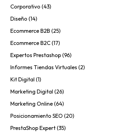
Corporativo
(43)
Diseño
(14)
Ecommerce B2B
(25)
Ecommerce B2C
(17)
Expertos Prestashop
(96)
Informes Tiendas Virtuales
(2)
Kit Digital
(1)
Marketing Digital
(26)
Marketing Online
(64)
Posicionamiento SEO
(20)
PrestaShop Expert
(35)