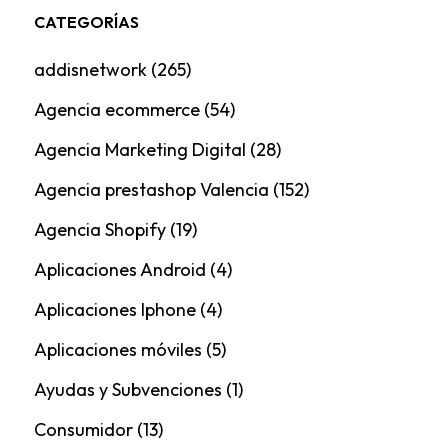
CATEGORÍAS
addisnetwork
(265)
Agencia ecommerce
(54)
Agencia Marketing Digital
(28)
Agencia prestashop Valencia
(152)
Agencia Shopify
(19)
Aplicaciones Android
(4)
Aplicaciones Iphone
(4)
Aplicaciones móviles
(5)
Ayudas y Subvenciones
(1)
Consumidor
(13)