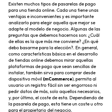
Existen muchos tipos de pasarelas de pago
para una tienda online. Cada una tiene unas
ventajas e inconvenientes y es importante
analizarlo para elegir aquella que mejor se
adapte al modelo de negocio. Algunas de las
preguntas que debemos hacernos son: ¿Cuál
de ellas es la que más me conviene? ¿En qué
debo basarme para la elección?. En general,
como características básica en el desarrollo
de tiendas online debemos mirar aquellas
plataformas de pago que sean sencillas de
instalar, también sirva para comprar desde
dispositivo móvil
(mCommerce
)
, permita al
usuario un registro fácil sin ser engorroso ni
pedir datos de más, solo aquellos necesarios,
y, por último, el coste de esta. Dependiendo de
la pasarela de pago, esta tiene un coste u otro
para el propietario del negocio.