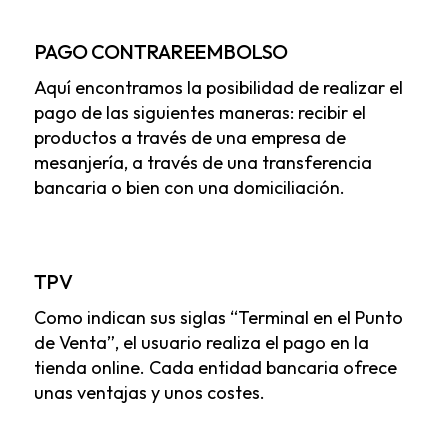
PAGO CONTRAREEMBOLSO
Aquí encontramos la posibilidad de realizar el
pago de las siguientes maneras: recibir el
productos a través de una empresa de
mesanjería, a través de una transferencia
bancaria o bien con una domiciliación.
TPV
Como indican sus siglas “Terminal en el Punto
de Venta”, el usuario realiza el pago en la
tienda online. Cada entidad bancaria ofrece
unas ventajas y unos costes.