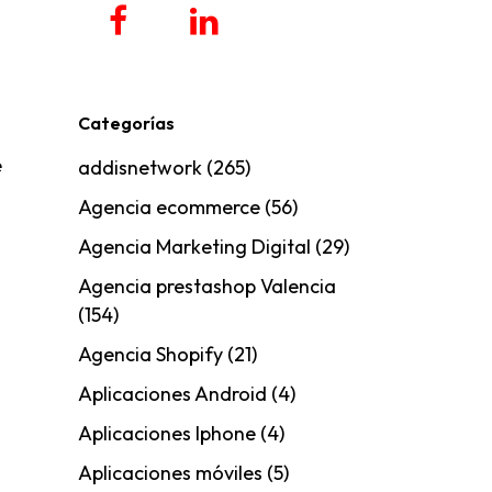
Categorías
e
addisnetwork
(265)
Agencia ecommerce
(56)
Agencia Marketing Digital
(29)
Agencia prestashop Valencia
(154)
Agencia Shopify
(21)
Aplicaciones Android
(4)
Aplicaciones Iphone
(4)
Aplicaciones móviles
(5)