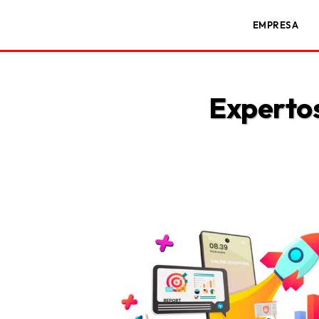
EMPRESA
Expertos