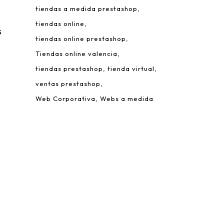
tiendas a medida prestashop
tiendas online
s
tiendas online prestashop
Tiendas online valencia
tiendas prestashop
tienda virtual
ventas prestashop
Web Corporativa
Webs a medida