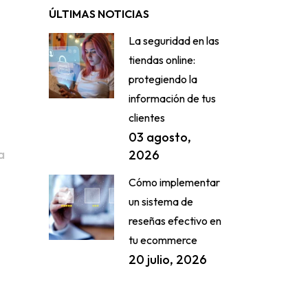
ÚLTIMAS NOTICIAS
La seguridad en las
tiendas online:
protegiendo la
información de tus
clientes
03 agosto,
a
2026
Cómo implementar
un sistema de
reseñas efectivo en
tu ecommerce
20 julio, 2026