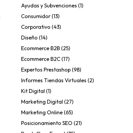
Ayudas y Subvenciones
(1)
Consumidor
(13)
s
Corporativo
(43)
Diseño
(14)
Ecommerce B2B
(25)
Ecommerce B2C
(17)
Expertos Prestashop
(98)
Informes Tiendas Virtuales
(2)
Kit Digital
(1)
Marketing Digital
(27)
Marketing Online
(65)
Posicionamiento SEO
(21)