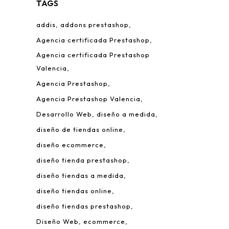
TAGS
addis
addons prestashop
Agencia certificada Prestashop
Agencia certificada Prestashop
Valencia
Agencia Prestashop
Agencia Prestashop Valencia
Desarrollo Web
diseño a medida
diseño de tiendas online
diseño ecommerce
diseño tienda prestashop
diseño tiendas a medida
diseño tiendas online
diseño tiendas prestashop
Diseño Web
ecommerce