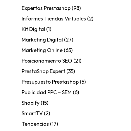
Expertos Prestashop
(98)
Informes Tiendas Virtuales
(2)
Kit Digital
(1)
Marketing Digital
(27)
Marketing Online
(65)
Posicionamiento SEO
(21)
PrestaShop Expert
(35)
Presupuesto Prestashop
(5)
Publicidad PPC – SEM
(6)
Shopify
(15)
SmartTV
(2)
Tendencias
(17)