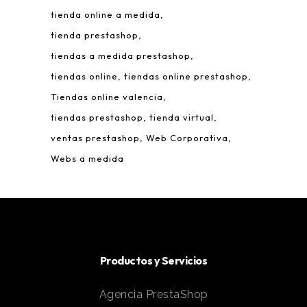
tienda online a medida
tienda prestashop
tiendas a medida prestashop
tiendas online
tiendas online prestashop
Tiendas online valencia
tiendas prestashop
tienda virtual
ventas prestashop
Web Corporativa
Webs a medida
Productos y Servicios
Agencia PrestaShop