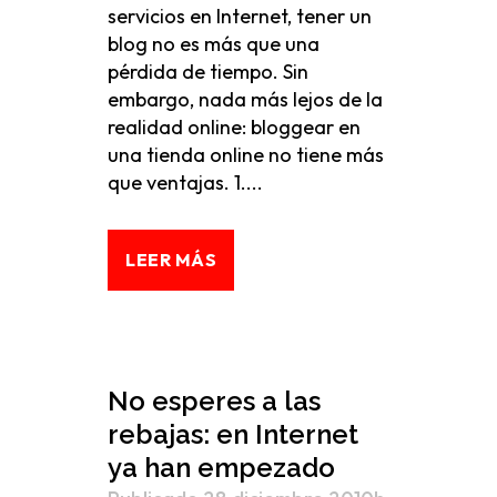
servicios en Internet, tener un
blog no es más que una
pérdida de tiempo. Sin
embargo, nada más lejos de la
realidad online: bloggear en
una tienda online no tiene más
que ventajas. 1....
LEER MÁS
No esperes a las
rebajas: en Internet
ya han empezado