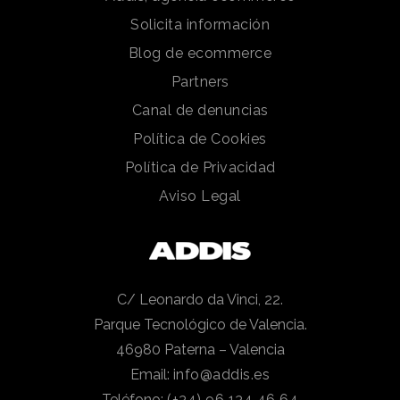
Solicita información
Blog de ecommerce
Partners
Canal de denuncias
Política de Cookies
Política de Privacidad
Aviso Legal
C/ Leonardo da Vinci, 22.
Parque Tecnológico de Valencia.
46980 Paterna – Valencia
Email:
info@addis.es
Teléfono:
(+34) 96 134 46 64