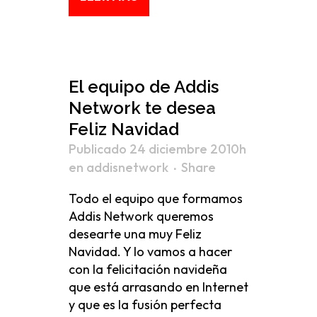
El equipo de Addis
Network te desea
Feliz Navidad
Publicado 24 diciembre 2010h
en
addisnetwork
Share
Todo el equipo que formamos
Addis Network queremos
desearte una muy Feliz
Navidad. Y lo vamos a hacer
con la felicitación navideña
que está arrasando en Internet
y que es la fusión perfecta