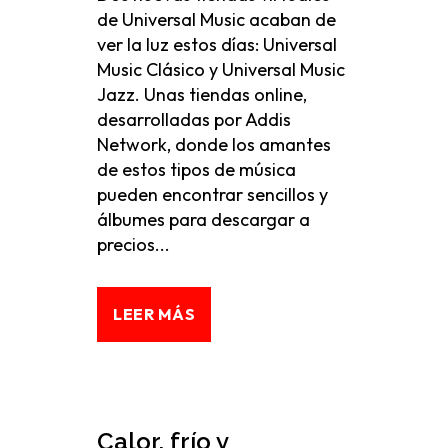
de Universal Music acaban de
ver la luz estos días: Universal
Music Clásico y Universal Music
Jazz. Unas tiendas online,
desarrolladas por Addis
Network, donde los amantes
de estos tipos de música
pueden encontrar sencillos y
álbumes para descargar a
precios...
LEER MÁS
Calor, frío y