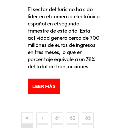
El sector del turismo ha sido
líder en el comercio electrónico
español en el segundo
trimestre de este año. Esta
actividad genera cerca de 700
millones de euros de ingresos
en tres meses, lo que en
porcentaje equivale a un 38%
del total de transacciones...
LEER MÁS
61
62
63