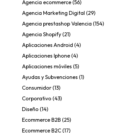
Agencia ecommerce
(56)
Agencia Marketing Digital
(29)
Agencia prestashop Valencia
(154)
Agencia Shopify
(21)
Aplicaciones Android
(4)
Aplicaciones Iphone
(4)
Aplicaciones móviles
(5)
Ayudas y Subvenciones
(1)
Consumidor
(13)
Corporativo
(43)
Diseño
(14)
Ecommerce B2B
(25)
Ecommerce B2C
(17)