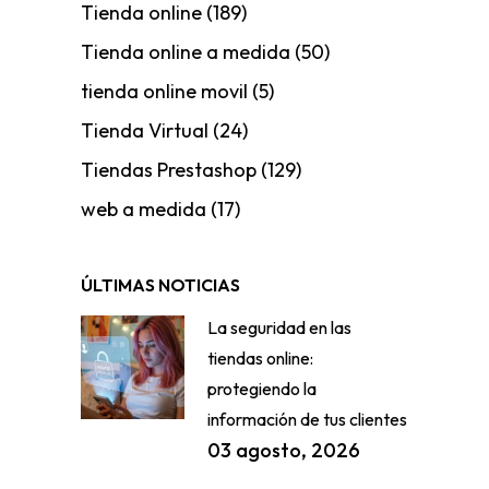
Tienda online
(189)
Tienda online a medida
(50)
tienda online movil
(5)
Tienda Virtual
(24)
Tiendas Prestashop
(129)
web a medida
(17)
ÚLTIMAS NOTICIAS
La seguridad en las
tiendas online:
protegiendo la
información de tus clientes
03 agosto, 2026