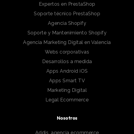
Expertos en PrestaShop
Soporte técnico PrestaShop
Agencia Shopify
Soporte y Mantenimiento Shopify
Agencia Marketing Digital en Valencia
Webs corporativas
Desarrollos a medida
Apps Android iOS
Apps Smart TV
Marketing Digital
Legal Ecommerce
Nosotros
Addis, agencia ecommerce